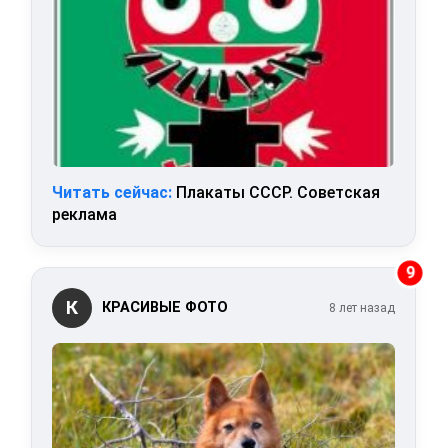
Читать сейчас:
Плакаты СССР. Советская
реклама
9
К
КРАСИВЫЕ ФОТО
8 лет назад