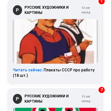
1
РУССКИЕ ХУДОЖНИКИ И
10 лет
Р
КАРТИНЫ
назад
Читать сейчас:
Плакаты СССР про работу
(18 шт.)
7
РУССКИЕ ХУДОЖНИКИ И
15 лет
Р
КАРТИНЫ
назад