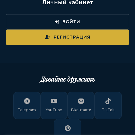
Личный кабинет
ВОЙТИ
РЕГИСТРАЦИЯ
Давайте дружить
Telegram
YouTube
ВКонтакте
TikTok