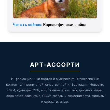
Читать сейчас:
Карело-финская лайка
АРТ-АССОРТИ
Информационный портал и мультисайт. Эксклюзивный
контент для ценителей качественной информации. Новости,
СМИ, культура, СПб, арт, тёмное искусство, девушки мира,
мода плюс-сайз, азия, СССР, звёзды и знаменитости, фильмы
и сериалы, игры.