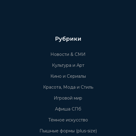
Рубрики
Новости & СМИ
Культура и Арт
Кино и Сериалы
Красота, Мода и Стиль
Игровой мир
Афиша СПб
Тёмное искусство
Пышные формы (plus-size)