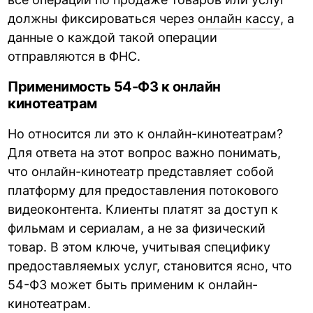
должны фиксироваться через
онлайн кассу
, а
данные о каждой такой операции
отправляются в ФНС.
Применимость 54-ФЗ к онлайн
кинотеатрам
Но относится ли это к онлайн-кинотеатрам?
Для ответа на этот вопрос важно понимать,
что онлайн-кинотеатр представляет собой
платформу для предоставления потокового
видеоконтента. Клиенты платят за доступ к
фильмам и сериалам, а не за физический
товар. В этом ключе, учитывая специфику
предоставляемых услуг, становится ясно, что
54-ФЗ может быть применим к онлайн-
кинотеатрам.