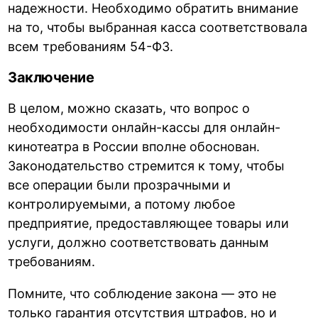
надежности. Необходимо обратить внимание
на то, чтобы выбранная касса соответствовала
всем требованиям 54-ФЗ.
Заключение
В целом, можно сказать, что вопрос о
необходимости онлайн-кассы для онлайн-
кинотеатра в России вполне обоснован.
Законодательство стремится к тому, чтобы
все операции были прозрачными и
контролируемыми, а потому любое
предприятие, предоставляющее товары или
услуги, должно соответствовать данным
требованиям.
Помните, что соблюдение закона — это не
только гарантия отсутствия штрафов, но и