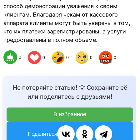
способ демонстрации уважения к своим
клиентам. Благодаря чекам от кассового
аппарата клиенты могут быть уверены в том,
что их платежи зарегистрированы, а услуги
предоставлены в полном объеме.
0
0
0
0
0
Не потеряйте статью! 💡 Сохраните её
или поделитесь с друзьями!
В избранное
Поделиться