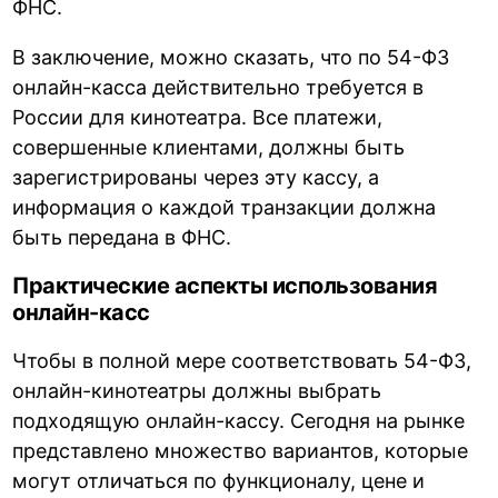
ФНС.
В заключение, можно сказать, что по 54-ФЗ
онлайн-касса действительно требуется в
России для кинотеатра. Все платежи,
совершенные клиентами, должны быть
зарегистрированы через эту кассу, а
информация о каждой транзакции должна
быть передана в ФНС.
Практические аспекты использования
онлайн-касс
Чтобы в полной мере соответствовать 54-ФЗ,
онлайн-кинотеатры должны выбрать
подходящую онлайн-кассу. Сегодня на рынке
представлено множество вариантов, которые
могут отличаться по функционалу, цене и