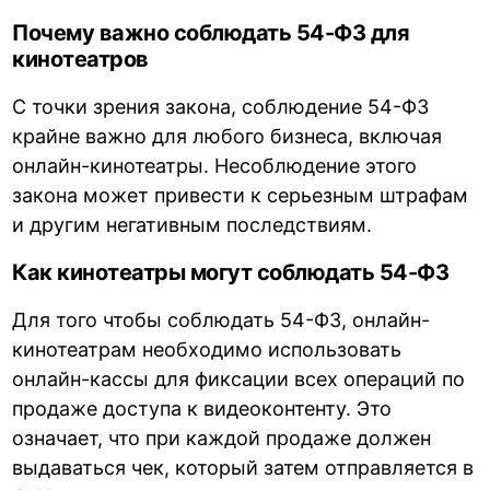
Почему важно соблюдать 54-ФЗ для
кинотеатров
С точки зрения закона, соблюдение 54-ФЗ
крайне важно для любого бизнеса, включая
онлайн-кинотеатры. Несоблюдение этого
закона может привести к серьезным штрафам
и другим негативным последствиям.
Как кинотеатры могут соблюдать 54-ФЗ
Для того чтобы соблюдать 54-ФЗ, онлайн-
кинотеатрам необходимо использовать
онлайн-кассы для фиксации всех операций по
продаже доступа к видеоконтенту. Это
означает, что при каждой продаже должен
выдаваться чек, который затем отправляется в