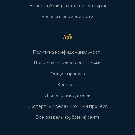
Новости Азии (азиатской культуры)
Звёзды и знаменистоти
Info
Политика конфиденциальности
Пользовательское соглашение
Общие правила
Контакты
Для рекламодателей
Экспертный редакционный процесс
Все разделы (рубрики) сайта