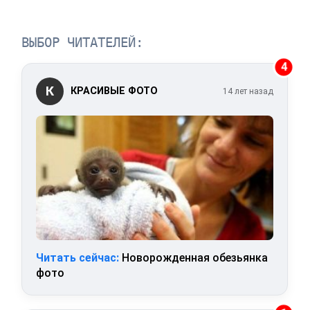
ВЫБОР ЧИТАТЕЛЕЙ:
4
К
КРАСИВЫЕ ФОТО
14 лет назад
Читать сейчас:
Новорожденная обезьянка
фото