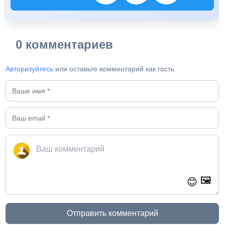
0 комментариев
Авторизуйтесь
или оставьте комментарий как гость
🖼️
😊
Отправить комментарий