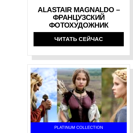
ALASTAIR MAGNALDO –
ФРАНЦУЗСКИЙ
ФОТОХУДОЖНИК
ЧИТАТЬ СЕЙЧАС
PLATINUM COLLECTION