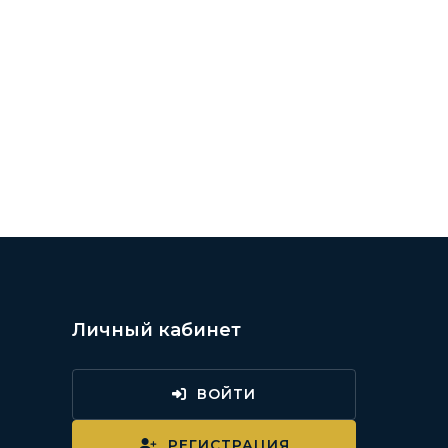
Личный кабинет
ВОЙТИ
и
РЕГИСТРАЦИЯ