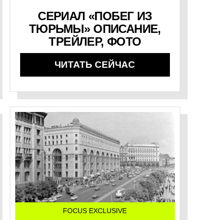
СЕРИАЛ «ПОБЕГ ИЗ
ТЮРЬМЫ» ОПИСАНИЕ,
ТРЕЙЛЕР, ФОТО
ЧИТАТЬ СЕЙЧАС
FOCUS EXCLUSIVE