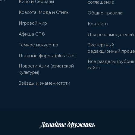
Кино и Сериалы
соглашение
Красота, Мода и Стиль
Общие правила
Игровой мир
Контакты
Афиша СПб
Для рекламодателей
Тёмное искусство
Экспертный
редакционный проце
Пышные формы (plus-size)
Все разделы (рубрик
Новости Азии (азиатской
сайта
культуры)
Звёзды и знаменистоти
Давайте дружить