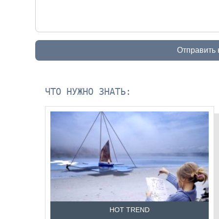
Отправить
ЧТО НУЖНО ЗНАТЬ:
HOT TREND