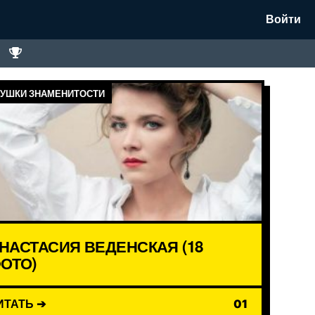
Войти
УШКИ ЗНАМЕНИТОСТИ
НАСТАСИЯ ВЕДЕНСКАЯ (18
ОТО)
ИТАТЬ ➔
01