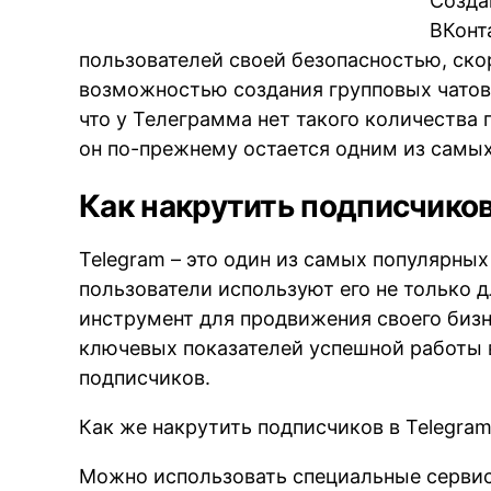
Созда
ВКонт
пользователей своей безопасностью, ск
возможностью создания групповых чатов 
что у Телеграмма нет такого количества п
он по-прежнему остается одним из самы
Как накрутить подписчиков
Telegram – это один из самых популярны
пользователи используют его не только д
инструмент для продвижения своего бизн
ключевых показателей успешной работы в
подписчиков.
Как же накрутить подписчиков в Telegra
Можно использовать специальные сервисы