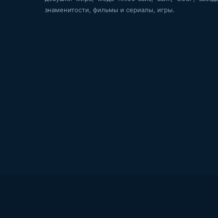
знаменитости, фильмы и сериалы, игры.