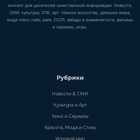
контент для ценителей качественной информации. Новости,
СМИ, культура, СПб, арт, тёмное искусство, девушки мира,
мода плюс-сайз, азия, СССР, звёзды и знаменитости, фильмы
и сериалы, игры.
Рубрики
Новости & СМИ
Культура и Арт
Кино и Сериалы
Красота, Мода и Стиль
Игровой мир