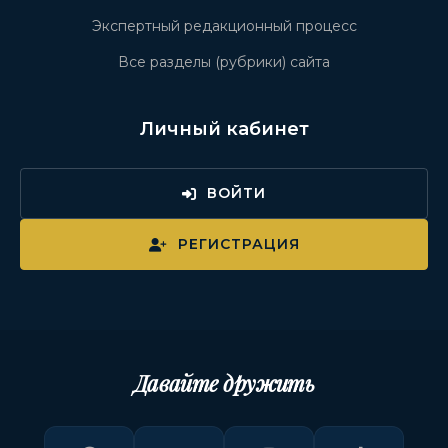
Экспертный редакционный процесс
Все разделы (рубрики) сайта
Личный кабинет
ВОЙТИ
РЕГИСТРАЦИЯ
Давайте дружить