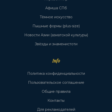
Афиша СПб
Тёмное искусство
Пышные формы (plus-size)
Новости Азии (азиатской культуры)
Звёзды и знаменистоти
Info
Политика конфиденциальности
Пользовательское соглашение
Общие правила
Контакты
Для рекламодателей