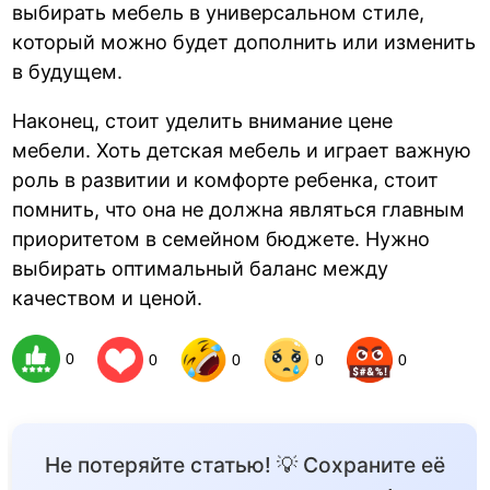
выбирать мебель в универсальном стиле,
который можно будет дополнить или изменить
в будущем.
Наконец, стоит уделить внимание цене
мебели. Хоть детская мебель и играет важную
роль в развитии и комфорте ребенка, стоит
помнить, что она не должна являться главным
приоритетом в семейном бюджете. Нужно
выбирать оптимальный баланс между
качеством и ценой.
0
0
0
0
0
Не потеряйте статью! 💡 Сохраните её