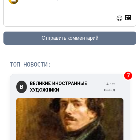
🖼️
😊
Отправить комментарий
ТОП-НОВОСТИ:
7
ВЕЛИКИЕ ИНОСТРАННЫЕ
14 лет
В
ХУДОЖНИКИ
назад