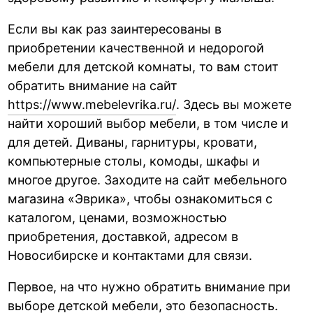
Если вы как раз заинтересованы в
приобретении качественной и недорогой
мебели для детской комнаты, то вам стоит
обратить внимание на сайт
https://www.mebelevrika.ru/
. Здесь вы можете
найти хороший выбор мебели, в том числе и
для детей. Диваны, гарнитуры, кровати,
компьютерные столы, комоды, шкафы и
многое другое. Заходите на сайт мебельного
магазина «Эврика», чтобы ознакомиться с
каталогом, ценами, возможностью
приобретения, доставкой, адресом в
Новосибирске и контактами для связи.
Первое, на что нужно обратить внимание при
выборе детской мебели, это безопасность.