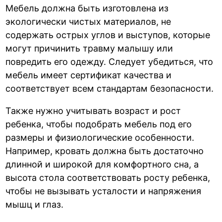
Мебель должна быть изготовлена из
экологически чистых материалов, не
содержать острых углов и выступов, которые
могут причинить травму малышу или
повредить его одежду. Следует убедиться, что
мебель имеет сертификат качества и
соответствует всем стандартам безопасности.
Также нужно учитывать возраст и рост
ребенка, чтобы подобрать мебель под его
размеры и физиологические особенности.
Например, кровать должна быть достаточно
длинной и широкой для комфортного сна, а
высота стола соответствовать росту ребенка,
чтобы не вызывать усталости и напряжения
мышц и глаз.