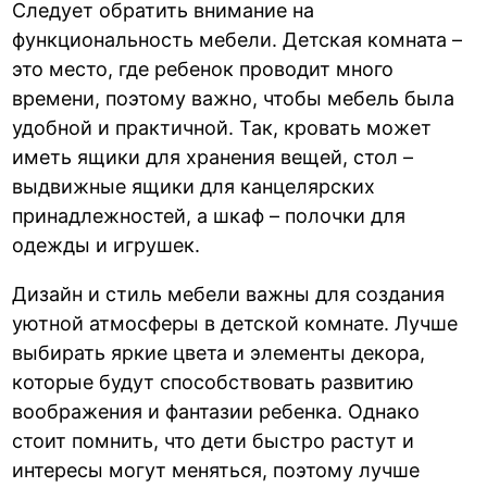
Следует обратить внимание на
функциональность мебели. Детская комната –
это место, где ребенок проводит много
времени, поэтому важно, чтобы мебель была
удобной и практичной. Так, кровать может
иметь ящики для хранения вещей, стол –
выдвижные ящики для канцелярских
принадлежностей, а шкаф – полочки для
одежды и игрушек.
Дизайн и стиль мебели важны для создания
уютной атмосферы в детской комнате. Лучше
выбирать яркие цвета и элементы декора,
которые будут способствовать развитию
воображения и фантазии ребенка. Однако
стоит помнить, что дети быстро растут и
интересы могут меняться, поэтому лучше