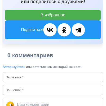
или поделитесь с друзьями!
В избранное
Поделиться
0 комментариев
Авторизуйтесь
или оставьте комментарий как гость