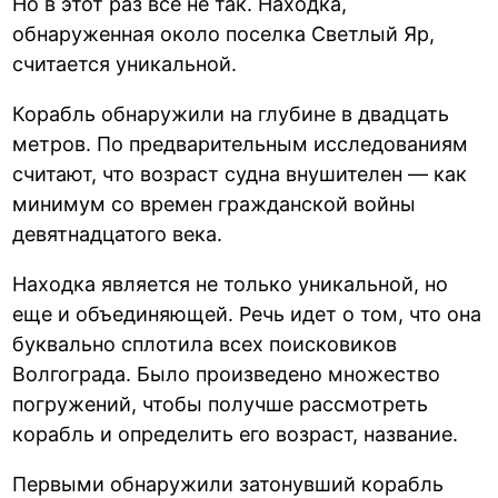
Но в этот раз все не так. Находка,
обнаруженная около поселка Светлый Яр,
считается уникальной.
Корабль обнаружили на глубине в двадцать
метров. По предварительным исследованиям
считают, что возраст судна внушителен — как
минимум со времен гражданской войны
девятнадцатого века.
Находка является не только уникальной, но
еще и объединяющей. Речь идет о том, что она
буквально сплотила всех поисковиков
Волгограда. Было произведено множество
погружений, чтобы получше рассмотреть
корабль и определить его возраст, название.
Первыми обнаружили затонувший корабль