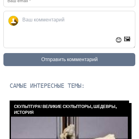
🖼️
😊
Отправить комментарий
САМЫЕ ИНТЕРЕСНЫЕ ТЕМЫ:
СКУЛЬПТУРА: ВЕЛИКИЕ СКУЛЬПТОРЫ, ШЕДЕВРЫ,
ИСТОРИЯ