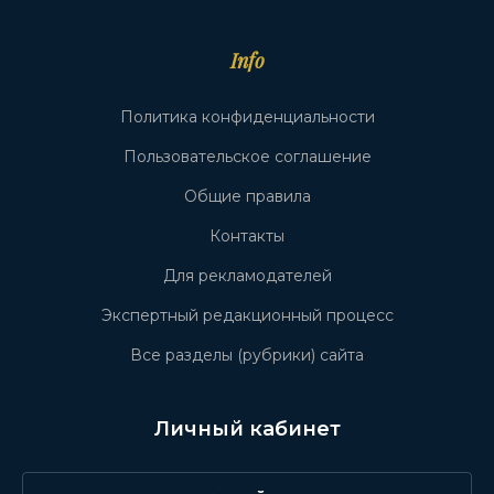
Info
Политика конфиденциальности
Пользовательское соглашение
Общие правила
Контакты
Для рекламодателей
Экспертный редакционный процесс
Все разделы (рубрики) сайта
Личный кабинет