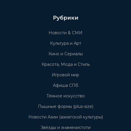
Рубрики
Новости & СМИ
Культура и Арт
Кино и Сериалы
Красота, Мода и Стиль
Игровой мир
Афиша СПб
Тёмное искусство
Пышные формы (plus-size)
Новости Азии (азиатской культуры)
Звёзды и знаменистоти