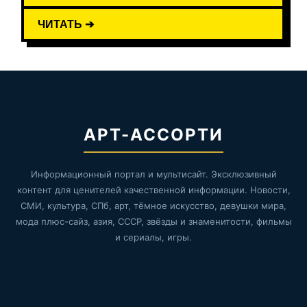
ЧИТАТЬ ➔
АРТ-АССОРТИ
Информационный портал и мультисайт. Эксклюзивный
контент для ценителей качественной информации. Новости,
СМИ, культура, СПб, арт, тёмное искусство, девушки мира,
мода плюс-сайз, азия, СССР, звёзды и знаменитости, фильмы
и сериалы, игры.