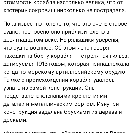
стоимость корабля настолько велика, что от
«потери» сокровищ нисколько не пострадала.
Пока известно только то, что это очень старое
судно, построено оно приблизительно в
девятнадцатом веке. Ныряльщики уверены,
что судно военное. Об этом ясно говорят
находки на борту корабля — стреляная гильза,
датируемая 1913 годом, которая принадлежала
когда-то морскому артиллерийскому орудию.
Также о происхождении корабля удалось
узнать из самой конструкции. Она
представлена клепаными креплениями
деталей и металлическим бортом. Изнутри
конструкция заделана брусками из дерева и
досками.