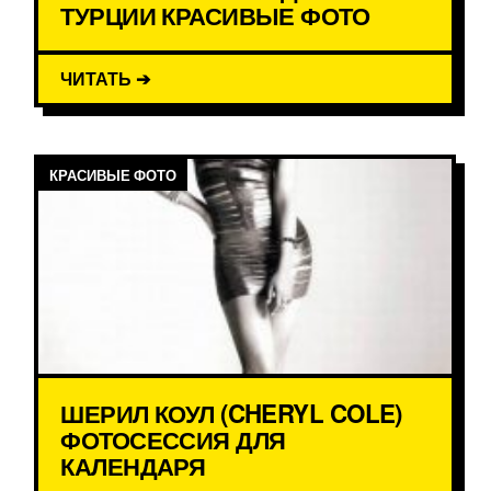
ТУРЦИИ КРАСИВЫЕ ФОТО
ЧИТАТЬ ➔
КРАСИВЫЕ ФОТО
ШЕРИЛ КОУЛ (CHERYL COLE)
ФОТОСЕССИЯ ДЛЯ
КАЛЕНДАРЯ