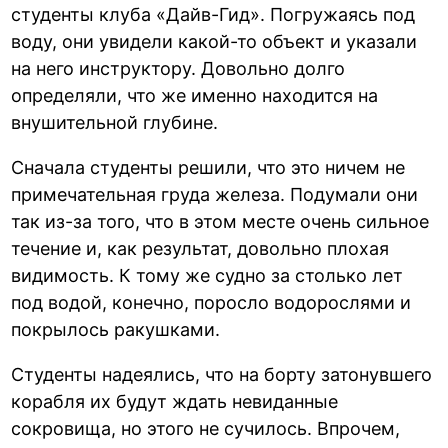
студенты клуба «Дайв-Гид». Погружаясь под
воду, они увидели какой-то объект и указали
на него инструктору. Довольно долго
определяли, что же именно находится на
внушительной глубине.
Сначала студенты решили, что это ничем не
примечательная груда железа. Подумали они
так из-за того, что в этом месте очень сильное
течение и, как результат, довольно плохая
видимость. К тому же судно за столько лет
под водой, конечно, поросло водорослями и
покрылось ракушками.
Студенты надеялись, что на борту затонувшего
корабля их будут ждать невиданные
сокровища, но этого не сучилось. Впрочем,