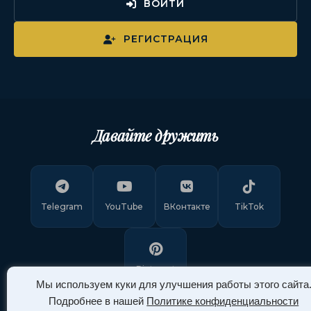
ВОЙТИ
РЕГИСТРАЦИЯ
Давайте дружить
Telegram
YouTube
ВКонтакте
TikTok
Pinterest
Мы используем куки для улучшения работы этого сайта
Подробнее в нашей
Политике конфиденциальности