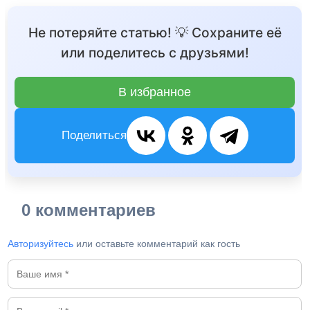
Не потеряйте статью! 💡 Сохраните её
или поделитесь с друзьями!
В избранное
Поделиться
0 комментариев
Авторизуйтесь
или оставьте комментарий как гость