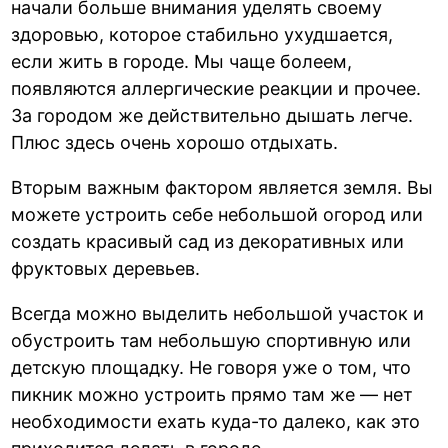
начали больше внимания уделять своему
здоровью, которое стабильно ухудшается,
если жить в городе. Мы чаще болеем,
появляются аллергические реакции и прочее.
За городом же действительно дышать легче.
Плюс здесь очень хорошо отдыхать.
Вторым важным фактором является земля. Вы
можете устроить себе небольшой огород или
создать красивый сад из декоративных или
фруктовых деревьев.
Всегда можно выделить небольшой участок и
обустроить там небольшую спортивную или
детскую площадку. Не говоря уже о том, что
пикник можно устроить прямо там же — нет
необходимости ехать куда-то далеко, как это