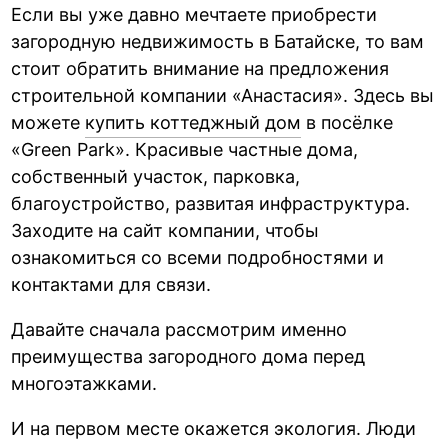
Если вы уже давно мечтаете приобрести
загородную недвижимость в Батайске, то вам
стоит обратить внимание на предложения
строительной компании «Анастасия». Здесь вы
можете
купить коттеджный дом
в посёлке
«Green Park». Красивые частные дома,
собственный участок, парковка,
благоустройство, развитая инфраструктура.
Заходите на сайт компании, чтобы
ознакомиться со всеми подробностями и
контактами для связи.
Давайте сначала рассмотрим именно
преимущества загородного дома перед
многоэтажками.
И на первом месте окажется экология. Люди