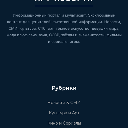
Информационный портал и мультисайт. Эксклюзивный
контент для ценителей качественной информации. Новости,
СМИ, культура, СПб, арт, тёмное искусство, девушки мира,
мода плюс-сайз, азия, СССР, звёзды и знаменитости, фильмы
и сериалы, игры.
Рубрики
Новости & СМИ
Культура и Арт
Кино и Сериалы