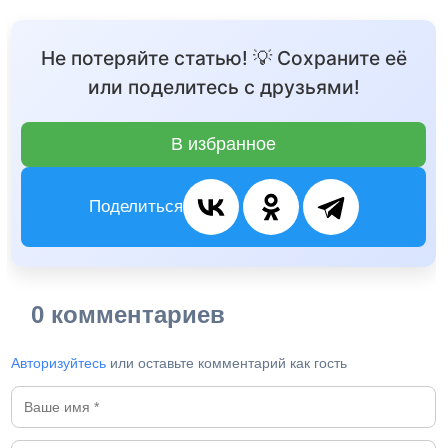
Не потеряйте статью! 💡 Сохраните её
или поделитесь с друзьями!
В избранное
Поделиться
0 комментариев
Авторизуйтесь
или оставьте комментарий как гость