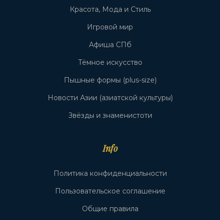
Красота, Мода и Стиль
Игровой мир
Афиша СПб
Тёмное искусство
Пышные формы (plus-size)
Новости Азии (азиатской культуры)
Звёзды и знаменистоти
Info
Политика конфиденциальности
Пользовательское соглашение
Общие правила