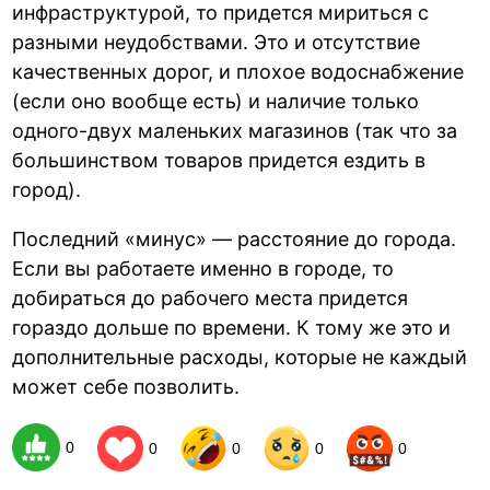
инфраструктурой, то придется мириться с
разными неудобствами. Это и отсутствие
качественных дорог, и плохое водоснабжение
(если оно вообще есть) и наличие только
одного-двух маленьких магазинов (так что за
большинством товаров придется ездить в
город).
Последний «минус» — расстояние до города.
Если вы работаете именно в городе, то
добираться до рабочего места придется
гораздо дольше по времени. К тому же это и
дополнительные расходы, которые не каждый
может себе позволить.
0
0
0
0
0