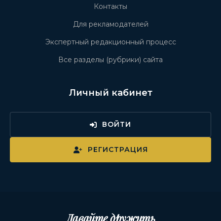
Контакты
Для рекламодателей
Экспертный редакционный процесс
Все разделы (рубрики) сайта
Личный кабинет
ВОЙТИ
РЕГИСТРАЦИЯ
Давайте дружить