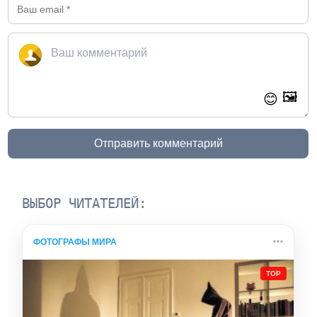
🖼️
😊
Отправить комментарий
ВЫБОР ЧИТАТЕЛЕЙ:
ФОТОГРАФЫ МИРА
TOP