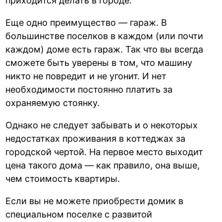
приходится делать в городе.
Еще одно преимущество — гараж. В
большинстве поселков в каждом (или почти
каждом) доме есть гараж. Так что вы всегда
сможете быть уверены в том, что машину
никто не повредит и не угонит. И нет
необходимости постоянно платить за
охраняемую стоянку.
Однако не следует забывать и о некоторых
недостатках проживания в коттеджах за
городской чертой. На первое место выходит
цена такого дома — как правило, она выше,
чем стоимость квартиры.
Если вы не можете приобрести домик в
специальном поселке с развитой