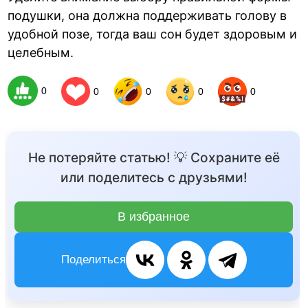
подушки, она должна поддерживать голову в
удобной позе, тогда ваш сон будет здоровым и
целебным.
0
0
0
0
0
Не потеряйте статью! 💡 Сохраните её
или поделитесь с друзьями!
В избранное
Поделиться