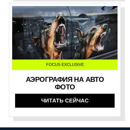
FOCUS EXCLUSIVE
АЭРОГРАФИЯ НА АВТО
ФОТО
ЧИТАТЬ СЕЙЧАС