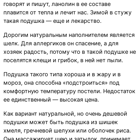
говорят и пишут, ланолин в ее составе
плавится от тепла и лечит нас. Зимой в стужу
такая подушка — еще и лекарство.
Дорогим натуральным наполнителем является
шелк. Для аллергиков он спасение, а для
хозяек радость, потому что в такой подушке не
поселятся клещи и грибок, в ней нет пыли.
Подушка такого типа хороша и в жару и в
мороз, она способна «подстроиться» под
комфортную температуру постели. Недостаток
ее единственный — высокая цена.
Как вариант натуральной, но очень дешевой
подушки может быть подушка из шишек
хмеля, гречневой шелухи или оболочек риса.
Она массажирует шею и затылок, принимает