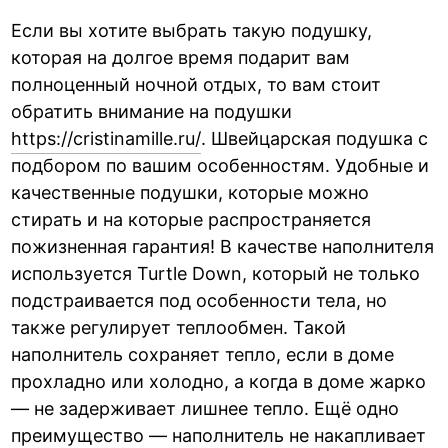
Если вы хотите выбрать такую подушку,
которая на долгое время подарит вам
полноценный ночной отдых, то вам стоит
обратить внимание на подушки
https://cristinamille.ru/
. Швейцарская подушка с
подбором по вашим особенностям. Удобные и
качественные подушки, которые можно
стирать и на которые распространяется
пожизненная гарантия! В качестве наполнителя
используется Turtle Down, который не только
подстраивается под особенности тела, но
также регулирует теплообмен. Такой
наполнитель сохраняет тепло, если в доме
прохладно или холодно, а когда в доме жарко
— не задерживает лишнее тепло. Ещё одно
преимущество — наполнитель не накапливает