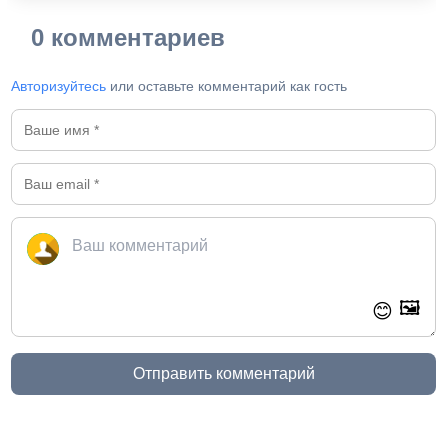
0 комментариев
Авторизуйтесь
или оставьте комментарий как гость
🖼️
😊
Отправить комментарий