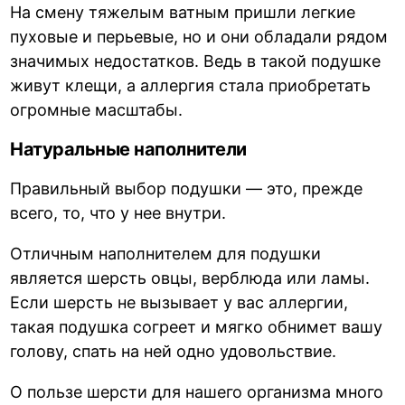
На смену тяжелым ватным пришли легкие
пуховые и перьевые, но и они обладали рядом
значимых недостатков. Ведь в такой подушке
живут клещи, а аллергия стала приобретать
огромные масштабы.
Натуральные наполнители
Правильный выбор подушки — это, прежде
всего, то, что у нее внутри.
Отличным наполнителем для подушки
является шерсть овцы, верблюда или ламы.
Если шерсть не вызывает у вас аллергии,
такая подушка согреет и мягко обнимет вашу
голову, спать на ней одно удовольствие.
О пользе шерсти для нашего организма много