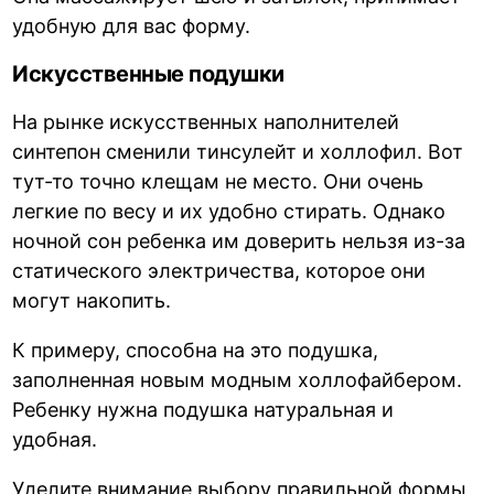
удобную для вас форму.
Искусственные подушки
На рынке искусственных наполнителей
синтепон сменили тинсулейт и холлофил. Вот
тут-то точно клещам не место. Они очень
легкие по весу и их удобно стирать. Однако
ночной сон ребенка им доверить нельзя из-за
статического электричества, которое они
могут накопить.
К примеру, способна на это подушка,
заполненная новым модным холлофайбером.
Ребенку нужна подушка натуральная и
удобная.
Уделите внимание выбору правильной формы