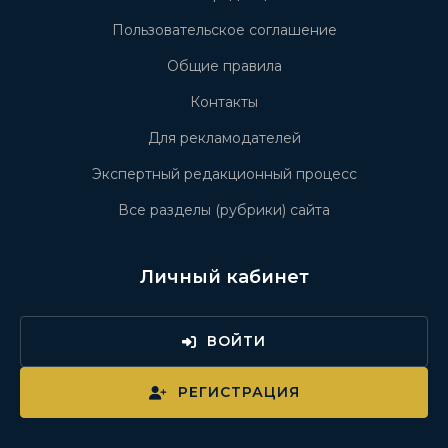
Пользовательское соглашение
Общие правила
Контакты
Для рекламодателей
Экспертный редакционный процесс
Все разделы (рубрики) сайта
Личный кабинет
ВОЙТИ
РЕГИСТРАЦИЯ