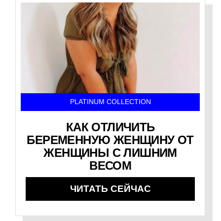
PLATINUM COLLECTION
КАК ОТЛИЧИТЬ
БЕРЕМЕННУЮ ЖЕНЩИНУ ОТ
ЖЕНЩИНЫ С ЛИШНИМ
ВЕСОМ
ЧИТАТЬ СЕЙЧАС