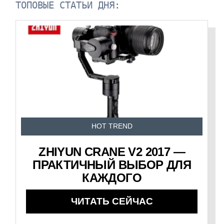
ТОПОВЫЕ СТАТЬИ ДНЯ:
HOT TREND
ZHIYUN CRANE V2 2017 —
ПРАКТИЧНЫЙ ВЫБОР ДЛЯ
КАЖДОГО
ЧИТАТЬ СЕЙЧАС