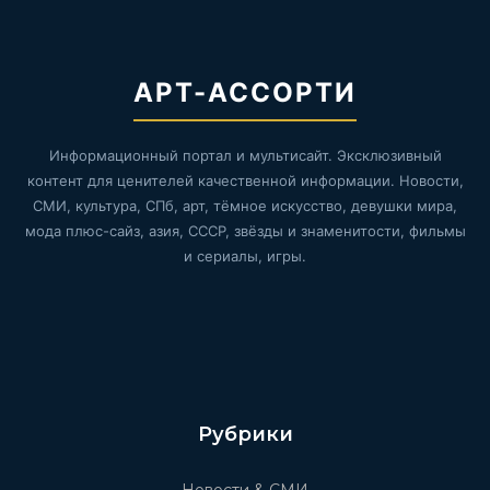
АРТ-АССОРТИ
Информационный портал и мультисайт. Эксклюзивный
контент для ценителей качественной информации. Новости,
СМИ, культура, СПб, арт, тёмное искусство, девушки мира,
мода плюс-сайз, азия, СССР, звёзды и знаменитости, фильмы
и сериалы, игры.
Рубрики