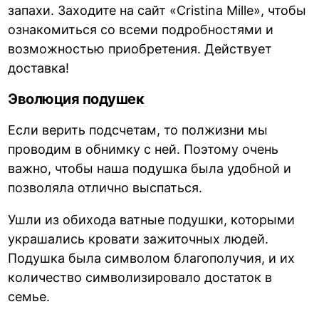
запахи. Заходите на сайт «Cristina Mille», чтобы
ознакомиться со всеми подробностями и
возможностью приобретения. Действует
доставка!
Эволюция подушек
Если верить подсчетам, то полжизни мы
проводим в обнимку с ней. Поэтому очень
важно, чтобы наша подушка была удобной и
позволяла отлично выспаться.
Ушли из обихода ватные подушки, которыми
украшались кровати зажиточных людей.
Подушка была символом благополучия, и их
количество символизировало достаток в
семье.