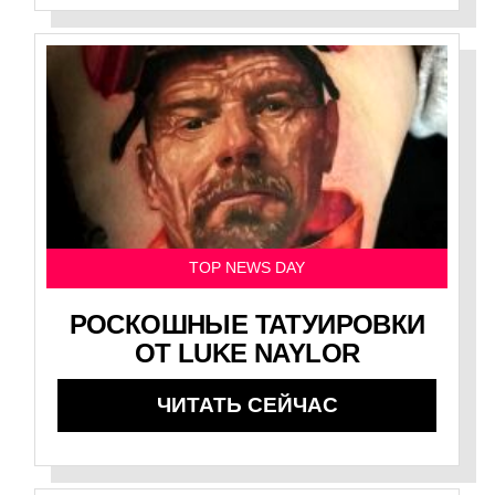
TOP NEWS DAY
РОСКОШНЫЕ ТАТУИРОВКИ
ОТ LUKE NAYLOR
ЧИТАТЬ СЕЙЧАС