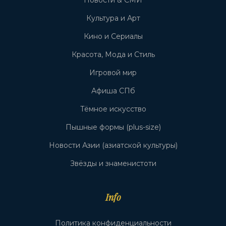
Новости & СМИ
Культура и Арт
Кино и Сериалы
Красота, Мода и Стиль
Игровой мир
Афиша СПб
Тёмное искусство
Пышные формы (plus-size)
Новости Азии (азиатской культуры)
Звёзды и знаменистоти
Info
Политика конфиденциальности