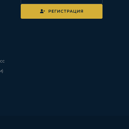
РЕГИСТРАЦИЯ
сс
и)