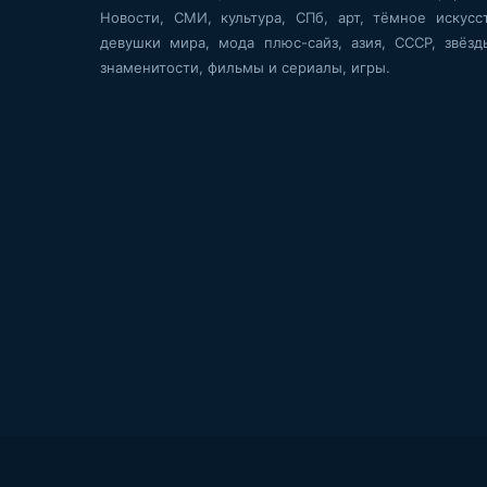
Новости, СМИ, культура, СПб, арт, тёмное искусст
девушки мира, мода плюс-сайз, азия, СССР, звёзд
знаменитости, фильмы и сериалы, игры.