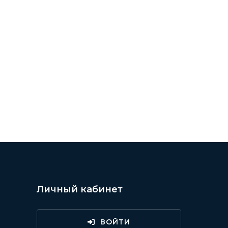
НАМЕНИТОСТИ ///
Личный кабинет
ВОЙТИ
и