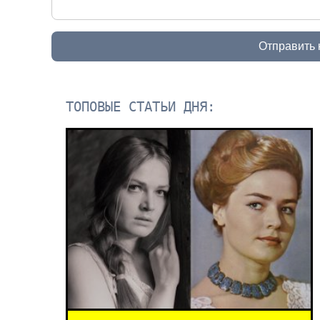
Отправить
ТОПОВЫЕ СТАТЬИ ДНЯ: