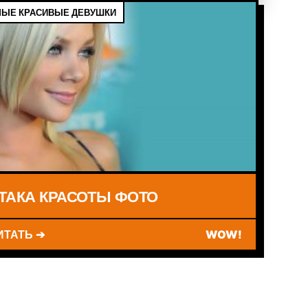
ЫЕ КРАСИВЫЕ ДЕВУШКИ
ТАКА КРАСОТЫ ФОТО
ИТАТЬ ➔
WOW!