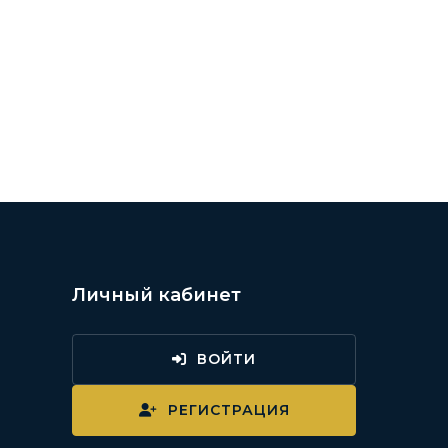
Личный кабинет
ВОЙТИ
и
РЕГИСТРАЦИЯ