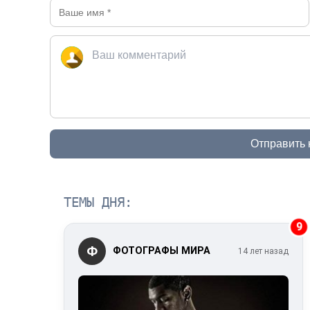
Отправить
ТЕМЫ ДНЯ:
9
Ф
ФОТОГРАФЫ МИРА
14 лет назад