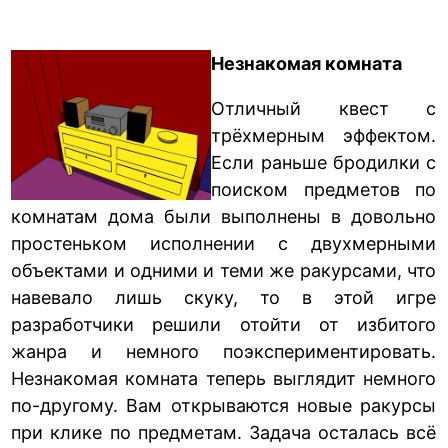
Незнакомая комната
Отличный квест с
трёхмерным эффектом.
Если раньше бродилки с
поиском предметов по
комнатам дома были выполнены в довольно
простеньком исполнении с двухмерными
объектами и одними и теми же ракурсами, что
навевало лишь скуку, то в этой игре
разработчики решили отойти от избитого
жанра и немного поэкспериментировать.
Незнакомая комната теперь выглядит немного
по-другому. Вам открываются новые ракурсы
при клике по предметам. Задача осталась всё