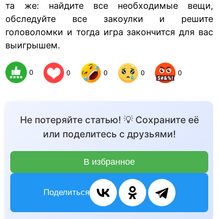
та же: найдите все необходимые вещи,
обследуйте все закоулки и решите
головоломки и тогда игра закончится для вас
выигрышем.
0
0
0
0
0
Не потеряйте статью! 💡 Сохраните её
или поделитесь с друзьями!
В избранное
Поделиться