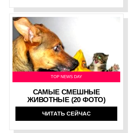
TOP NEWS DAY
САМЫЕ СМЕШНЫЕ
ЖИВОТНЫЕ (20 ФОТО)
ЧИТАТЬ СЕЙЧАС