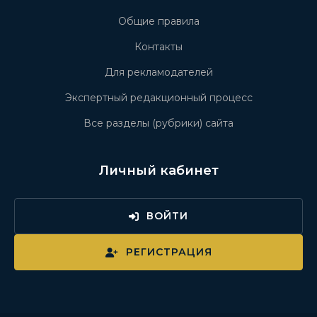
Общие правила
Контакты
Для рекламодателей
Экспертный редакционный процесс
Все разделы (рубрики) сайта
Личный кабинет
ВОЙТИ
РЕГИСТРАЦИЯ