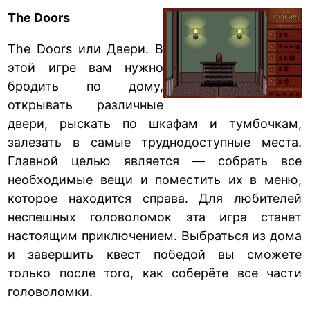
The Doors
The Doors или Двери. В
этой игре вам нужно
бродить по дому,
открывать различные
двери, рыскать по шкафам и тумбочкам,
залезать в самые труднодоступные места.
Главной целью является — собрать все
необходимые вещи и поместить их в меню,
которое находится справа. Для любителей
неспешных головоломок эта игра станет
настоящим приключением. Выбраться из дома
и завершить квест победой вы сможете
только после того, как соберёте все части
головоломки.