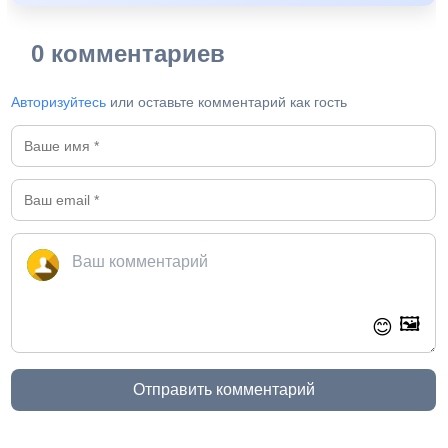
0 комментариев
Авторизуйтесь
или оставьте комментарий как гость
🖼️
😊
Отправить комментарий