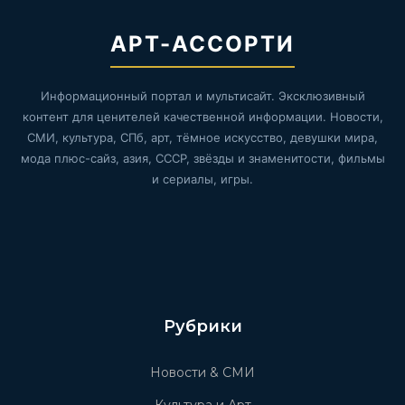
АРТ-АССОРТИ
Информационный портал и мультисайт. Эксклюзивный
контент для ценителей качественной информации. Новости,
СМИ, культура, СПб, арт, тёмное искусство, девушки мира,
мода плюс-сайз, азия, СССР, звёзды и знаменитости, фильмы
и сериалы, игры.
Рубрики
Новости & СМИ