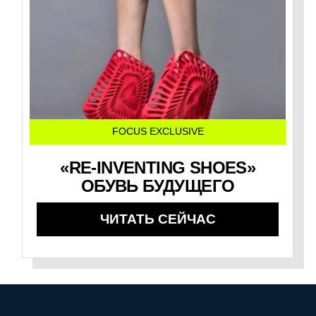
FOCUS EXCLUSIVE
«RE-INVENTING SHOES»
ОБУВЬ БУДУЩЕГО
ЧИТАТЬ СЕЙЧАС