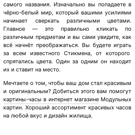
самого названия. Изначально вы попадаете в
чёрно-белый мир, который вашими усилиями
начинает сверкать различными цветами.
Главное — это правильно кликать по
различным предметам и вы сами увидите, как
всё начнёт преображаться. Вы будете играть
за всем известного Стикмена, от которого
спрятались цвета. Один за одним он находит
их и ставит на место.
Мечтаете о том, чтобы ваш дом стал красивым
и оригинальным? Добиться этого вам помогут
картины-часы в интернет магазине
Модульных
картин. Хороший ассортимент красивых часов
на любой вкус и дизайн жилища.