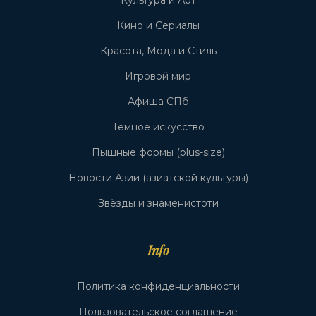
Культура и Арт
Кино и Сериалы
Красота, Мода и Стиль
Игровой мир
Афиша СПб
Тёмное искусство
Пышные формы (plus-size)
Новости Азии (азиатской культуры)
Звёзды и знаменистоти
Info
Политика конфиденциальности
Пользовательское соглашение