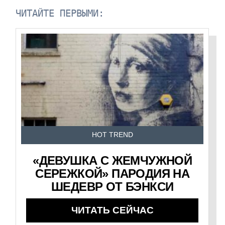
ЧИТАЙТЕ ПЕРВЫМИ:
HOT TREND
«ДЕВУШКА С ЖЕМЧУЖНОЙ
СЕРЕЖКОЙ» ПАРОДИЯ НА
ШЕДЕВР ОТ БЭНКСИ
ЧИТАТЬ СЕЙЧАС