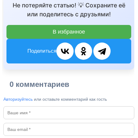
Не потеряйте статью! 💡 Сохраните её
или поделитесь с друзьями!
В избранное
Поделиться
0 комментариев
Авторизуйтесь
или оставьте комментарий как гость