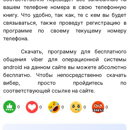
вашем телефоне номера в свою телефонную
книгу. Что удобно, так как, те с кем вы будет
связываться, также проведут регистрацию в
программе по своему текущему номеру
телефона.
Скачать, программу для бесплатного
общения viber для операционной системы
android на данном сайте вы можете абсолютно
бесплатно. Чтобы непосредственно скачать
вибер, просто пройдитесь по
соответствующей ссылке на сайте.
0
0
0
0
0