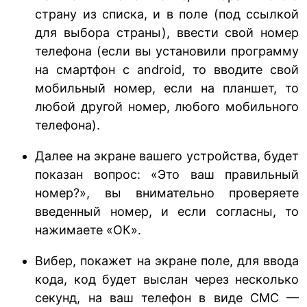
страну из списка, и в поле (под ссылкой
для выбора страны), ввести свой номер
телефона (если вы установили программу
на смартфон с android, то вводите свой
мобильный номер, если на планшет, то
любой другой номер, любого мобильного
телефона).
Далее на экране вашего устройства, будет
показан вопрос: «Это ваш правильный
номер?», вы внимательно проверяете
введенный номер, и если согласны, то
нажимаете «ОК».
Вибер, покажет на экране поле, для ввода
кода, код будет выслан через несколько
секунд, на ваш телефон в виде СМС —