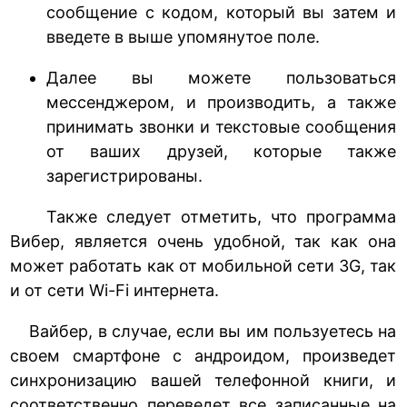
сообщение с кодом, который вы затем и
введете в выше упомянутое поле.
Далее вы можете пользоваться
мессенджером, и производить, а также
принимать звонки и текстовые сообщения
от ваших друзей, которые также
зарегистрированы.
Также следует отметить, что программа
Вибер, является очень удобной, так как она
может работать как от мобильной сети 3G, так
и от сети Wi-Fi интернета.
Вайбер, в случае, если вы им пользуетесь на
своем смартфоне с андроидом, произведет
синхронизацию вашей телефонной книги, и
соответственно переведет все записанные на