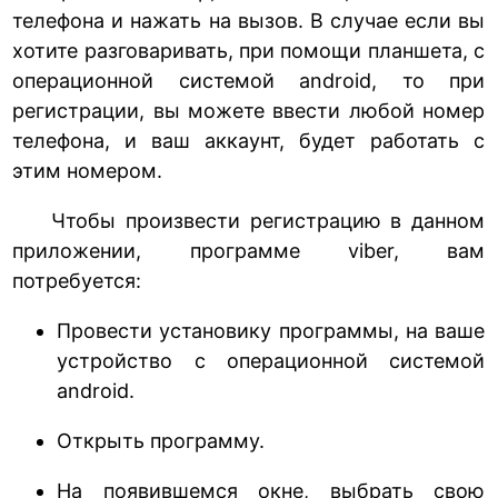
телефона и нажать на вызов. В случае если вы
хотите разговаривать, при помощи планшета, с
операционной системой android, то при
регистрации, вы можете ввести любой номер
телефона, и ваш аккаунт, будет работать с
этим номером.
Чтобы произвести регистрацию в данном
приложении, программе viber, вам
потребуется:
Провести установику программы, на ваше
устройство с операционной системой
android.
Открыть программу.
На появившемся окне, выбрать свою