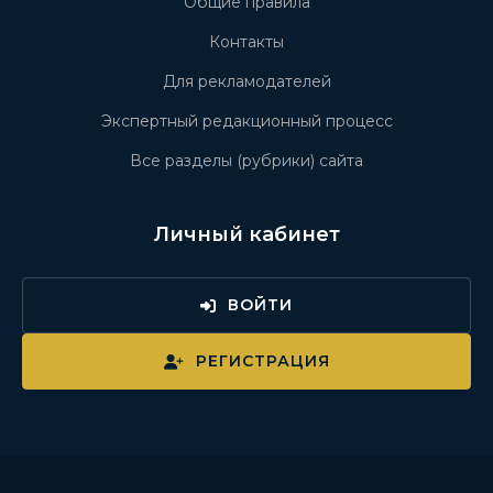
Общие правила
Контакты
Для рекламодателей
Экспертный редакционный процесс
Все разделы (рубрики) сайта
Личный кабинет
ВОЙТИ
РЕГИСТРАЦИЯ