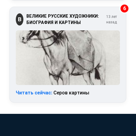
6
ВЕЛИКИЕ РУССКИЕ ХУДОЖНИКИ:
13 лет
В
БИОГРАФИЯ И КАРТИНЫ
назад
Читать сейчас:
Серов картины