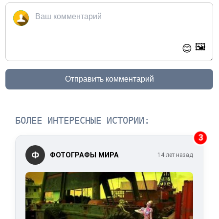
🖼️
😊
Отправить комментарий
БОЛЕЕ ИНТЕРЕСНЫЕ ИСТОРИИ:
3
Ф
ФОТОГРАФЫ МИРА
14 лет назад