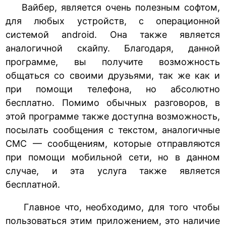
Вайбер, является очень полезным софтом,
для любых устройств, с операционной
системой android. Она также является
аналогичной скайпу. Благодаря, данной
программе, вы получите возможность
общаться со своими друзьями, так же как и
при помощи телефона, но абсолютно
бесплатно. Помимо обычных разговоров, в
этой программе также доступна возможность,
посылать сообщения с текстом, аналогичные
СМС — сообщениям, которые отправляются
при помощи мобильной сети, но в данном
случае, и эта услуга также является
бесплатной.
Главное что, необходимо, для того чтобы
пользоваться этим приложением, это наличие