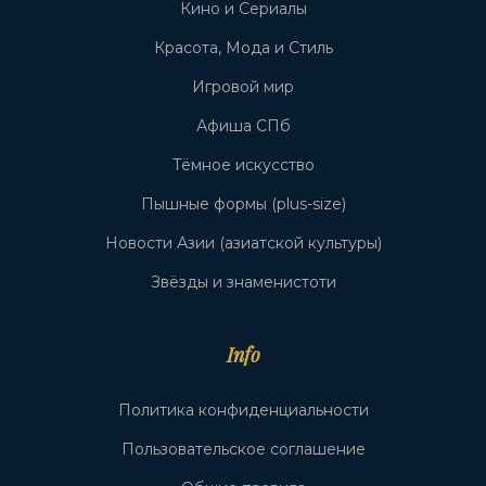
Кино и Сериалы
Красота, Мода и Стиль
Игровой мир
Афиша СПб
Тёмное искусство
Пышные формы (plus-size)
Новости Азии (азиатской культуры)
Звёзды и знаменистоти
Info
Политика конфиденциальности
Пользовательское соглашение