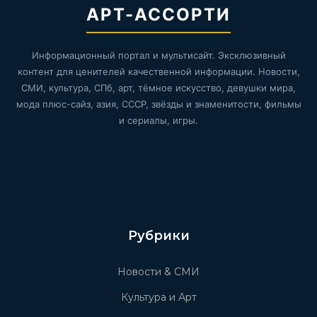
АРТ-АССОРТИ
Информационный портал и мультисайт. Эксклюзивный
контент для ценителей качественной информации. Новости,
СМИ, культура, СПб, арт, тёмное искусство, девушки мира,
мода плюс-сайз, азия, СССР, звёзды и знаменитости, фильмы
и сериалы, игры.
Рубрики
Новости & СМИ
Культура и Арт