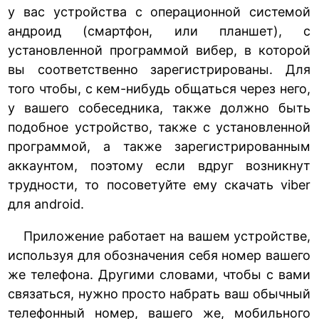
у вас устройства с операционной системой
андроид (смартфон, или планшет), с
установленной программой вибер, в которой
вы соответственно зарегистрированы. Для
того чтобы, с кем-нибудь общаться через него,
у вашего собеседника, также должно быть
подобное устройство, также с установленной
программой, а также зарегистрированным
аккаунтом, поэтому если вдруг возникнут
трудности, то посоветуйте ему скачать viber
для android.
Приложение работает на вашем устройстве,
используя для обозначения себя номер вашего
же телефона. Другими словами, чтобы с вами
связаться, нужно просто набрать ваш обычный
телефонный номер, вашего же, мобильного