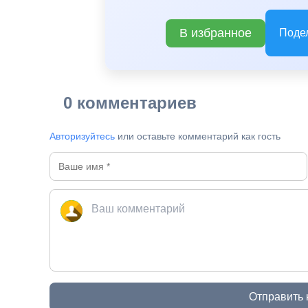
В избранное
Поде
0 комментариев
Авторизуйтесь
или оставьте комментарий как гость
Отправить