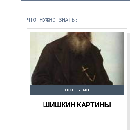
ЧТО НУЖНО ЗНАТЬ:
HOT TREND
ШИШКИН КАРТИНЫ