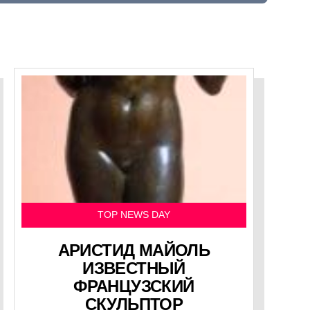
TOP NEWS DAY
АРИСТИД МАЙОЛЬ
ИЗВЕСТНЫЙ
ФРАНЦУЗСКИЙ
СКУЛЬПТОР