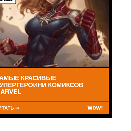
АМЫЕ КРАСИВЫЕ
УПЕРГЕРОИНИ КОМИКСОВ
ARVEL
ИТАТЬ ➔
WOW!