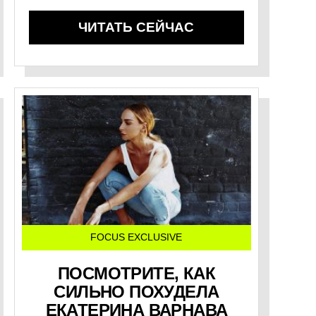
ЧИТАТЬ СЕЙЧАС
FOCUS EXCLUSIVE
ПОСМОТРИТЕ, КАК
СИЛЬНО ПОХУДЕЛА
ЕКАТЕРИНА ВАРНАВА