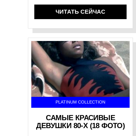
ЧИТАТЬ СЕЙЧАС
PLATINUM COLLECTION
САМЫЕ КРАСИВЫЕ
ДЕВУШКИ 80-Х (18 ФОТО)