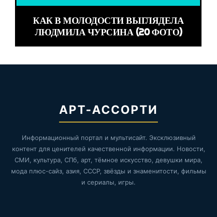
КАК В МОЛОДОСТИ ВЫГЛЯДЕЛА
ЛЮДМИЛА ЧУРСИНА (20 ФОТО)
АРТ-АССОРТИ
Информационный портал и мультисайт. Эксклюзивный
контент для ценителей качественной информации. Новости,
СМИ, культура, СПб, арт, тёмное искусство, девушки мира,
мода плюс-сайз, азия, СССР, звёзды и знаменитости, фильмы
и сериалы, игры.