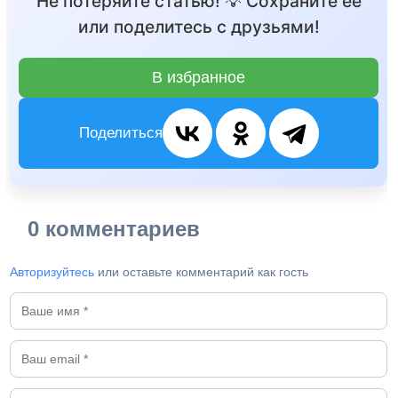
Не потеряйте статью! 💡 Сохраните её
или поделитесь с друзьями!
В избранное
Поделиться
0 комментариев
Авторизуйтесь
или оставьте комментарий как гость