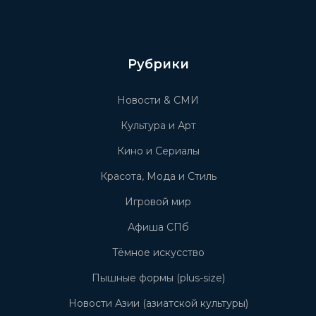
Рубрики
Новости & СМИ
Культура и Арт
Кино и Сериалы
Красота, Мода и Стиль
Игровой мир
Афиша СПб
Тёмное искусство
Пышные формы (plus-size)
Новости Азии (азиатской культуры)