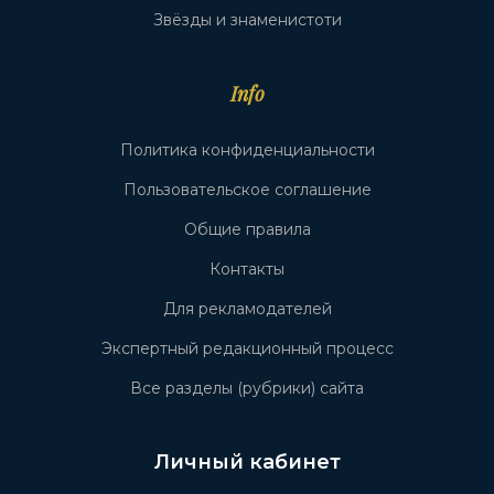
Звёзды и знаменистоти
Info
Политика конфиденциальности
Пользовательское соглашение
Общие правила
Контакты
Для рекламодателей
Экспертный редакционный процесс
Все разделы (рубрики) сайта
Личный кабинет