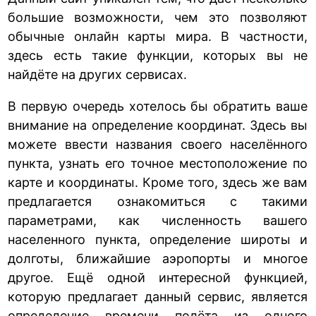
большие возможности, чем это позволяют
обычные онлайн карты мира. В частности,
здесь есть такие функции, которых вы не
найдёте на других сервисах.
В первую очередь хотелось бы обратить ваше
внимание на определение координат. Здесь вы
можете ввести названия своего населённого
пункта, узнать его точное местоположение по
карте и координаты. Кроме того, здесь же вам
предлагается ознакомиться с такими
параметрами, как численность вашего
населенного пункта, определение широты и
долготы, ближайшие аэропорты и многое
другое. Ещё одной интересной функцией,
которую предлагает данный сервис, является
определение времени полёта из одного