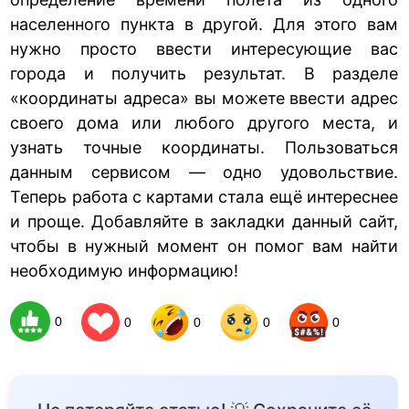
населенного пункта в другой. Для этого вам
нужно просто ввести интересующие вас
города и получить результат. В разделе
«координаты адреса» вы можете ввести адрес
своего дома или любого другого места, и
узнать точные координаты. Пользоваться
данным сервисом — одно удовольствие.
Теперь работа с картами стала ещё интереснее
и проще. Добавляйте в закладки данный сайт,
чтобы в нужный момент он помог вам найти
необходимую информацию!
0
0
0
0
0