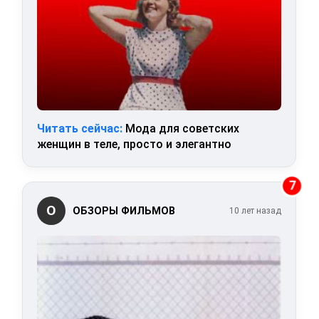
Читать сейчас:
Мода для советских
женщин в теле, просто и элегантно
7
О
ОБЗОРЫ ФИЛЬМОВ
10 лет назад