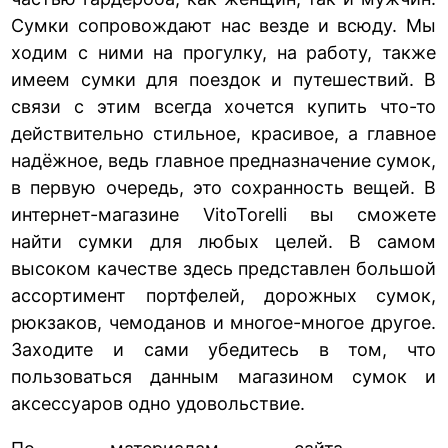
Сумки сопровождают нас везде и всюду. Мы
ходим с ними на прогулку, на работу, также
имеем сумки для поездок и путешествий. В
связи с этим всегда хочется купить что-то
действительно стильное, красивое, а главное
надёжное, ведь главное предназначение сумок,
в первую очередь, это сохранность вещей. В
интернет-магазине VitoTorelli вы сможете
найти сумки для любых целей. В самом
высоком качестве здесь представлен большой
ассортимент портфелей, дорожных сумок,
рюкзаков, чемоданов и многое-многое другое.
Заходите и сами убедитесь в том, что
пользоваться данным магазином сумок и
аксессуаров одно удовольствие.