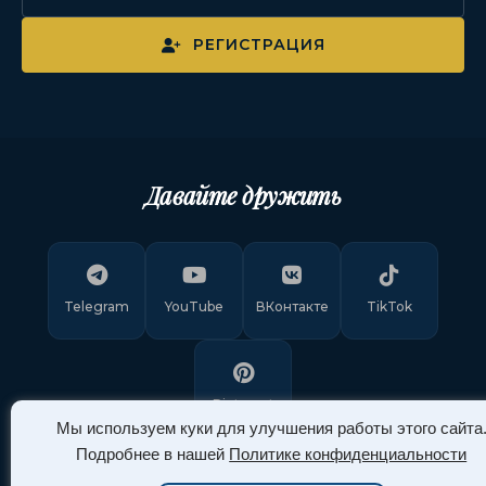
РЕГИСТРАЦИЯ
Давайте дружить
Telegram
YouTube
ВКонтакте
TikTok
Pinterest
Мы используем куки для улучшения работы этого сайта
Подробнее в нашей
Политике конфиденциальности