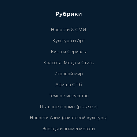
Рубрики
Новости & СМИ
Культура и Арт
Кино и Сериалы
Красота, Мода и Стиль
Игровой мир
Афиша СПб
Тёмное искусство
Пышные формы (plus-size)
Новости Азии (азиатской культуры)
Звёзды и знаменистоти