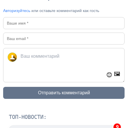
Авторизуйтесь
или оставьте комментарий как гость
🖼️
😊
Отправить комментарий
ТОП-НОВОСТИ:
9