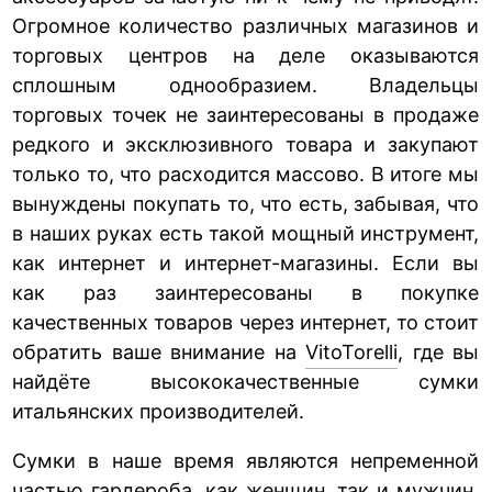
Огромное количество различных магазинов и
торговых центров на деле оказываются
сплошным однообразием. Владельцы
торговых точек не заинтересованы в продаже
редкого и эксклюзивного товара и закупают
только то, что расходится массово. В итоге мы
вынуждены покупать то, что есть, забывая, что
в наших руках есть такой мощный инструмент,
как интернет и интернет-магазины. Если вы
как раз заинтересованы в покупке
качественных товаров через интернет, то стоит
обратить ваше внимание на
VitoTorelli
, где вы
найдёте высококачественные сумки
итальянских производителей.
Сумки в наше время являются непременной
частью гардероба, как женщин, так и мужчин.