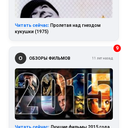
Читать сейчас:
Пролетая над гнездом
кукушки (1975)
9
О
ОБЗОРЫ ФИЛЬМОВ
11 лет назад
Читать сейчас:
Лучшие фильмы 2015 года