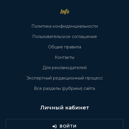
Info
Политика конфиденциальности
Пользовательское соглашение
Общие правила
Контакты
Для рекламодателей
Экспертный редакционный процесс
Все разделы (рубрики) сайта
Личный кабинет
ВОЙТИ