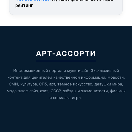
рейтинг
АРТ-АССОРТИ
Информационный портал и мультисайт. Эксклюзивный
контент для ценителей качественной информации. Новости,
СМИ, культура, СПб, арт, тёмное искусство, девушки мира,
мода плюс-сайз, азия, СССР, звёзды и знаменитости, фильмы
и сериалы, игры.