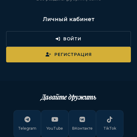
Личный кабинет
ВОЙТИ
РЕГИСТРАЦИЯ
Давайте дружить
Telegram
YouTube
ВКонтакте
TikTok