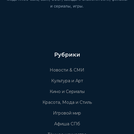
и сериалы, игры.
Рубрики
Новости & СМИ
Культура и Арт
Кино и Сериалы
Красота, Мода и Стиль
Игровой мир
Афиша СПб