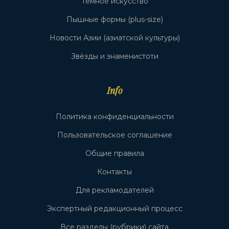
Тёмное искусство
Пышные формы (plus-size)
Новости Азии (азиатской культуры)
Звёзды и знаменистоти
Info
Политика конфиденциальности
Пользовательское соглашение
Общие правила
Контакты
Для рекламодателей
Экспертный редакционный процесс
Все разделы (рубрики) сайта