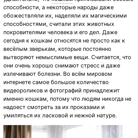
способности, а некоторые народы даже
обожествляли их, наделяли их магическими
способностями, считали этих животных
покровителями человека и его дел. Даже
сегодня к кошкам относятся не просто как к
весёлым зверькам, которые постоянно
вытворяют немыслимые вещи. Считается, что
они очень хорошо снимают стресс и даже
излечивают болезни. Во всём мировом
интернете самое большое количество
видеороликов и фотографий принадлежит
именно кошкам, потому что людям никогда не
надоест смотреть за их проказами и
умиляться их ласковой и нежной натуре.