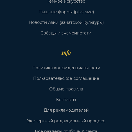
Тёмное искусство
Пышные формы (plus-size)
Новости Азии (азиатской культуры)
Звёзды и знаменистоти
Info
Политика конфиденциальности
Пользовательское соглашение
Общие правила
Контакты
Для рекламодателей
Экспертный редакционный процесс
Все разделы (рубрики) сайта