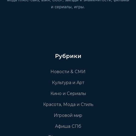
и сериалы, игры.
Рубрики
Новости & СМИ
Культура и Арт
Кино и Сериалы
Красота, Мода и Стиль
Игровой мир
Афиша СПб