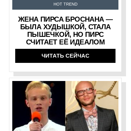
HOT TREND
ЖЕНА ПИРСА БРОСНАНА —
БЫЛА ХУДЫШКОЙ, СТАЛА
ПЫШЕЧКОЙ, НО ПИРС
СЧИТАЕТ ЕЁ ИДЕАЛОМ
ЧИТАТЬ СЕЙЧАС