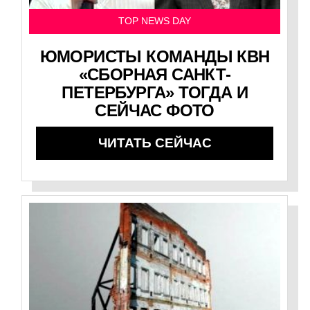
TOP NEWS DAY
ЮМОРИСТЫ КОМАНДЫ КВН
«СБОРНАЯ САНКТ-
ПЕТЕРБУРГА» ТОГДА И
СЕЙЧАС ФОТО
ЧИТАТЬ СЕЙЧАС