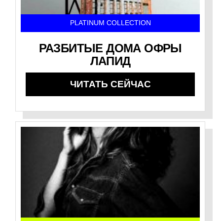
PLATINUM COLLECTION
РАЗБИТЫЕ ДОМА ОФРЫ
ЛАПИД
ЧИТАТЬ СЕЙЧАС