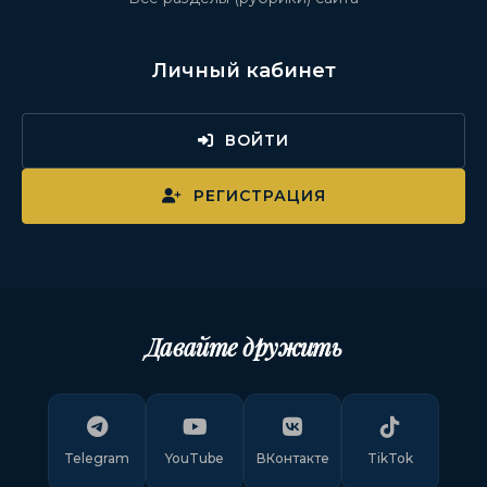
Личный кабинет
ВОЙТИ
РЕГИСТРАЦИЯ
Давайте дружить
Telegram
YouTube
ВКонтакте
TikTok