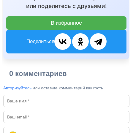
или поделитесь с друзьями!
В избранное
Поделиться
0 комментариев
Авторизуйтесь
или оставьте комментарий как гость