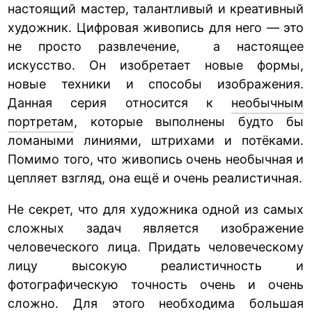
настоящий мастер, талантливый и креативный
художник. Цифровая живопись для него — это
не просто развлечение, а настоящее
искусство. Он изобретает новые формы,
новые техники и способы изображения.
Данная серия относится к
необычным
портретам
, которые выполнены будто бы
ломаными линиями, штрихами и потёками.
Помимо того, что живопись очень необычная и
цепляет взгляд, она ещё и очень реалистичная.
Не секрет, что для художника одной из самых
сложных задач является изображение
человеческого лица. Придать человеческому
лицу высокую реалистичность и
фотографическую точность очень и очень
сложно. Для этого необходима большая