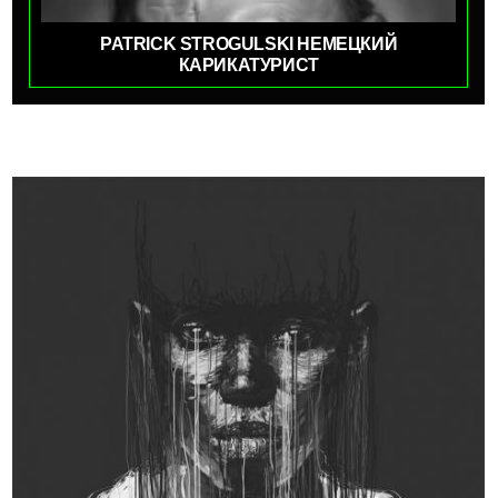
PATRICK STROGULSKI НЕМЕЦКИЙ
КАРИКАТУРИСТ