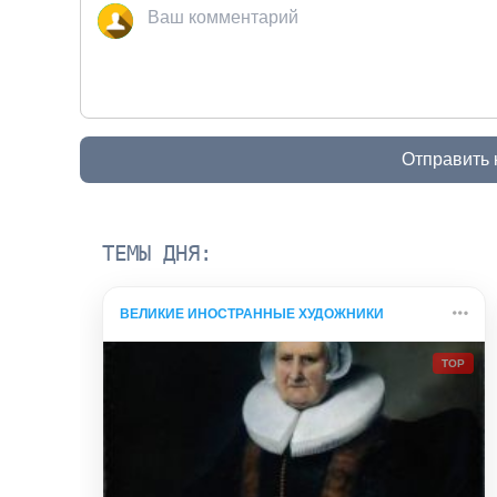
Отправить
ТЕМЫ ДНЯ:
ВЕЛИКИЕ ИНОСТРАННЫЕ ХУДОЖНИКИ
TOP