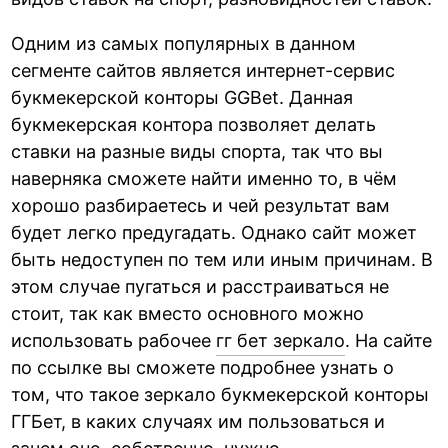
Одним из самых популярных в данном
сегменте сайтов является интернет-сервис
букмекерской конторы GGBet. Данная
букмекерская контора позволяет делать
ставки на разные виды спорта, так что вы
наверняка сможете найти именно то, в чём
хорошо разбираетесь и чей результат вам
будет легко предугадать. Однако сайт может
быть недоступен по тем или иным причинам. В
этом случае пугаться и расстраиваться не
стоит, так как вместо основного можно
использовать рабочее
гг бет зеркало
. На сайте
по ссылке вы сможете подробнее узнать о
том, что такое зеркало букмекерской конторы
ГГБет, в каких случаях им пользоваться и