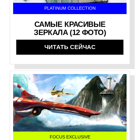
PLATINUM COLLECTION
САМЫЕ КРАСИВЫЕ
ЗЕРКАЛА (12 ФОТО)
ЧИТАТЬ СЕЙЧАС
FOCUS EXCLUSIVE