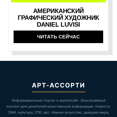
АМЕРИКАНСКИЙ
ГРАФИЧЕСКИЙ ХУДОЖНИК
DANIEL LUVISI
ЧИТАТЬ СЕЙЧАС
АРТ-АССОРТИ
Информационный портал и мультисайт. Эксклюзивный
контент для ценителей качественной информации. Новости,
СМИ, культура, СПб, арт, тёмное искусство, девушки мира,