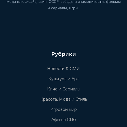
мода плюс-сайз, азия, СССР, звёзды и знаменитости, фильмы
и сериалы, игры.
Рубрики
Новости & СМИ
Культура и Арт
Кино и Сериалы
Красота, Мода и Стиль
Игровой мир
Афиша СПб