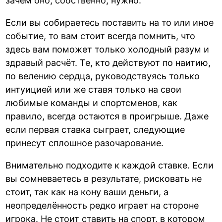
зачем оно, собственно, нужно.
Если вы собираетесь поставить на то или иное
событие, то вам стоит всегда помнить, что
здесь вам поможет только холодный разум и
здравый расчёт. Те, кто действуют по наитию,
по велению сердца, руководствуясь только
интуицией или же ставя только на свои
любимые команды и спортсменов, как
правило, всегда остаются в проигрыше. Даже
если первая ставка сыграет, следующие
принесут сплошное разочарование.
Внимательно подходите к каждой ставке. Если
вы сомневаетесь в результате, рисковать не
стоит, так как на кону ваши деньги, а
неопределённость редко играет на стороне
игрока. Не стоит ставить на спорт, в котором