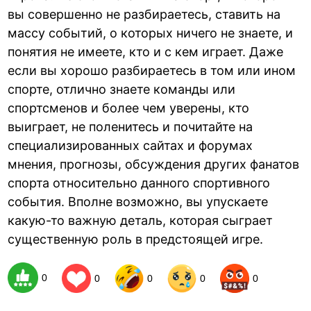
вы совершенно не разбираетесь, ставить на
массу событий, о которых ничего не знаете, и
понятия не имеете, кто и с кем играет. Даже
если вы хорошо разбираетесь в том или ином
спорте, отлично знаете команды или
спортсменов и более чем уверены, кто
выиграет, не поленитесь и почитайте на
специализированных сайтах и форумах
мнения, прогнозы, обсуждения других фанатов
спорта относительно данного спортивного
события. Вполне возможно, вы упускаете
какую-то важную деталь, которая сыграет
существенную роль в предстоящей игре.
0
0
0
0
0