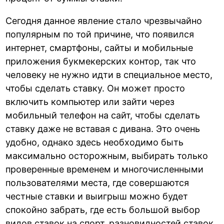
Сегодня данное явление стало чрезвычайно
популярным по той причине, что появился
интернет, смартфоны, сайты и мобильные
приложения букмекерских контор, так что
человеку не нужно идти в специальное место,
чтобы сделать ставку. Он может просто
включить компьютер или зайти через
мобильный телефон на сайт, чтобы сделать
ставку даже не вставая с дивана. Это очень
удобно, однако здесь необходимо быть
максимально осторожным, выбирать только
проверенные временем и многочисленными
пользователями места, где совершаются
честные ставки и выигрыш можно будет
спокойно забрать, где есть большой выбор
видов ставок на спорт, разновидностей ставок.