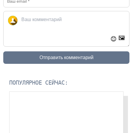
🖼️
😊
Отправить комментарий
ПОПУЛЯРНОЕ СЕЙЧАС: