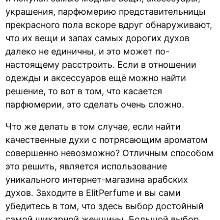
украшения, парфюмерию представительницы
прекрасного пола вскоре вдруг обнаруживают,
что их вещи и запах самых дорогих духов
далеко не единичны, и это может по-
настоящему расстроить. Если в отношении
одежды и аксессуаров ещё можно найти
решение, то вот в том, что касается
парфюмерии, это сделать очень сложно.
Что же делать в том случае, если найти
качественные духи с потрясающим ароматом
совершенно невозможно? Отличным способом
это решить, является использование
уникального интернет-магазина арабских
духов. Заходите в ElitPerfume и вы сами
убедитесь в том, что здесь выбор достойный
самой шикарной женщины. Большой выбор