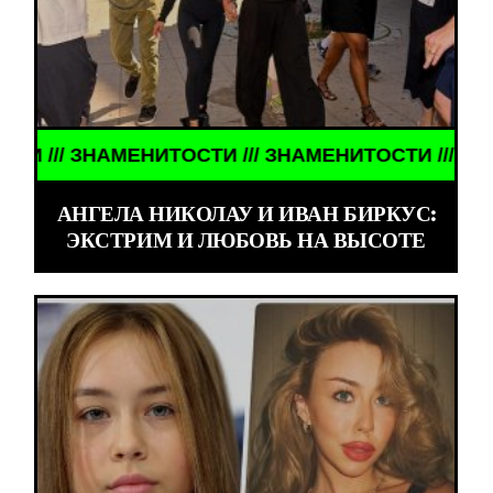
/ ЗНАМЕНИТОСТИ /// ЗНАМЕНИТОСТИ /// ЗНАМЕН
АНГЕЛА НИКОЛАУ И ИВАН БИРКУС:
ЭКСТРИМ И ЛЮБОВЬ НА ВЫСОТЕ