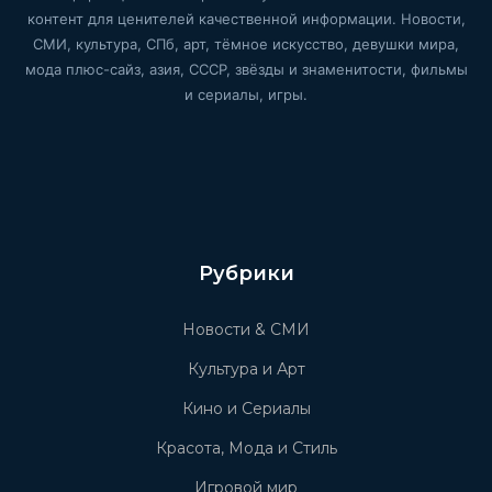
контент для ценителей качественной информации. Новости,
СМИ, культура, СПб, арт, тёмное искусство, девушки мира,
мода плюс-сайз, азия, СССР, звёзды и знаменитости, фильмы
и сериалы, игры.
Рубрики
Новости & СМИ
Культура и Арт
Кино и Сериалы
Красота, Мода и Стиль
Игровой мир