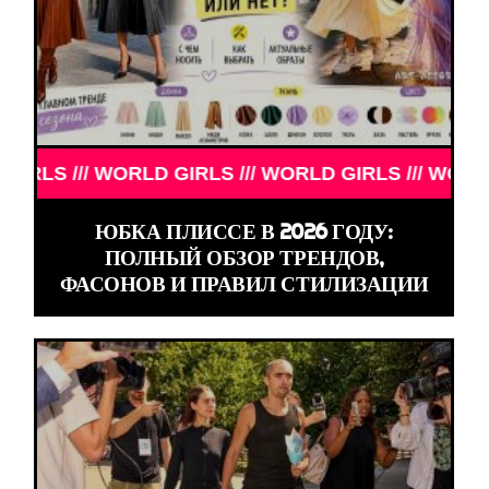
 /// WORLD GIRLS /// WORLD GIRLS /// WORLD GIR
ЮБКА ПЛИССЕ В 2026 ГОДУ:
ПОЛНЫЙ ОБЗОР ТРЕНДОВ,
ФАСОНОВ И ПРАВИЛ СТИЛИЗАЦИИ