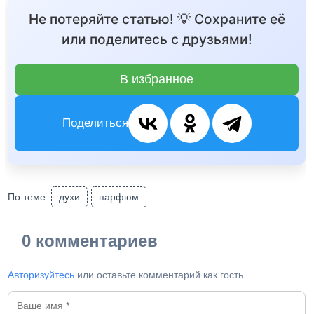
Не потеряйте статью! 💡 Сохраните её
или поделитесь с друзьями!
В избранное
Поделиться
По теме:
духи
парфюм
0 комментариев
Авторизуйтесь
или оставьте комментарий как гость