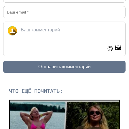
🖼️
😊
Отправить комментарий
ЧТО ЕЩЁ ПОЧИТАТЬ: