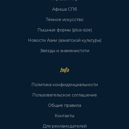
Афиша СПб
Тёмное искусство
Пышные формы (plus-size)
Новости Азии (азиатской культуры)
Звёзды и знаменистоти
Info
Политика конфиденциальности
Пользовательское соглашение
Общие правила
Контакты
Для рекламодателей