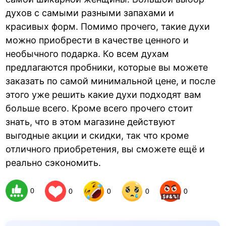
духов с самыми разными запахами и
красивых форм. Помимо прочего, такие духи
можно приобрести в качестве ценного и
необычного подарка. Ко всем духам
предлагаются пробники, которые вы можете
заказать по самой минимальной цене, и после
этого уже решить какие духи подходят вам
больше всего. Кроме всего прочего стоит
знать, что в этом магазине действуют
выгодные акции и скидки, так что кроме
отличного приобретения, вы сможете ещё и
реально сэкономить.
0
0
0
0
0