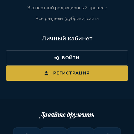
Экспертный редакционный процесс
Все разделы (рубрики) сайта
Личный кабинет
ВОЙТИ
РЕГИСТРАЦИЯ
Давайте дружить