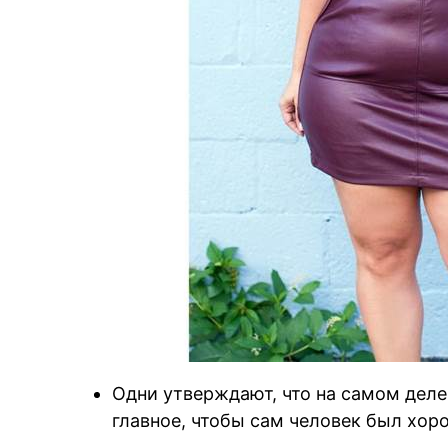
Одни утверждают, что на самом деле
главное, чтобы сам человек был хор