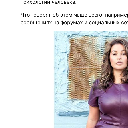
психологии человека.
Что говорят об этом чаще всего, наприме
сообщениях на форумах и социальных се
BRE