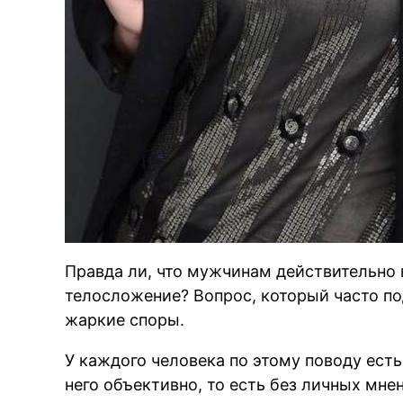
Правда ли, что мужчинам действительно
телосложение? Вопрос, который часто п
жаркие споры.
У каждого человека по этому поводу ест
него объективно, то есть без личных мне