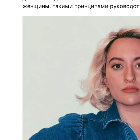
женщины, такими принципами руководств