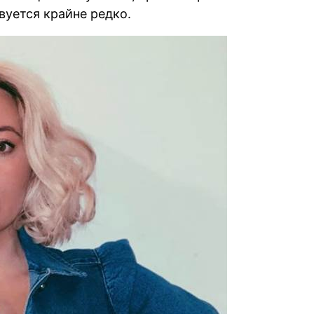
уется крайне редко.