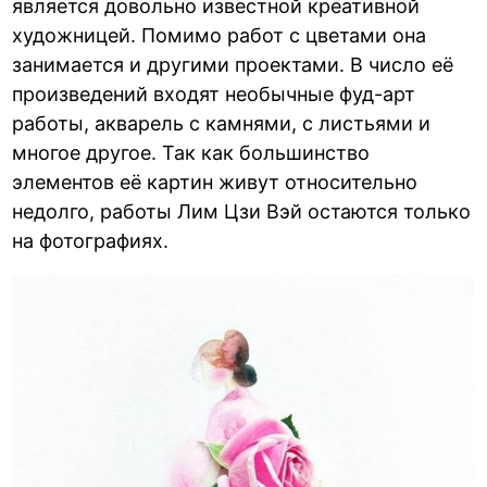
является довольно известной креативной
художницей. Помимо работ с цветами она
занимается и другими проектами. В число её
произведений входят необычные фуд-арт
работы, акварель с камнями, с листьями и
многое другое. Так как большинство
элементов её картин живут относительно
недолго, работы Лим Цзи Вэй остаются только
на фотографиях.