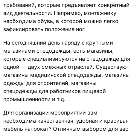
требований, которые предъявляет конкретный
вид деятельности. Например, монтажнику
необходима обувь, в которой можно легко
зафиксировать положение ног.
На сегодняшний день наряду с крупными
магазинами спецодежды, есть магазины,
которые специализируются на спецодежде для
одной — двух смежных отраслей. Существуют
магазины медицинской спецодежды, магазины
одежды для строителей, магазины
спецодежды для работников пищевой
промышленности и т.д.
Для организации мероприятий вам
необходима качественная, удобная и красивая
мебель напрокат? Отличным выбором для вас