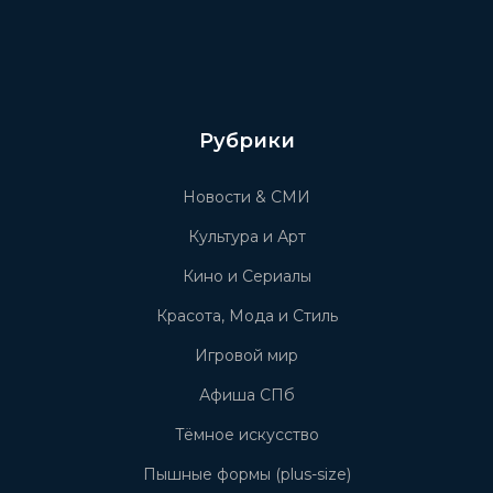
Рубрики
Новости & СМИ
Культура и Арт
Кино и Сериалы
Красота, Мода и Стиль
Игровой мир
Афиша СПб
Тёмное искусство
Пышные формы (plus-size)