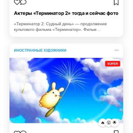
Актеры «Терминатор 2» тогда и сейчас фото
«Терминатор 2: Судный день» — продолжение
культового фильма «Терминатор». Фильм…
ИНОСТРАННЫЕ ХУДОЖНИКИ
SUPER
🔥
😮
🌟