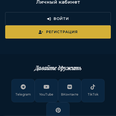
Личный кабинет
ВОЙТИ
РЕГИСТРАЦИЯ
Давайте дружить
Telegram
YouTube
ВКонтакте
TikTok