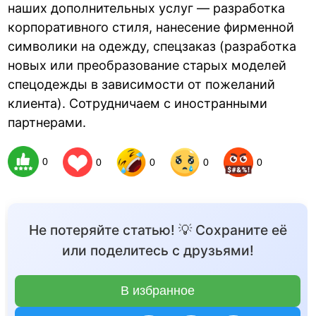
наших дополнительных услуг — разработка
корпоративного стиля, нанесение фирменной
символики на одежду, спецзаказ (разработка
новых или преобразование старых моделей
спецодежды в зависимости от пожеланий
клиента). Сотрудничаем с иностранными
партнерами.
0
0
0
0
0
Не потеряйте статью! 💡 Сохраните её
или поделитесь с друзьями!
В избранное