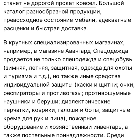
станет
не дорогой прокат кресел
. Большой
каталог разнообразной продукции,
превосходное состояние мебели, адекватные
расценки и быстрая доставка.
В крупных специализированных магазинах,
например, в магазине Авангард-Спецодежда
продается не только спецодежда и спецобувь
(зимняя, летняя, защитная, одежда для охоты
и туризма и т.д.), но также иные средства
индивидуальной защиты (каски и щитки; очки,
респираторы и противогазы; противошумные
наушники и беруши; диэлектрические
перчатки, коврики, галоши и боты, защитные
крема для рук и лица), пожарное
оборудование и хозяйственный инвентарь, а
также постельные принадлежности. Среди