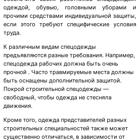
одеждой, обувью, головными уборами и
прочими средствами индивидуальной защиты,
если этого требуют специфические условия
труда.
К различным видам спецодежды
предъявляются разные требования. Например,
спецодежда рабочих должна быть очень
прочной . Часто травмируемые места должны
быть оснащены дополнительной защитой.
Покрой строительной спецодежды —
свободный, чтобы одежда не стесняла
движения.
Кроме того, одежда представителей разных
строительных специальностей также может
существенно отличаться, в зависимости от