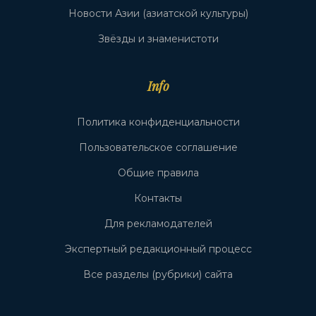
Новости Азии (азиатской культуры)
Звёзды и знаменистоти
Info
Политика конфиденциальности
Пользовательское соглашение
Общие правила
Контакты
Для рекламодателей
Экспертный редакционный процесс
Все разделы (рубрики) сайта