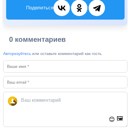
Поделиться
0 комментариев
Авторизуйтесь
или оставьте комментарий как гость
🖼️
😊