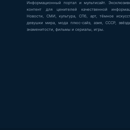
Информационный портал и мультисайт. Эксклюзив
контент для ценителей качественной информац
Новости, СМИ, культура, СПб, арт, тёмное искусст
девушки мира, мода плюс-сайз, азия, СССР, звёзд
знаменитости, фильмы и сериалы, игры.