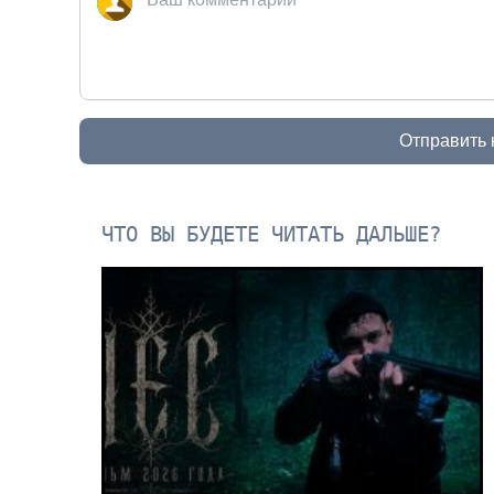
Отправить
ЧТО ВЫ БУДЕТЕ ЧИТАТЬ ДАЛЬШЕ?