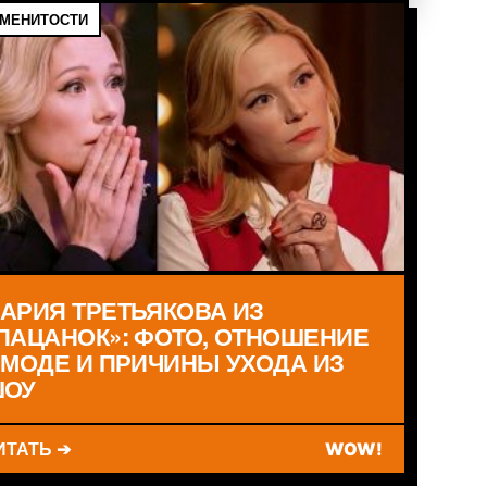
МЕНИТОСТИ
АРИЯ ТРЕТЬЯКОВА ИЗ
ПАЦАНОК»: ФОТО, ОТНОШЕНИЕ
 МОДЕ И ПРИЧИНЫ УХОДА ИЗ
ОУ
ИТАТЬ ➔
WOW!