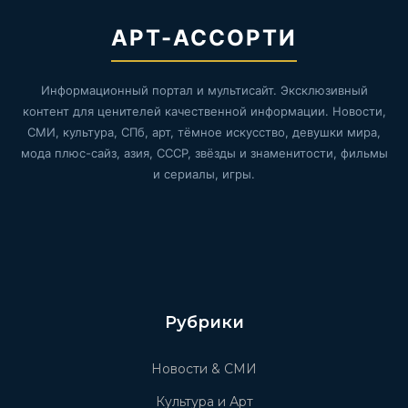
АРТ-АССОРТИ
Информационный портал и мультисайт. Эксклюзивный
контент для ценителей качественной информации. Новости,
СМИ, культура, СПб, арт, тёмное искусство, девушки мира,
мода плюс-сайз, азия, СССР, звёзды и знаменитости, фильмы
и сериалы, игры.
Рубрики
Новости & СМИ
Культура и Арт