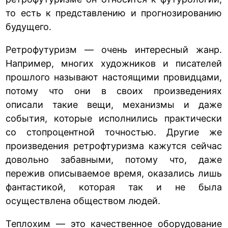
то есть к представлению и прогнозированию
будущего.
Ретрофутуризм — очень интересный жанр.
Например, многих художников и писателей
прошлого называют настоящими провидцами,
потому что они в своих произведениях
описали такие вещи, механизмы и даже
события, которые исполнились практически
со стопроцентной точностью. Другие же
произведения ретрофтуризма кажутся сейчас
довольно забавными, потому что, даже
пережив описываемое время, оказались лишь
фантастикой, которая так и не была
осуществлена обществом людей.
Теплохим — это качественное оборудование