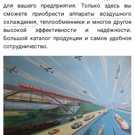
для вашего предприятия. Только здесь вы
сможете приобрести
аппараты воздушного
охлаждения
, теплообменники и многое другое
высокой эффективности и надёжности.
Большой каталог продукции и самое удобное
сотрудничество.