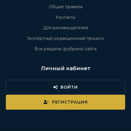
Общие правила
Контакты
Для рекламодателей
Экспертный редакционный процесс
Все разделы (рубрики) сайта
Личный кабинет
ВОЙТИ
РЕГИСТРАЦИЯ