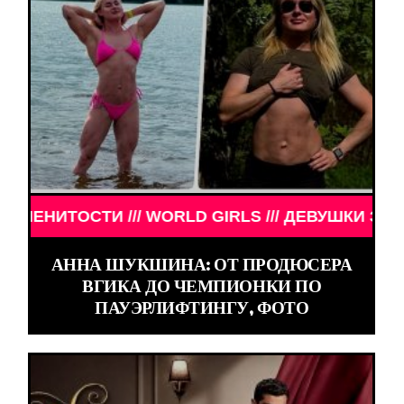
D GIRLS /// ДЕВУШКИ ЗНАМЕНИТОСТИ /// WORLD 
АННА ШУКШИНА: ОТ ПРОДЮСЕРА
ВГИКА ДО ЧЕМПИОНКИ ПО
ПАУЭРЛИФТИНГУ, ФОТО