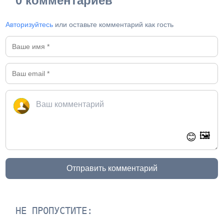
0 комментариев
Авторизуйтесь
или оставьте комментарий как гость
🖼️
😊
Отправить комментарий
НЕ ПРОПУСТИТЕ: