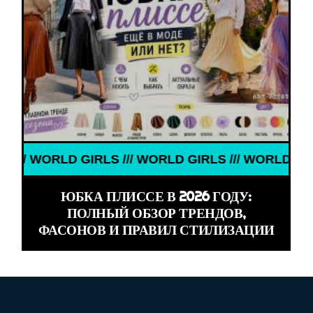
GIRLS /// WORLD GIRLS /// WORLD GIRLS ///
ЮБКА ПЛИССЕ В 2026 ГОДУ:
ПОЛНЫЙ ОБЗОР ТРЕНДОВ,
ФАСОНОВ И ПРАВИЛ СТИЛИЗАЦИИ