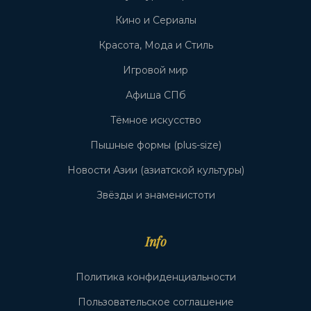
Кино и Сериалы
Красота, Мода и Стиль
Игровой мир
Афиша СПб
Тёмное искусство
Пышные формы (plus-size)
Новости Азии (азиатской культуры)
Звёзды и знаменистоти
Info
Политика конфиденциальности
Пользовательское соглашение