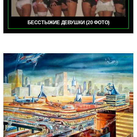
БЕССТЫЖИЕ ДЕВУШКИ (20 ФОТО)