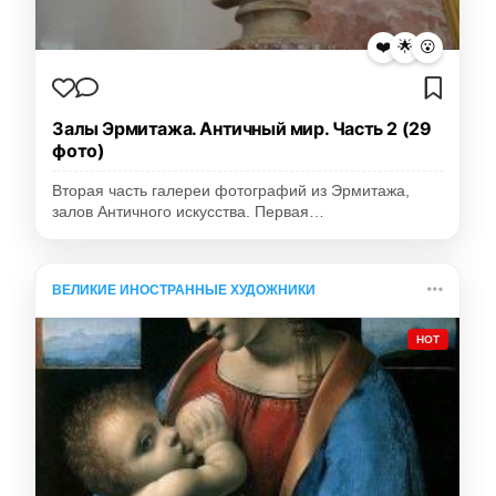
❤️
🌟
😮
Залы Эрмитажа. Античный мир. Часть 2 (29
фото)
Вторая часть галереи фотографий из Эрмитажа,
залов Античного искусства. Первая…
ВЕЛИКИЕ ИНОСТРАННЫЕ ХУДОЖНИКИ
HOT