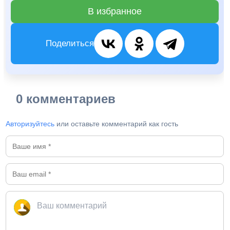
В избранное
Поделиться
0 комментариев
Авторизуйтесь
или оставьте комментарий как гость