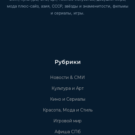
мода плюс-сайз, азия, СССР, звёзды и знаменитости, фильмы
и сериалы, игры.
Рубрики
Новости & СМИ
Культура и Арт
Кино и Сериалы
Красота, Мода и Стиль
Игровой мир
Афиша СПб