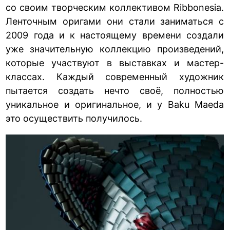
со своим творческим коллективом Ribbonesia.
Ленточным оригами они стали заниматься с
2009 года и к настоящему времени создали
уже значительную коллекцию произведений,
которые участвуют в выставках и мастер-
классах. Каждый современный художник
пытается создать нечто своё, полностью
уникальное и оригинальное, и у Baku Maeda
это осуществить получилось.