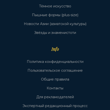
Тёмное искусство
Пышные формы (plus-size)
Новости Азии (азиатской культуры)
Звёзды и знаменистоти
Info
Политика конфиденциальности
Пользовательское соглашение
Общие правила
Контакты
Для рекламодателей
Экспертный редакционный процесс