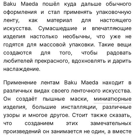
Baku Maeda пошёл куда дальше обычного
оформления и стал применять упаковочную
ленту, как материал для настоящего
искусства. Сумасшедшие и впечатляющие
изделия настолько необычны, что уже не
годятся для массовой упаковки. Такие вещи
создаются для того, чтобы радовать
любителей прекрасного, вдохновлять и дарить
наслаждение.
Применение лентам Baku Maeda находит в
различных видах своего ленточного искусства.
Он создаёт пышные маски,
миниатюрные
изделия, большие инсталляции, различные
узоры и многое другое. Стоит также сказать,
что созданием этих замечательных
произведений он занимается не один, а вместе