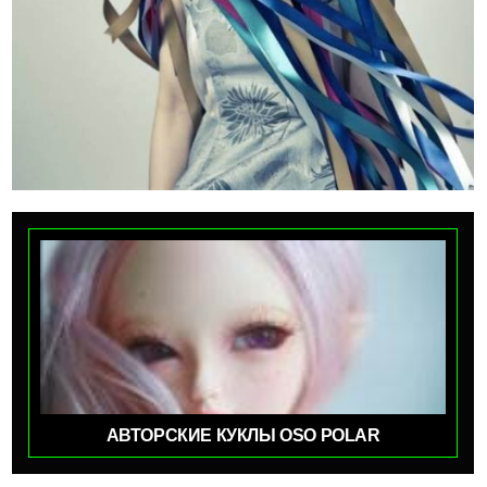
АВТОРСКИЕ КУКЛЫ OSO POLAR