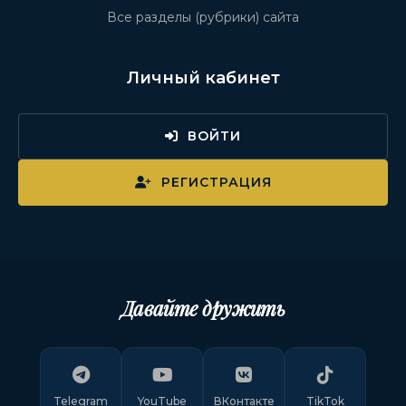
Все разделы (рубрики) сайта
Личный кабинет
ВОЙТИ
РЕГИСТРАЦИЯ
Давайте дружить
Telegram
YouTube
ВКонтакте
TikTok