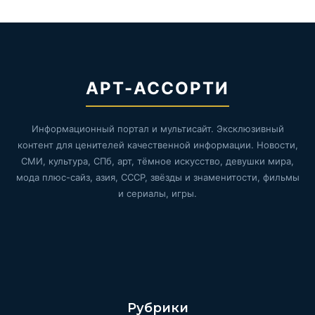
АРТ-АССОРТИ
Информационный портал и мультисайт. Эксклюзивный
контент для ценителей качественной информации. Новости,
СМИ, культура, СПб, арт, тёмное искусство, девушки мира,
мода плюс-сайз, азия, СССР, звёзды и знаменитости, фильмы
и сериалы, игры.
Рубрики