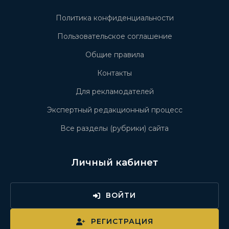
Политика конфиденциальности
Пользовательское соглашение
Общие правила
Контакты
Для рекламодателей
Экспертный редакционный процесс
Все разделы (рубрики) сайта
Личный кабинет
ВОЙТИ
РЕГИСТРАЦИЯ