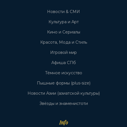
Новости & СМИ
Культура и Арт
Кино и Сериалы
Красота, Мода и Стиль
Игровой мир
Афиша СПб
Тёмное искусство
Пышные формы (plus-size)
Новости Азии (азиатской культуры)
Звёзды и знаменистоти
Info