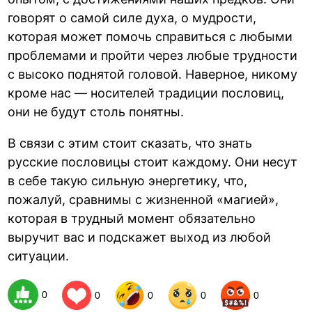
говорят о самой силе духа, о мудрости,
которая может помочь справиться с любыми
проблемами и пройти через любые трудности
с высоко поднятой головой. Наверное, никому
кроме нас — носителей традиции пословиц,
они не будут столь понятны.
В связи с этим стоит сказать, что знать
русские пословицы стоит каждому. Они несут
в себе такую сильную энергетику, что,
пожалуй, сравнимы с жизненной «магией»,
которая в трудный момент обязательно
выручит вас и подскажет выход из любой
ситуации.
0
0
0
0
0