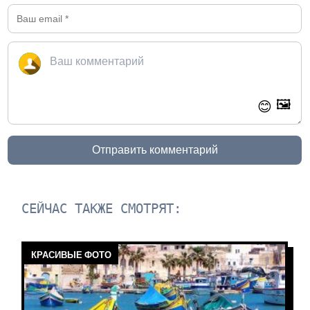
🖼️
😊
Отправить комментарий
СЕЙЧАС ТАКЖЕ СМОТРЯТ:
КРАСИВЫЕ ФОТО