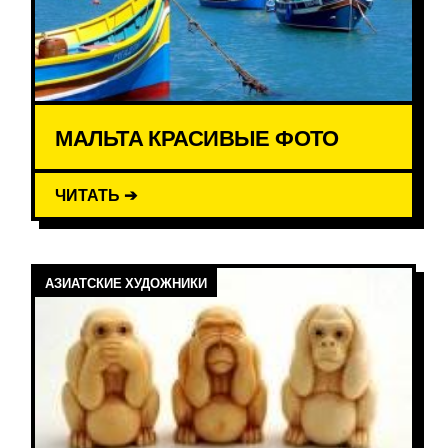
МАЛЬТА КРАСИВЫЕ ФОТО
ЧИТАТЬ ➔
АЗИАТСКИЕ ХУДОЖНИКИ