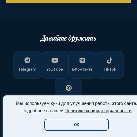
Давайте дружить
Telegram
YouTube
ВКонтакте
TikTok
Pinterest
Мы используем куки для улучшения работы этого сайта
Подробнее в нашей
Политике конфиденциальности
ОК
Copyright © 2011-
2026
"Арт Ассорти"
. Все права защищены.