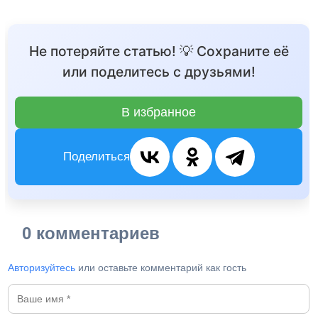
Не потеряйте статью! 💡 Сохраните её
или поделитесь с друзьями!
В избранное
Поделиться
0 комментариев
Авторизуйтесь
или оставьте комментарий как гость