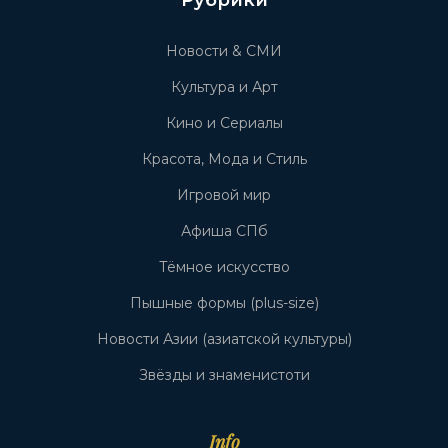
Рубрики
Новости & СМИ
Культура и Арт
Кино и Сериалы
Красота, Мода и Стиль
Игровой мир
Афиша СПб
Тёмное искусство
Пышные формы (plus-size)
Новости Азии (азиатской культуры)
Звёзды и знаменистоти
Info