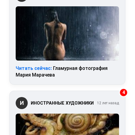
Читать сейчас:
Гламурная фотография
Мария Марачева
4
И
ИНОСТРАННЫЕ ХУДОЖНИКИ
12 лет назад