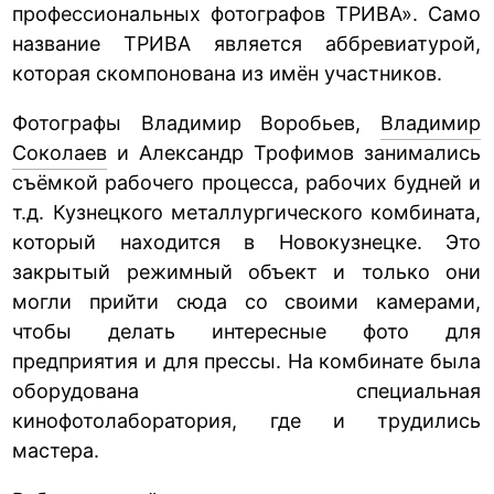
профессиональных фотографов ТРИВА». Само
название ТРИВА является аббревиатурой,
которая скомпонована из имён участников.
Фотографы Владимир Воробьев,
Владимир
Соколаев
и Александр Трофимов занимались
съёмкой рабочего процесса, рабочих будней и
т.д. Кузнецкого металлургического комбината,
который находится в Новокузнецке. Это
закрытый режимный объект и только они
могли прийти сюда со своими камерами,
чтобы делать интересные фото для
предприятия и для прессы. На комбинате была
оборудована специальная
кинофотолаборатория, где и трудились
мастера.