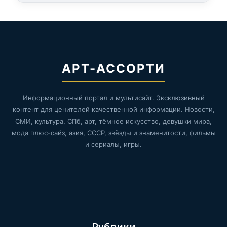
АРТ-АССОРТИ
Информационный портал и мультисайт. Эксклюзивный
контент для ценителей качественной информации. Новости,
СМИ, культура, СПб, арт, тёмное искусство, девушки мира,
мода плюс-сайз, азия, СССР, звёзды и знаменитости, фильмы
и сериалы, игры.