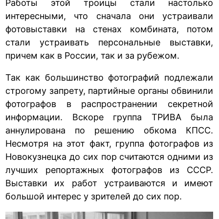
Работы этой троицы стали настолько
интересными, что сначала они устраивали
фотовыставки на стенах комбината, потом
стали устраивать персональные выставки,
причем как в России, так и за рубежом.
Так как большинство фотографий подлежали
строгому запрету, партийные органы обвинили
фотографов в распространении секретной
информации. Вскоре группа ТРИВА была
аннулирована по решению обкома КПСС.
Несмотря на этот факт, группа фотографов из
Новокузнецка до сих пор считаются одними из
лучших репортажных фотографов из СССР.
Выставки их работ устраиваются и имеют
большой интерес у зрителей до сих пор.