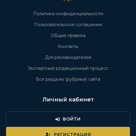
Политика конфиденциальности
Пользовательское соглашение
Общие правила
Контакты
Для рекламодателей
Экспертный редакционный процесс
Все разделы (рубрики) сайта
Личный кабинет
ВОЙТИ
РЕГИСТРАЦИЯ