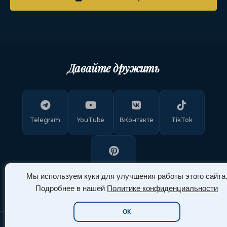
Давайте дружить
Telegram
YouTube
ВКонтакте
TikTok
Pinterest
Мы используем куки для улучшения работы этого сайта
Подробнее в нашей
Политике конфиденциальности
ОК