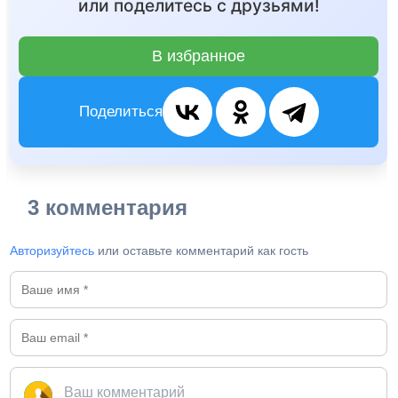
или поделитесь с друзьями!
В избранное
Поделиться
3 комментария
Авторизуйтесь
или оставьте комментарий как гость