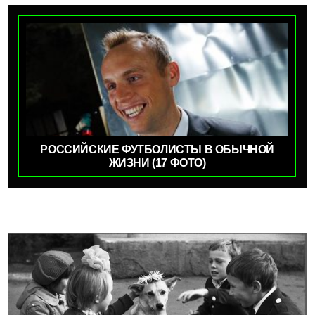
РОССИЙСКИЕ ФУТБОЛИСТЫ В ОБЫЧНОЙ
ЖИЗНИ (17 ФОТО)