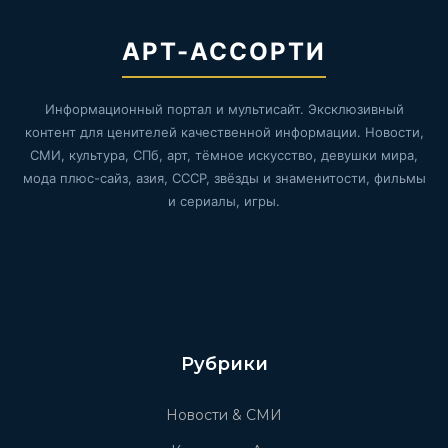
АРТ-АССОРТИ
Информационный портал и мультисайт. Эксклюзивный
контент для ценителей качественной информации. Новости,
СМИ, культура, СПб, арт, тёмное искусство, девушки мира,
мода плюс-сайз, азия, СССР, звёзды и знаменитости, фильмы
и сериалы, игры.
Рубрики
Новости & СМИ