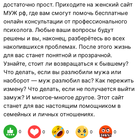
достаточно прост. Приходите на женский сайт
МУЖ рф, где вам смогут помочь бесплатные
онлайн консультации от профессионального
психолога. Любые ваши вопросы будут
решены и вы, наконец, разберётесь во всех
накопившихся проблемах. После этого жизнь
для вас станет понятной и прозрачной.
Узнайте, стоит ли возвращаться к бывшему?
Что делать, если вы разлюбили мужа или
наоборот — муж разлюбил вас? Как пережить
измену? Что делать, если не получается выйти
замуж? И многое-многое другое. Этот сайт
станет для вас настоящим помощником в
семейных и личных отношениях.
0
0
0
0
0