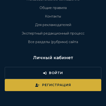
Общие правила
Контакты
Для рекламодателей
Экспертный редакционный процесс
Все разделы (рубрики) сайта
Личный кабинет
ВОЙТИ
РЕГИСТРАЦИЯ