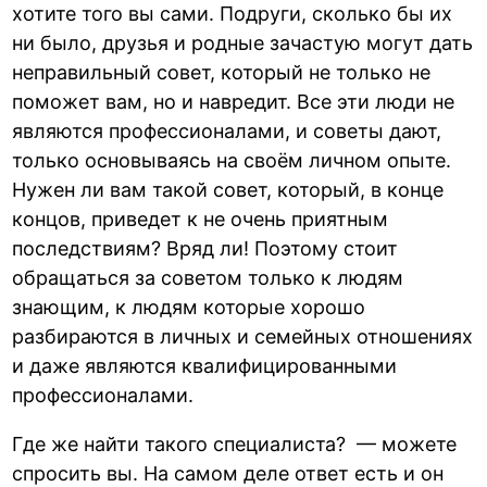
хотите того вы сами. Подруги, сколько бы их
ни было, друзья и родные зачастую могут дать
неправильный совет, который не только не
поможет вам, но и навредит. Все эти люди не
являются профессионалами, и советы дают,
только основываясь на своём личном опыте.
Нужен ли вам такой совет, который, в конце
концов, приведет к не очень приятным
последствиям? Вряд ли! Поэтому стоит
обращаться за советом только к людям
знающим, к людям которые хорошо
разбираются в личных и семейных отношениях
и даже являются квалифицированными
профессионалами.
Где же найти такого специалиста? — можете
спросить вы. На самом деле ответ есть и он