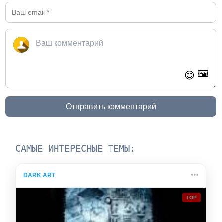
🖼️
😊
Отправить комментарий
САМЫЕ ИНТЕРЕСНЫЕ ТЕМЫ:
DARK ART
TOP