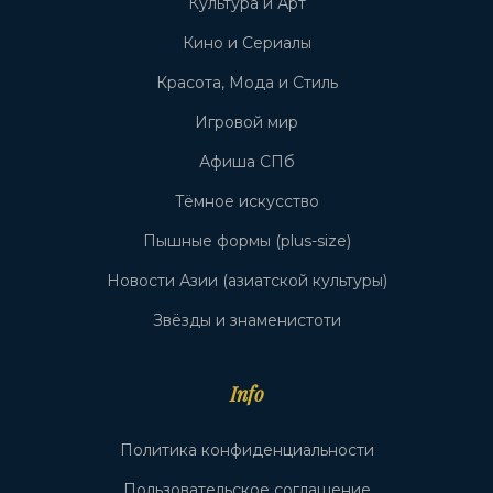
Культура и Арт
Кино и Сериалы
Красота, Мода и Стиль
Игровой мир
Афиша СПб
Тёмное искусство
Пышные формы (plus-size)
Новости Азии (азиатской культуры)
Звёзды и знаменистоти
Info
Политика конфиденциальности
Пользовательское соглашение