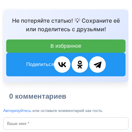
Не потеряйте статью! 💡 Сохраните её
или поделитесь с друзьями!
В избранное
Поделиться
0 комментариев
Авторизуйтесь
или оставьте комментарий как гость