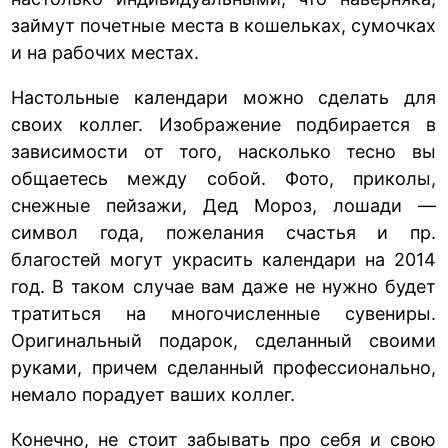
займут почетные места в кошельках, сумочках
и на рабочих местах.
Настольные календари можно сделать для
своих коллег. Изображение подбирается в
зависимости от того, насколько тесно вы
общаетесь между собой. Фото, приколы,
снежные пейзажи, Дед Мороз, лошади —
символ года, пожелания счастья и пр.
благостей могут украсить календари на 2014
год. В таком случае вам даже не нужно будет
тратиться на многочисленные сувениры.
Оригинальный подарок, сделанный своими
руками, причем сделанный профессионально,
немало порадует ваших коллег.
Конечно, не стоит забывать про себя и свою