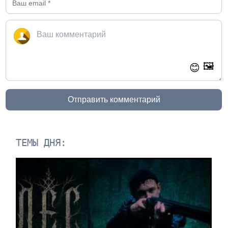
🖼️
😊
Отправить комментарий
ТЕМЫ ДНЯ: