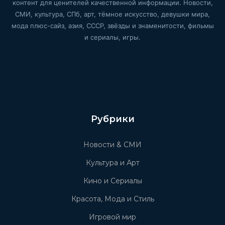
контент для ценителей качественной информации. Новости,
СМИ, культура, СПб, арт, тёмное искусство, девушки мира,
мода плюс-сайз, азия, СССР, звёзды и знаменитости, фильмы
и сериалы, игры.
Рубрики
Новости & СМИ
Культура и Арт
Кино и Сериалы
Красота, Мода и Стиль
Игровой мир