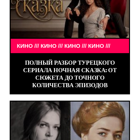
КИНО /// КИНО /// КИНО /// КИНО ///
ПОЛНЫЙ РАЗБОР ТУРЕЦКОГО
СЕРИАЛА НОЧНАЯ СКАЗКА: ОТ
СЮЖЕТА ДО ТОЧНОГО
КОЛИЧЕСТВА ЭПИЗОДОВ