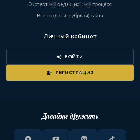
Экспертный редакционный процесс
Все разделы (рубрики) сайта
Личный кабинет
ВОЙТИ
РЕГИСТРАЦИЯ
Давайте дружить