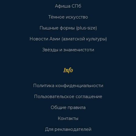
Афиша СПб
Тёмное искусство
Пышные формы (plus-size)
Новости Азии (азиатской культуры)
Звёзды и знаменистоти
Info
Политика конфиденциальности
Пользовательское соглашение
Общие правила
Контакты
Для рекламодателей