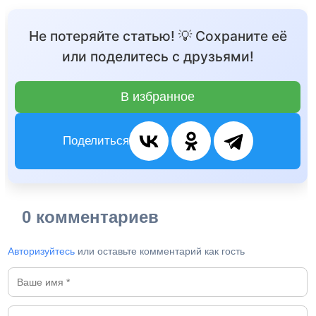
Не потеряйте статью! 💡 Сохраните её
или поделитесь с друзьями!
В избранное
Поделиться
0 комментариев
Авторизуйтесь
или оставьте комментарий как гость