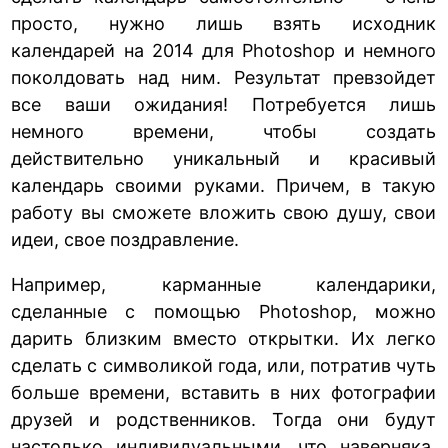
просто, нужно лишь взять исходник
календарей на 2014 для Photoshop и немного
поколдовать над ним. Результат превзойдет
все ваши ожидания! Потребуется лишь
немного времени, чтобы создать
действительно уникальный и красивый
календарь своими руками. Причем, в такую
работу вы сможете вложить свою душу, свои
идеи, свое поздравление.
Например, карманные календарики,
сделанные с помощью Photoshop, можно
дарить близким вместо открытки. Их легко
сделать с символикой года, или, потратив чуть
больше времени, вставить в них фотографии
друзей и родственников. Тогда они будут
настолько индивидуальными, что наверняка,