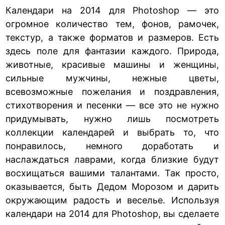
Календари на 2014 для Photoshop — это
огромное количество тем, фонов, рамочек,
текстур, а также форматов и размеров. Есть
здесь поле для фантазии каждого. Природа,
животные, красивые машины и женщины,
сильные мужчины, нежные цветы,
всевозможные пожелания и поздравления,
стихотворения и песенки — все это не нужно
придумывать, нужно лишь посмотреть
коллекции календарей и выбрать то, что
понравилось, немного доработать и
наслаждаться лаврами, когда близкие будут
восхищаться вашими талантами. Так просто,
оказывается, быть Дедом Морозом и дарить
окружающим радость и веселье. Используя
календари на 2014 для Photoshop, вы сделаете