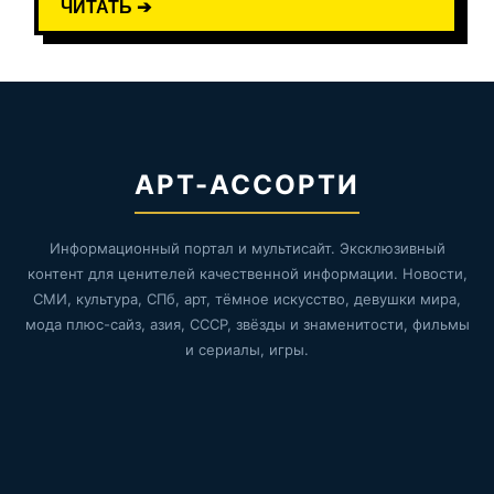
ЧИТАТЬ ➔
АРТ-АССОРТИ
Информационный портал и мультисайт. Эксклюзивный
контент для ценителей качественной информации. Новости,
СМИ, культура, СПб, арт, тёмное искусство, девушки мира,
мода плюс-сайз, азия, СССР, звёзды и знаменитости, фильмы
и сериалы, игры.