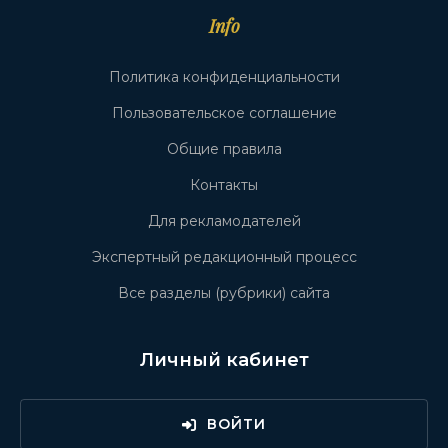
Info
Политика конфиденциальности
Пользовательское соглашение
Общие правила
Контакты
Для рекламодателей
Экспертный редакционный процесс
Все разделы (рубрики) сайта
Личный кабинет
ВОЙТИ