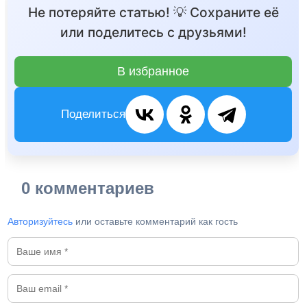
Не потеряйте статью! 💡 Сохраните её
или поделитесь с друзьями!
В избранное
Поделиться
0 комментариев
Авторизуйтесь
или оставьте комментарий как гость