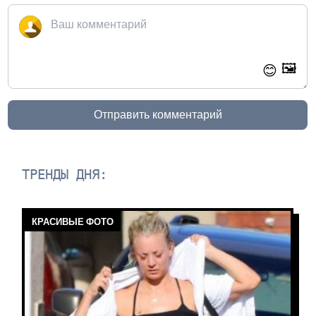
🖼️
😊
Отправить комментарий
ТРЕНДЫ ДНЯ:
КРАСИВЫЕ ФОТО