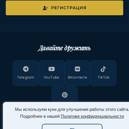
РЕГИСТРАЦИЯ
Давайте дружить
Telegram
YouTube
ВКонтакте
TikTok
Pinterest
Мы используем куки для улучшения работы этого сайта
Подробнее в нашей
Политике конфиденциальности