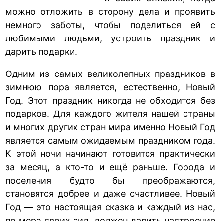
можно отложить в сторону дела и проявить
немного заботы, чтобы поделиться ей с
любимыми людьми, устроить праздник и
дарить подарки.
Одним из самых великолепных праздников в
зимнюю пора является, естественно, Новый
Год. Этот праздник никогда не обходится без
подарков. Для каждого жителя нашей страны
и многих других стран мира именно Новый Год
является самым ожидаемым праздником года.
К этой ночи начинают готовится практически
за месяц, а кто-то и ещё раньше. Города и
поселения будто бы преображаются,
становятся добрее и даже счастливее. Новый
Год — это настоящая сказка и каждый из нас,
по мере своих сил, должен дарить настроение