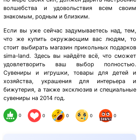
волшебства и удовольствия всем своим
знакомым, родным и близким.
Если вы уже сейчас задумываетесь над, тем,
что же купить окружающим вас людям, то
стоит выбирать магазин прикольных подарков
sima-land. Здесь вы найдёте всё, что сможет
удовлетворить ваш выбор полностью.
Сувениры и игрушки, товары для детей и
хозяйства, украшения для интерьера и
бижутерия, а также эксклюзив и специальные
сувениры на 2014 год.
0
0
0
0
0