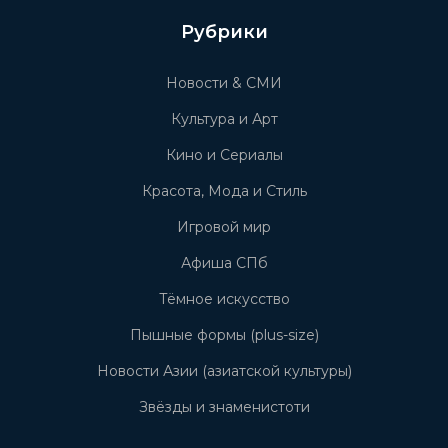
Рубрики
Новости & СМИ
Культура и Арт
Кино и Сериалы
Красота, Мода и Стиль
Игровой мир
Афиша СПб
Тёмное искусство
Пышные формы (plus-size)
Новости Азии (азиатской культуры)
Звёзды и знаменистоти