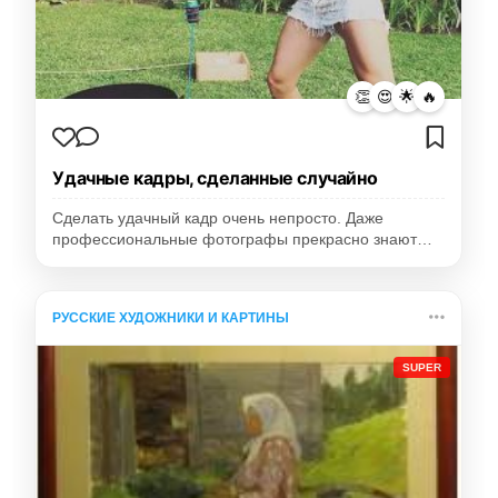
👏
😍
🌟
🔥
Удачные кадры, сделанные случайно
Сделать удачный кадр очень непросто. Даже
профессиональные фотографы прекрасно знают…
РУССКИЕ ХУДОЖНИКИ И КАРТИНЫ
SUPER