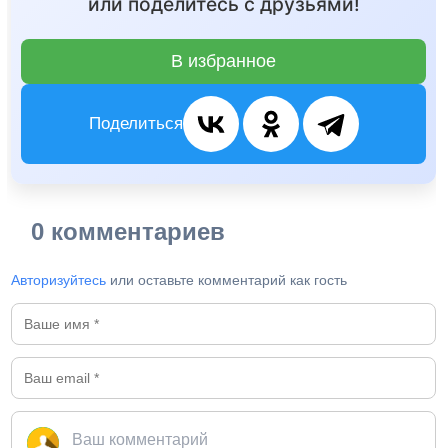
или поделитесь с друзьями!
В избранное
Поделиться
0 комментариев
Авторизуйтесь
или оставьте комментарий как гость