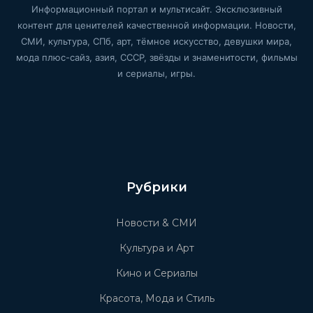
Информационный портал и мультисайт. Эксклюзивный
контент для ценителей качественной информации. Новости,
СМИ, культура, СПб, арт, тёмное искусство, девушки мира,
мода плюс-сайз, азия, СССР, звёзды и знаменитости, фильмы
и сериалы, игры.
Рубрики
Новости & СМИ
Культура и Арт
Кино и Сериалы
Красота, Мода и Стиль