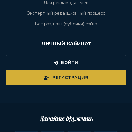
Для рекламодателей
Экспертный редакционный процесс
Все разделы (рубрики) сайта
Личный кабинет
ВОЙТИ
РЕГИСТРАЦИЯ
Давайте дружить