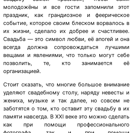
молодожёны и все гости запомнили этот
праздник, как грандиозное и феерическое
событие, которое своим блеском ворвалось в
их жизни, сделало их добрее и счастливее.
Свадьба — это символ любви, её апогей и она
всегда должна сопровождаться лучшими
вещами и явлениями, что только могут себе
позволить, те, кто занимается её
организацией.
Стоит сказать, что многие большое внимание
уделяют свадебному столу, наряду невесты и
жениха, музыке и так далее, но совсем не
заботятся о том, кто оставит эту свадьбу в их
памяти навсегда. В XXI веке это можно сделать
как при помощи профессионального
фотографа, так и при помощи