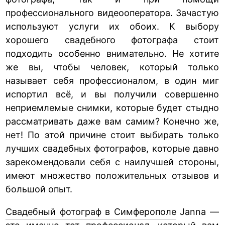
профессионального видеооператора. Зачастую
используют услуги их обоих. К выбору
хорошего свадебного фотографа стоит
подходить особенно внимательно. Не хотите
же вы, чтобы человек, который только
называет себя профессионалом, в один миг
испортил всё, и вы получили совершенно
неприемлемые снимки, которые будет стыдно
рассматривать даже вам самим? Конечно же,
нет! По этой причине стоит выбирать только
лучших свадебных фотографов, которые давно
зарекомендовали себя с наилучшей стороны,
имеют множество положительных отзывов и
большой опыт.
Свадебный фотограф в Симферополе
Janna —