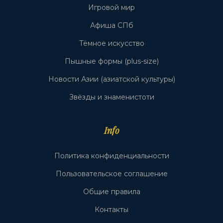
Игровой мир
Афиша СПб
Тёмное искусство
Пышные формы (plus-size)
Новости Азии (азиатской культуры)
Звёзды и знаменистоти
Info
Политика конфиденциальности
Пользовательское соглашение
Общие правила
Контакты