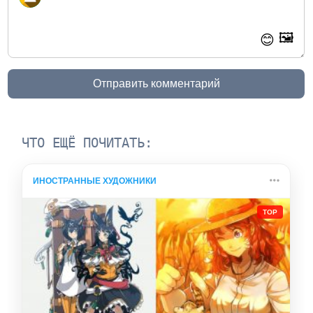
🖼️
😊
Отправить комментарий
ЧТО ЕЩЁ ПОЧИТАТЬ:
ИНОСТРАННЫЕ ХУДОЖНИКИ
TOP