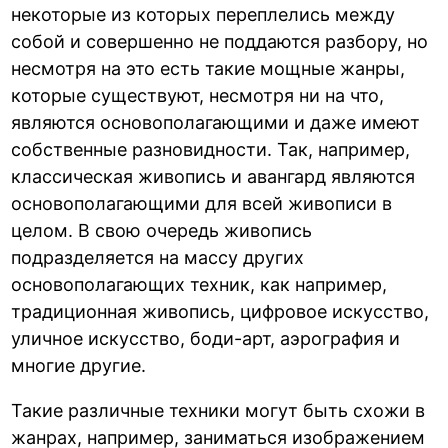
некоторые из которых переплелись между
собой и совершенно не поддаются разбору, но
несмотря на это есть такие мощные жанры,
которые существуют, несмотря ни на что,
являются основополагающими и даже имеют
собственные разновидности. Так, например,
классическая живопись и авангард являются
основополагающими для всей живописи в
целом. В свою очередь живопись
подразделяется на массу других
основополагающих техник, как например,
традиционная живопись, цифровое искусство,
уличное искусство, боди-арт, аэрография и
многие другие.
Такие различные техники могут быть схожи в
жанрах, например, заниматься изображением