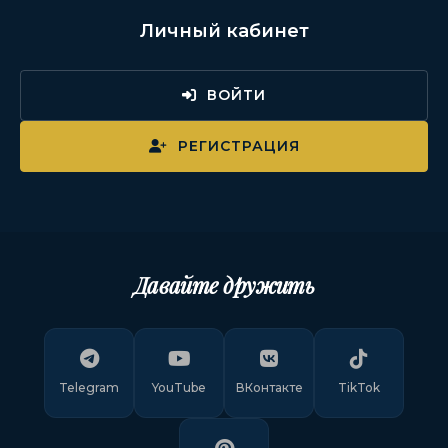
Личный кабинет
ВОЙТИ
РЕГИСТРАЦИЯ
Давайте дружить
Telegram
YouTube
ВКонтакте
TikTok