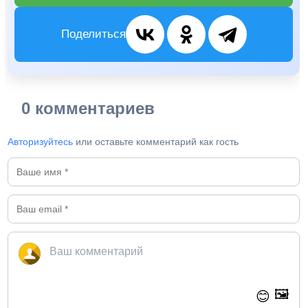
Поделиться
0 комментариев
Авторизуйтесь
или оставьте комментарий как гость
🖼️
😊