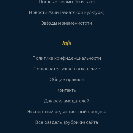
Пышные формы (plus-size)
Новости Азии (азиатской культуры)
Звёзды и знаменистоти
Info
Политика конфиденциальности
Пользовательское соглашение
Общие правила
Контакты
Для рекламодателей
Экспертный редакционный процесс
Все разделы (рубрики) сайта