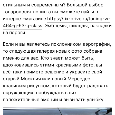
стильным и современным? Большой выбор
товаров для тюнинга вы сможете найти в
интернет-магазине
https://fix-drive.ru/tuning-w-
464-g-63-g-class
. Эмблемы, шильды, накладки
на пороги.
Если и вы являетесь поклонником аэрографии,
то следующая галерея новых фото собрана
именно для вас. Кто знает, может быть,
вдохновившись этими красивыми фото, вы
всё-таки примете решение и украсите свой
старый Москвич или новый Мерседес
красивым рисунком, который будет радовать
окружающих, пробуждать в них
положительные эмоции и вызывать улыбку.