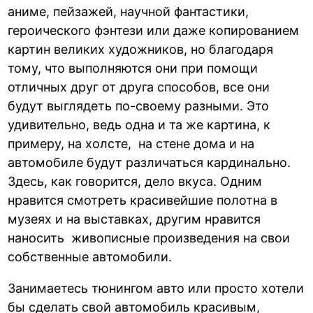
аниме, пейзажей, научной фантастики,
героического фэнтези или даже копированием
картин великих художников, но благодаря
тому, что выполняются они при помощи
отличных друг от друга способов, все они
будут выглядеть по-своему разными. Это
удивительно, ведь одна и та же картина, к
примеру, на холсте, на стене дома и на
автомобиле будут различаться кардинально.
Здесь, как говорится, дело вкуса. Одним
нравится смотреть красивейшие полотна в
музеях и на выставках, другим нравится
наносить живописные произведения на свои
собственные автомобили.
Занимаетесь тюнингом авто или просто хотели
бы сделать свой автомобиль красивым,