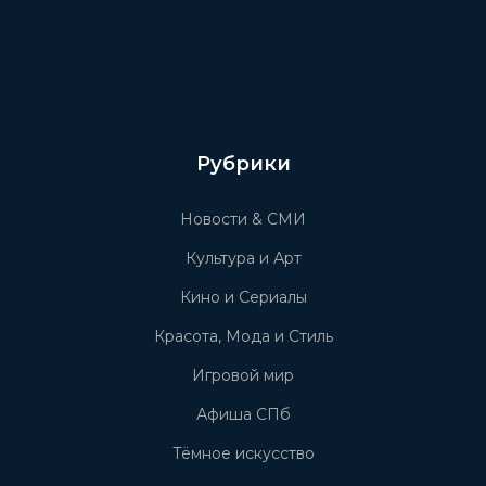
Рубрики
Новости & СМИ
Культура и Арт
Кино и Сериалы
Красота, Мода и Стиль
Игровой мир
Афиша СПб
Тёмное искусство