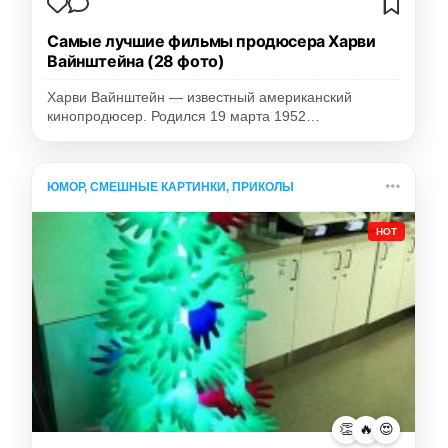
Самые лучшие фильмы продюсера Харви
Вайнштейна (28 фото)
Харви Вайнштейн — известный американский
кинопродюсер. Родился 19 марта 1952…
ЮМОР, СМЕШНЫЕ КАРТИНКИ, ПРИКОЛЫ
HOT
👏
🔥
😍