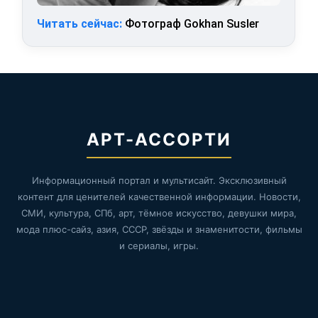
Читать сейчас:
Фотограф Gokhan Susler
АРТ-АССОРТИ
Информационный портал и мультисайт. Эксклюзивный
контент для ценителей качественной информации. Новости,
СМИ, культура, СПб, арт, тёмное искусство, девушки мира,
мода плюс-сайз, азия, СССР, звёзды и знаменитости, фильмы
и сериалы, игры.