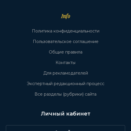
Info
Политика конфиденциальности
Пользовательское соглашение
Общие правила
Контакты
Для рекламодателей
Экспертный редакционный процесс
Все разделы (рубрики) сайта
Личный кабинет