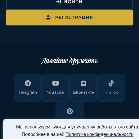
ВОЙТИ
РЕГИСТРАЦИЯ
Давайте дружить
Telegram
YouTube
ВКонтакте
TikTok
Pinterest
Мы используем куки для улучшения работы этого сайта
Подробнее в нашей
Политике конфиденциальности