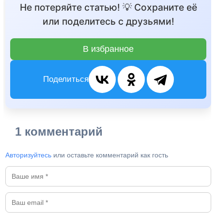
Не потеряйте статью! 💡 Сохраните её
или поделитесь с друзьями!
В избранное
Поделиться
1 комментарий
Авторизуйтесь
или оставьте комментарий как гость