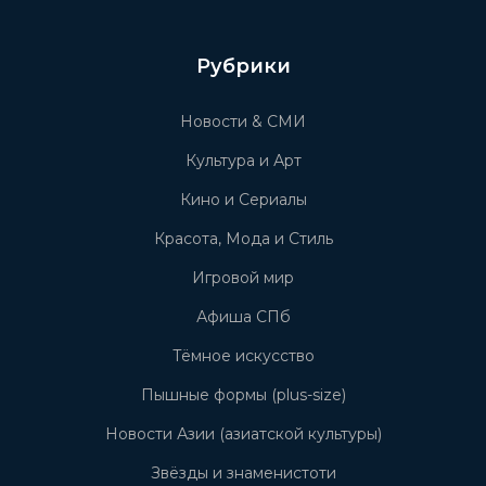
Рубрики
Новости & СМИ
Культура и Арт
Кино и Сериалы
Красота, Мода и Стиль
Игровой мир
Афиша СПб
Тёмное искусство
Пышные формы (plus-size)
Новости Азии (азиатской культуры)
Звёзды и знаменистоти