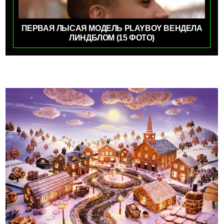
ПЕРВАЯ ЛЫСАЯ МОДЕЛЬ PLAYBOY ВЕНДЕЛА
ЛИНДБЛОМ (15 ФОТО)