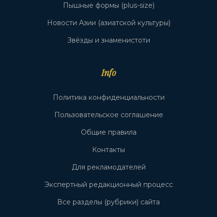
Пышные формы (plus-size)
Новости Азии (азиатской культуры)
Звёзды и знаменистоти
Info
Политика конфиденциальности
Пользовательское соглашение
Общие правила
Контакты
Для рекламодателей
Экспертный редакционный процесс
Все разделы (рубрики) сайта