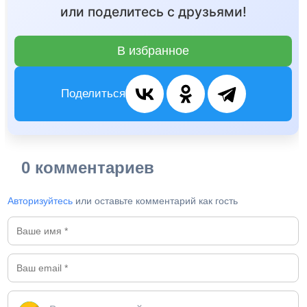
или поделитесь с друзьями!
В избранное
Поделиться
0 комментариев
Авторизуйтесь
или оставьте комментарий как гость