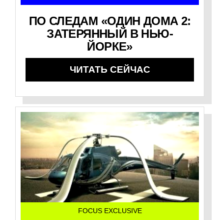
ПО СЛЕДАМ «ОДИН ДОМА 2:
ЗАТЕРЯННЫЙ В НЬЮ-
ЙОРКЕ»
ЧИТАТЬ СЕЙЧАС
FOCUS EXCLUSIVE