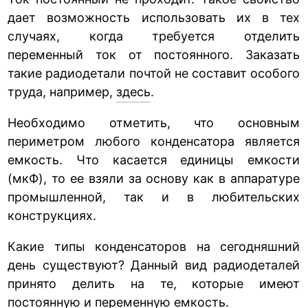
дает возможность использовать их в тех
случаях, когда требуется отделить
переменный ток от постоянного. Заказать
такие радиодетали почтой не составит особого
труда, например,
здесь
.
Необходимо отметить, что основным
периметром любого конденсатора является
емкость. Что касается единицы емкости
(мкФ), то ее взяли за основу как в аппаратуре
промышленной, так и в любительских
конструкциях.
Какие типы конденсаторов на сегодняшний
день существуют? Данный вид радиодеталей
принято делить на те, которые имеют
постоянную и переменную емкость.