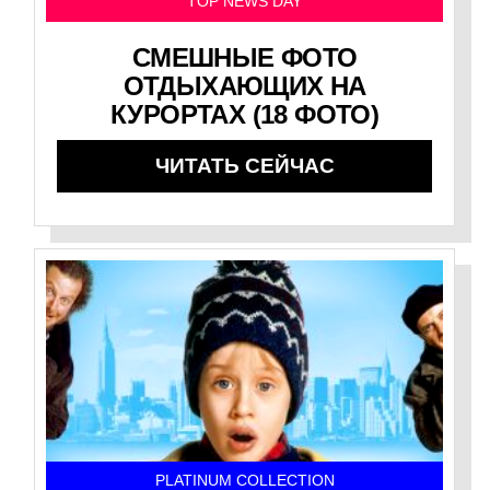
TOP NEWS DAY
СМЕШНЫЕ ФОТО
ОТДЫХАЮЩИХ НА
КУРОРТАХ (18 ФОТО)
ЧИТАТЬ СЕЙЧАС
PLATINUM COLLECTION