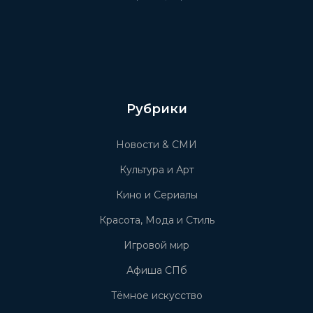
Рубрики
Новости & СМИ
Культура и Арт
Кино и Сериалы
Красота, Мода и Стиль
Игровой мир
Афиша СПб
Тёмное искусство