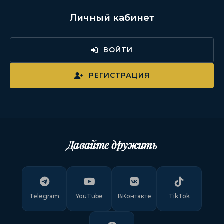
Личный кабинет
ВОЙТИ
РЕГИСТРАЦИЯ
Давайте дружить
Telegram
YouTube
ВКонтакте
TikTok