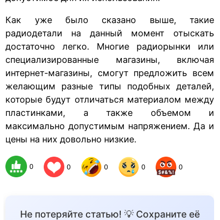
Как уже было сказано выше, такие
радиодетали на данный момент отыскать
достаточно легко. Многие радиорынки или
специализированные магазины, включая
интернет-магазины, смогут предложить всем
желающим разные типы подобных деталей,
которые будут отличаться материалом между
пластинками, а также объемом и
максимально допустимым напряжением. Да и
цены на них довольно низкие.
0
0
0
0
0
Не потеряйте статью! 💡 Сохраните её