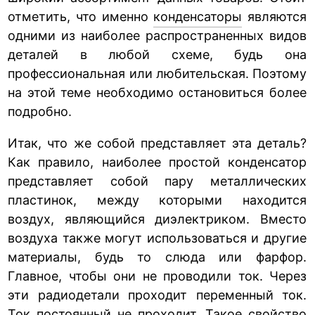
отметить, что именно
конденсаторы
являются
одними из наиболее распространенных видов
деталей в любой схеме, будь она
профессиональная или любительская. Поэтому
на этой теме необходимо остановиться более
подробно.
Итак, что же собой представляет эта деталь?
Как правило, наиболее простой конденсатор
представляет собой пару металлических
пластинок, между которыми находится
воздух, являющийся диэлектриком. Вместо
воздуха также могут использоваться и другие
материалы, будь то слюда или фарфор.
Главное, чтобы они не проводили ток. Через
эти радиодетали проходит переменный ток.
Ток постоянный не проходит. Такое свойство