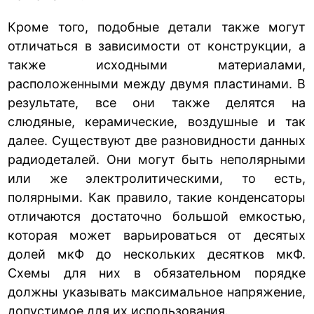
Кроме того, подобные детали также могут
отличаться в зависимости от конструкции, а
также исходными материалами,
расположенными между двумя пластинами. В
результате, все они также делятся на
слюдяные, керамические, воздушные и так
далее. Существуют две разновидности данных
радиодеталей. Они могут быть неполярными
или же электролитическими, то есть,
полярными. Как правило, такие конденсаторы
отличаются достаточно большой емкостью,
которая может варьироваться от десятых
долей мкФ до нескольких десятков мкФ.
Схемы для них в обязательном порядке
должны указывать максимальное напряжение,
допустимое для их использования.