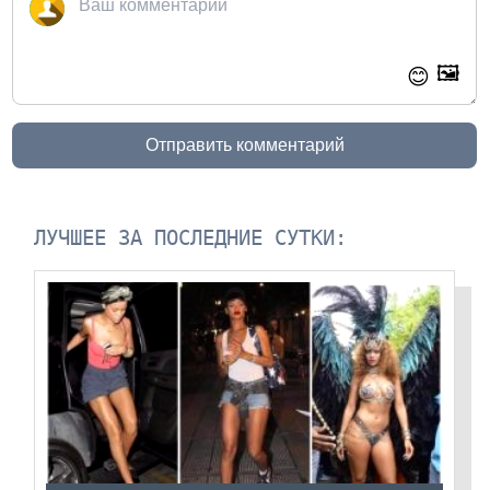
🖼️
😊
Отправить комментарий
ЛУЧШЕЕ ЗА ПОСЛЕДНИЕ СУТКИ: