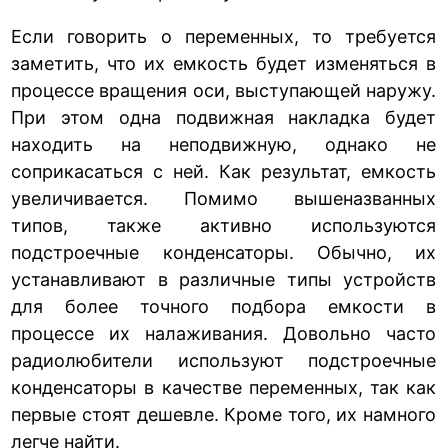
Если говорить о переменных, то требуется
заметить, что их емкость будет изменяться в
процессе вращения оси, выступающей наружу.
При этом одна подвижная накладка будет
находить на неподвижную, однако не
соприкасаться с ней. Как результат, емкость
увеличивается. Помимо вышеназванных
типов, также активно используются
подстроечные конденсаторы. Обычно, их
устанавливают в различные типы устройств
для более точного подбора емкости в
процессе их налаживания. Довольно часто
радиолюбители используют подстроечные
конденсаторы в качестве переменных, так как
первые стоят дешевле. Кроме того, их намного
легче найти.