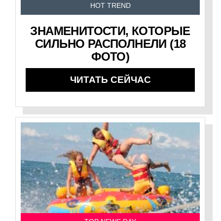
HOT TREND
ЗНАМЕНИТОСТИ, КОТОРЫЕ
СИЛЬНО РАСПОЛНЕЛИ (18
ФОТО)
ЧИТАТЬ СЕЙЧАС