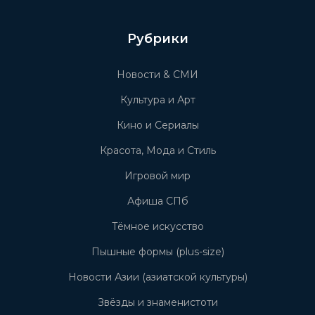
Рубрики
Новости & СМИ
Культура и Арт
Кино и Сериалы
Красота, Мода и Стиль
Игровой мир
Афиша СПб
Тёмное искусство
Пышные формы (plus-size)
Новости Азии (азиатской культуры)
Звёзды и знаменистоти