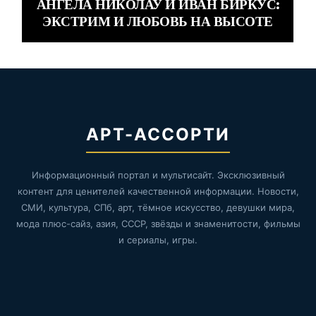
АНГЕЛА НИКОЛАУ И ИВАН БИРКУС:
ЭКСТРИМ И ЛЮБОВЬ НА ВЫСОТЕ
АРТ-АССОРТИ
Информационный портал и мультисайт. Эксклюзивный
контент для ценителей качественной информации. Новости,
СМИ, культура, СПб, арт, тёмное искусство, девушки мира,
мода плюс-сайз, азия, СССР, звёзды и знаменитости, фильмы
и сериалы, игры.