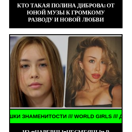
КТО ТАКАЯ ПОЛИНА ДИБРОВА: ОТ
ЮНОЙ МУЗЫ К ГРОМКОМУ
РАЗВОДУ И НОВОЙ ЛЮБВИ
НАМЕНИТОСТИ /// WORLD GIRLS /// ДЕВУШКИ ЗНА