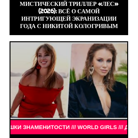
МИСТИЧЕСКИЙ ТРИЛЛЕР «ЛЕС»
(2026): ВСЁ О САМОЙ
ИНТРИГУЮЩЕЙ ЭКРАНИЗАЦИИ
ГОДА С НИКИТОЙ КОЛОГРИВЫМ
НАМЕНИТОСТИ /// WORLD GIRLS /// ДЕВУШКИ ЗНА