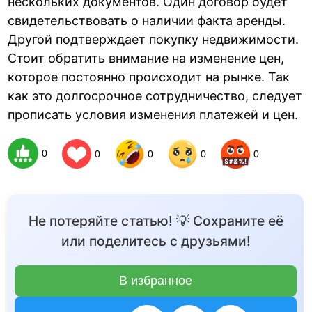
нескольких документов. Один договор будет
свидетельствовать о наличии факта аренды.
Другой подтверждает покупку недвижимости.
Стоит обратить внимание на изменение цен,
которое постоянно происходит на рынке. Так
как это долгосрочное сотрудничество, следует
прописать условия изменения платежей и цен.
0
0
0
0
0
Не потеряйте статью! 💡 Сохраните её
или поделитесь с друзьями!
В избранное