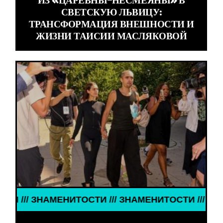
ИЗ «ЦАРЕВНЫ-НЕСМЕЯНЫ» В
СВЕТСКУЮ ЛЬВИЦУ:
ТРАНСФОРМАЦИЯ ВНЕШНОСТИ И
ЖИЗНИ ТАИСИИ МАСЛЯКОВОЙ
/ ЗНАМЕНИТОСТИ /// ЗНАМЕНИТОСТИ /// ЗНАМЕНИ