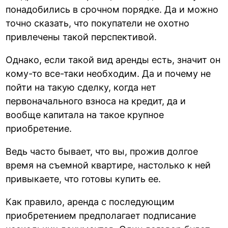
понадобились в срочном порядке. Да и можно
точно сказать, что покупатели не охотно
привлечены такой перспективой.
Однако, если такой вид аренды есть, значит он
кому-то все-таки необходим. Да и почему не
пойти на такую сделку, когда нет
первоначального взноса на кредит, да и
вообще капитала на такое крупное
приобретение.
Ведь часто бывает, что вы, прожив долгое
время на съемной квартире, настолько к ней
привыкаете, что готовы купить ее.
Как правило, аренда с последующим
приобретением предполагает подписание