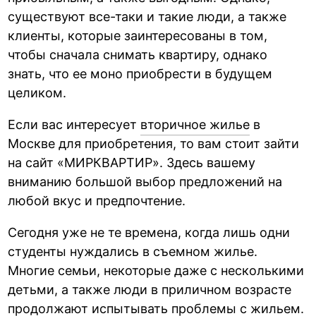
существуют все-таки и такие люди, а также
клиенты, которые заинтересованы в том,
чтобы сначала снимать квартиру, однако
знать, что ее моно приобрести в будущем
целиком.
Если вас интересует
вторичное жилье
в
Москве для приобретения, то вам стоит зайти
на сайт «МИРКВАРТИР». Здесь вашему
вниманию большой выбор предложений на
любой вкус и предпочтение.
Сегодня уже не те времена, когда лишь одни
студенты нуждались в съемном жилье.
Многие семьи, некоторые даже с несколькими
детьми, а также люди в приличном возрасте
продолжают испытывать проблемы с жильем.