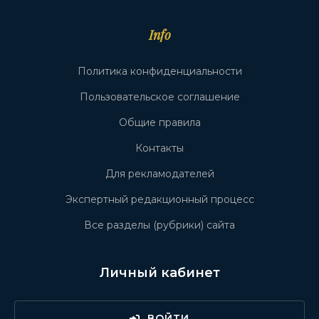
Info
Политика конфиденциальности
Пользовательское соглашение
Общие правила
Контакты
Для рекламодателей
Экспертный редакционный процесс
Все разделы (рубрики) сайта
Личный кабинет
ВОЙТИ