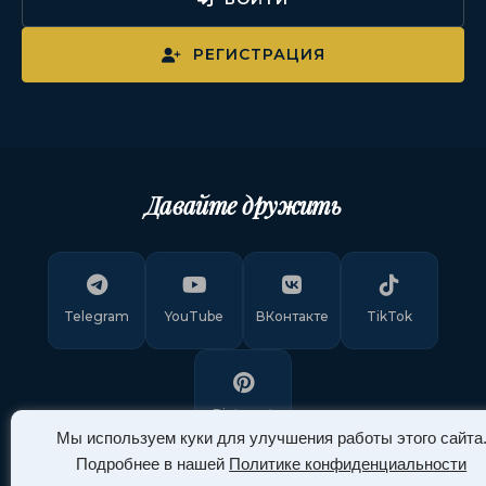
РЕГИСТРАЦИЯ
Давайте дружить
Telegram
YouTube
ВКонтакте
TikTok
Pinterest
Мы используем куки для улучшения работы этого сайта
Подробнее в нашей
Политике конфиденциальности