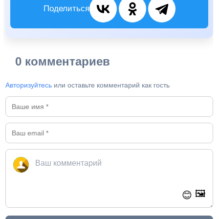
Поделиться
0 комментариев
Авторизуйтесь
или оставьте комментарий как гость
🖼️
😊