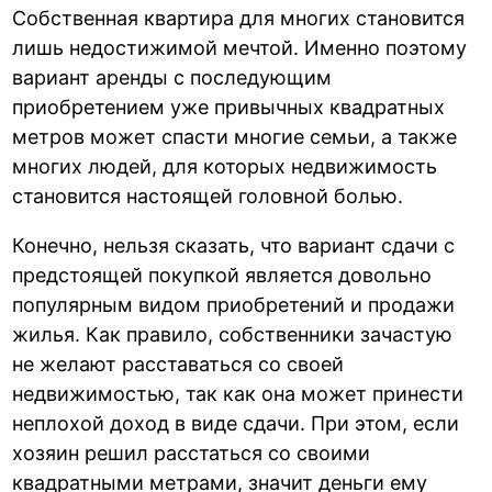
Собственная квартира для многих становится
лишь недостижимой мечтой. Именно поэтому
вариант аренды с последующим
приобретением уже привычных квадратных
метров может спасти многие семьи, а также
многих людей, для которых недвижимость
становится настоящей головной болью.
Конечно, нельзя сказать, что вариант сдачи с
предстоящей покупкой является довольно
популярным видом приобретений и продажи
жилья. Как правило, собственники зачастую
не желают расставаться со своей
недвижимостью, так как она может принести
неплохой доход в виде сдачи. При этом, если
хозяин решил расстаться со своими
квадратными метрами, значит деньги ему