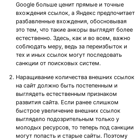
Google больше ценит прямые и точные
вхождения ссылок, а Яндекс предпочитает
разбавленные вхождения, обосновывая
это тем, что такие анкоры выглядят более
естественно. Здесь, как и во всем, важно
соблюдать меру, ведь за переизбыток и
тех и иных ссылок могут последовать
санкции от поисковых систем.
Наращивание количества внешних ссылок
на сайт должно быть постепенным и
выглядеть естественным признаком
развития сайта. Если ранее слишком
быстрое увеличение внешних ссылок
выглядело подозрительным только у
молодых ресурсов, то теперь под санкции
могут попасть и старые сайты. Поэтому