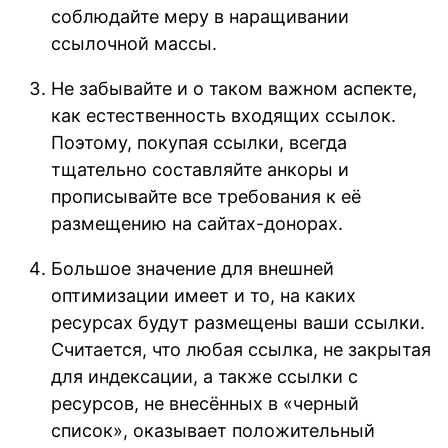
соблюдайте меру в наращивании
ссылочной массы.
Не забывайте и о таком важном аспекте,
как естественность входящих ссылок.
Поэтому, покупая ссылки, всегда
тщательно составляйте анкоры и
прописывайте все требования к её
размещению на сайтах-донорах.
Большое значение для внешней
оптимизации имеет и то, на каких
ресурсах будут размещены ваши ссылки.
Считается, что любая ссылка, не закрытая
для индексации, а также ссылки с
ресурсов, не внесённых в «черный
список», оказывает положительный