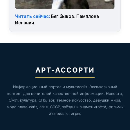
Читать сейчас:
Бег быков. Памплона
Испания
АРТ-АССОРТИ
Информационный портал и мультисайт. Эксклюзивный
контент для ценителей качественной информации. Новости,
СМИ, культура, СПб, арт, тёмное искусство, девушки мира,
мода плюс-сайз, азия, СССР, звёзды и знаменитости, фильмы
и сериалы, игры.