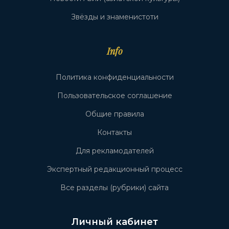
Звёзды и знаменистоти
Info
Политика конфиденциальности
Пользовательское соглашение
Общие правила
Контакты
Для рекламодателей
Экспертный редакционный процесс
Все разделы (рубрики) сайта
Личный кабинет