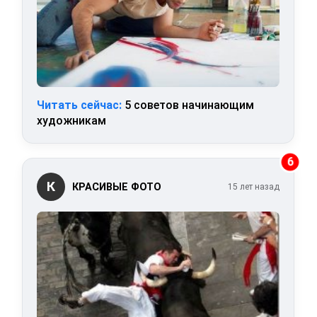
Читать сейчас:
5 советов начинающим
художникам
6
К
КРАСИВЫЕ ФОТО
15 лет назад