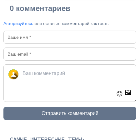
0 комментариев
Авторизуйтесь
или оставьте комментарий как гость
🖼️
😊
Отправить комментарий
САМЫЕ ИНТЕРЕСНЫЕ ТЕМЫ: