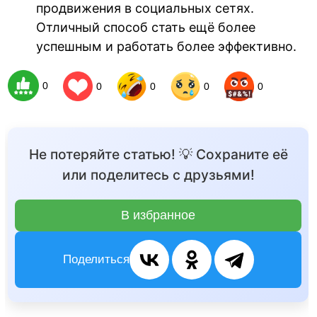
продвижения в социальных сетях.
Отличный способ стать ещё более
успешным и работать более эффективно.
0
0
0
0
0
Не потеряйте статью! 💡 Сохраните её
или поделитесь с друзьями!
В избранное
Поделиться