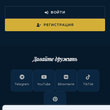
ВОЙТИ
РЕГИСТРАЦИЯ
Давайте дружить
Telegram
YouTube
ВКонтакте
TikTok
Pinterest