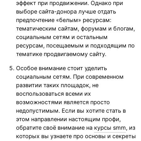
эффект при продвижении. Однако при
выборе сайта-донора лучше отдать
предпочтение «белым» ресурсам:
тематическим сайтам, форумам и блогам,
социальным сетям и остальным
ресурсам, посещаемым и подходящим по
тематике продвигаемому сайту.
Особое внимание стоит уделить
социальным сетям. При современном
развитии таких площадок, не
воспользоваться всеми их
возможностями является просто
недопустимым. Если вы хотите стать в
этом направлении настоящим профи,
обратите своё внимание на
курсы smm
, из
которых вы узнаете про основы и секреты