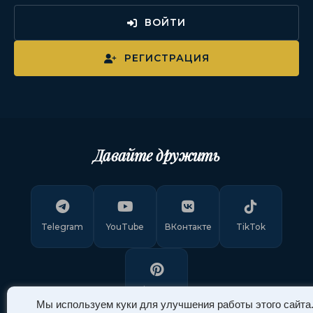
ВОЙТИ
РЕГИСТРАЦИЯ
Давайте дружить
Telegram
YouTube
ВКонтакте
TikTok
Pinterest
Мы используем куки для улучшения работы этого сайта