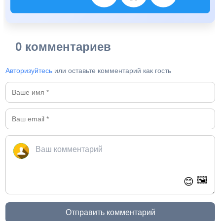
0 комментариев
Авторизуйтесь
или оставьте комментарий как гость
🖼️
😊
Отправить комментарий