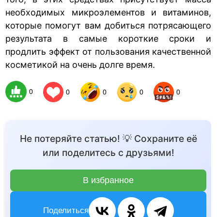
необходимых микроэлементов и витаминов,
которые помогут вам добиться потрясающего
результата в самые короткие сроки и
продлить эффект от пользования качественной
косметикой на очень долге время.
0
0
0
0
0
Не потеряйте статью! 💡 Сохраните её
или поделитесь с друзьями!
В избранное
Поделиться