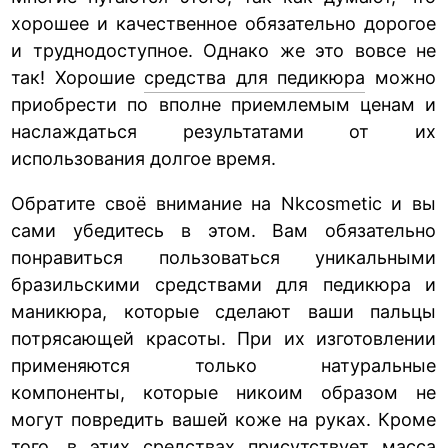
хорошее и качественное обязательно дорогое
и труднодоступное. Однако же это вовсе не
так! Хорошие
средства для педикюра
можно
приобрести по вполне приемлемым ценам и
наслаждаться результатами от их
использования долгое время.
Обратите своё внимание на Nkcosmetic и вы
сами убедитесь в этом. Вам обязательно
понравиться пользоваться уникальными
бразильскими средствами для педикюра и
маникюра, которые сделают ваши пальцы
потрясающей красоты. При их изготовлении
применяются только натуральные
компоненты, которые никоим образом не
могут повредить вашей коже на руках. Кроме
того, в этих средствах присутствует масса