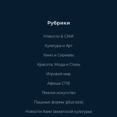
Рубрики
Новости & СМИ
Культура и Арт
Кино и Сериалы
Красота, Мода и Стиль
Игровой мир
Афиша СПб
Тёмное искусство
Пышные формы (plus-size)
Новости Азии (азиатской культуры)