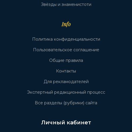
Звёзды и знаменистоти
Info
Политика конфиденциальности
Пользовательское соглашение
Общие правила
Контакты
Для рекламодателей
Экспертный редакционный процесс
Все разделы (рубрики) сайта
Личный кабинет