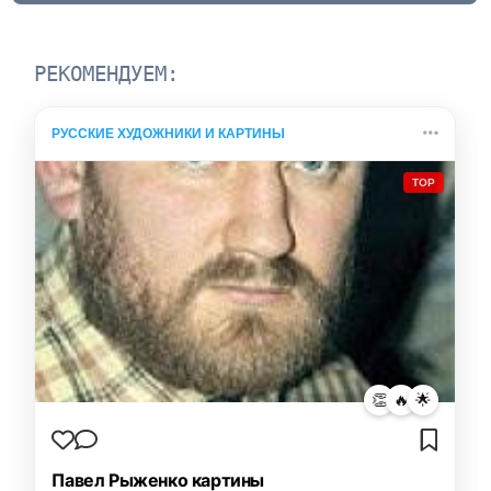
РЕКОМЕНДУЕМ:
РУССКИЕ ХУДОЖНИКИ И КАРТИНЫ
TOP
👏
🔥
🌟
Павел Рыженко картины