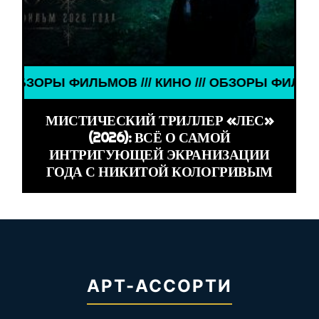
ИЛЬМОВ /// КИНО /// ОБЗОРЫ ФИЛЬМОВ /// КИНО 
МИСТИЧЕСКИЙ ТРИЛЛЕР «ЛЕС»
(2026): ВСЁ О САМОЙ
ИНТРИГУЮЩЕЙ ЭКРАНИЗАЦИИ
ГОДА С НИКИТОЙ КОЛОГРИВЫМ
АРТ-АССОРТИ