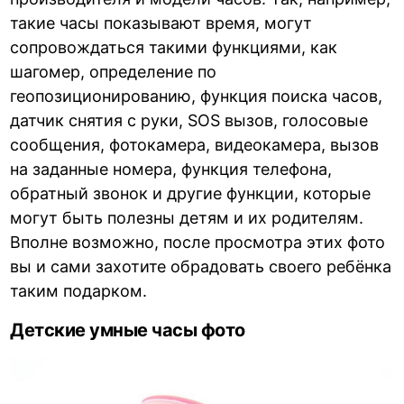
такие часы показывают время, могут
сопровождаться такими функциями, как
шагомер, определение по
геопозиционированию, функция поиска часов,
датчик снятия с руки, SOS вызов, голосовые
сообщения, фотокамера, видеокамера, вызов
на заданные номера, функция телефона,
обратный звонок и другие функции, которые
могут быть полезны детям и их родителям.
Вполне возможно, после просмотра этих фото
вы и сами захотите обрадовать своего ребёнка
таким подарком.
Детские умные часы фото