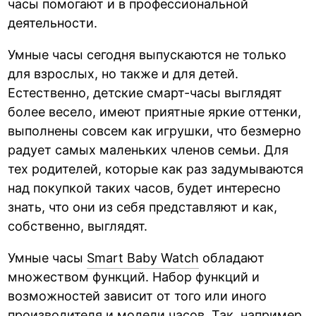
часы помогают и в профессиональной
деятельности.
Умные часы сегодня выпускаются не только
для взрослых, но также и для детей.
Естественно, детские смарт-часы выглядят
более весело, имеют приятные яркие оттенки,
выполнены совсем как игрушки, что безмерно
радует самых маленьких членов семьи. Для
тех родителей, которые как раз задумываются
над покупкой таких часов, будет интересно
знать, что они из себя представляют и как,
собственно, выглядят.
Умные часы
Smart Baby Watch
обладают
множеством функций. Набор функций и
возможностей зависит от того или иного
производителя и модели часов. Так, например,