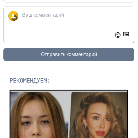
🖼️
😊
Отправить комментарий
РЕКОМЕНДУЕМ: