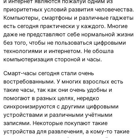
и интернет являются пожалуй одним из
приоритетных условий развития человечества.
Компьютеры, смартфоны и различные гаджеты
есть сегодня практически у каждого. Многие
даже не представляют себе нормальной жизни
без того, чтобы не пользоваться цифровыми
технологиями и интернетом. Не обошла
компьютеризация стороной и часы.
Смарт-часы сегодня стали очень
востребованными. У многих взрослых есть
такие часы, так как они очень удобны и
помогают в разных целях, нередко
синхронизируются с другими цифровыми
устройствами и различными учётными
записями. Некоторые покупают такие
устройства для развлечения, а кому-то такие