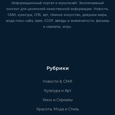
Информационный портал и мультисайт. Эксклюзивный
контент для ценителей качественной информации. Новости,
СМИ, культура, СПб, арт, тёмное искусство, девушки мира,
мода плюс-сайз, азия, СССР, звёзды и знаменитости, фильмы
и сериалы, игры.
Рубрики
Новости & СМИ
Культура и Арт
Кино и Сериалы
Красота, Мода и Стиль