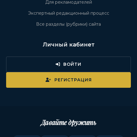
Для рекламодателей
Экспертный редакционный процесс
Все разделы (рубрики) сайта
Личный кабинет
ВОЙТИ
РЕГИСТРАЦИЯ
Давайте дружить