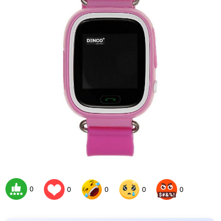
0
0
0
0
0