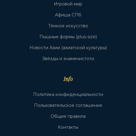
Игровой мир
Афиша СПб
Тёмное искусство
Пышные формы (plus-size)
Новости Азии (азиатской культуры)
Звёзды и знаменистоти
Info
Политика конфиденциальности
Пользовательское соглашение
Общие правила
Контакты