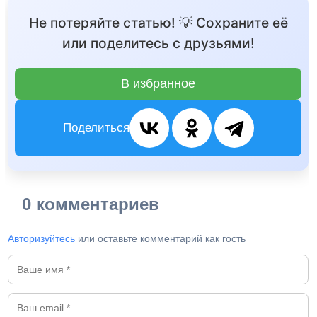
Не потеряйте статью! 💡 Сохраните её
или поделитесь с друзьями!
В избранное
Поделиться
0 комментариев
Авторизуйтесь
или оставьте комментарий как гость