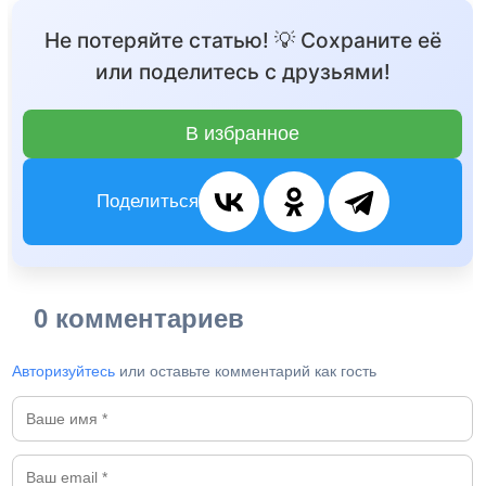
Не потеряйте статью! 💡 Сохраните её
или поделитесь с друзьями!
В избранное
Поделиться
0 комментариев
Авторизуйтесь
или оставьте комментарий как гость