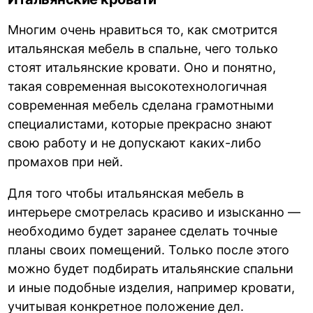
Многим очень нравиться то, как смотрится
итальянская мебель в спальне, чего только
стоят итальянские кровати. Оно и понятно,
такая современная высокотехнологичная
современная мебель сделана грамотными
специалистами, которые прекрасно знают
свою работу и не допускают каких-либо
промахов при ней.
Для того чтобы итальянская мебель в
интерьере смотрелась красиво и изысканно —
необходимо будет заранее сделать точные
планы своих помещений. Только после этого
можно будет подбирать итальянские спальни
и иные подобные изделия, например кровати,
учитывая конкретное положение дел.