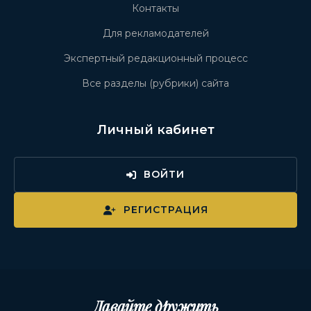
Контакты
Для рекламодателей
Экспертный редакционный процесс
Все разделы (рубрики) сайта
Личный кабинет
ВОЙТИ
РЕГИСТРАЦИЯ
Давайте дружить