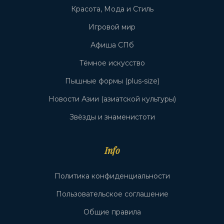
Красота, Мода и Стиль
Игровой мир
Афиша СПб
Тёмное искусство
Пышные формы (plus-size)
Новости Азии (азиатской культуры)
Звёзды и знаменистоти
Info
Политика конфиденциальности
Пользовательское соглашение
Общие правила