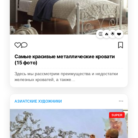
👏
🔥
🌟
❤️
Самые красивые металлические кровати
(15 фото)
Здесь мы рассмотрим преимущества и недостатки
железных кроватей, а также…
АЗИАТСКИЕ ХУДОЖНИКИ
SUPER