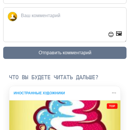
🖼️
😊
Отправить комментарий
ЧТО ВЫ БУДЕТЕ ЧИТАТЬ ДАЛЬШЕ?
ИНОСТРАННЫЕ ХУДОЖНИКИ
TOP