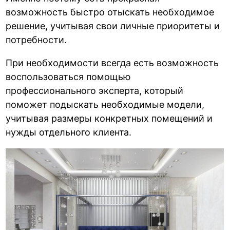
возможность быстро отыскать необходимое
решение, учитывая свои личные приоритеты и
потребности.
При необходимости всегда есть возможность
воспользоваться помощью
профессионального эксперта, который
поможет подыскать необходимые модели,
учитывая размеры конкретных помещений и
нужды отдельного клиента.