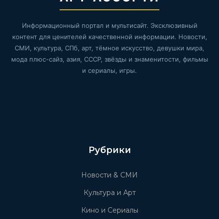
Информационный портал и мультисайт. Эксклюзивный
контент для ценителей качественной информации. Новости,
СМИ, культура, СПб, арт, тёмное искусство, девушки мира,
мода плюс-сайз, азия, СССР, звёзды и знаменитости, фильмы
и сериалы, игры.
Рубрики
Новости & СМИ
Культура и Арт
Кино и Сериалы