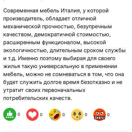
Современная мебель Италия, у которой
производитель, обладает отличной
механической прочностью, безупречным
качеством, демократичной стоимостью,
расширенным функционалом, высокой
экологичностью, длительным сроком службы
и т.д. Именно поэтому выбирая для своего
жилья такую универсальную в применении
мебель, можно не сомневаться в том, что она
будет служить долгое время безотказно и не
утратит своих первоначальных
потребительских качеств.
0
0
0
0
0