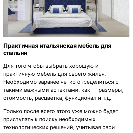
Практичная итальянская мебель для
спальни
Для того чтобы выбрать хорошую и
практичную мебель для своего жилья.
Необходимо заранее четко определиться с
такими важными аспектами, как — размеры,
стоимость, расцветка, функционал и т.д.
Только после всего этого уже можно будет
приступать к поиску необходимых
технологических решений, учитывая свои