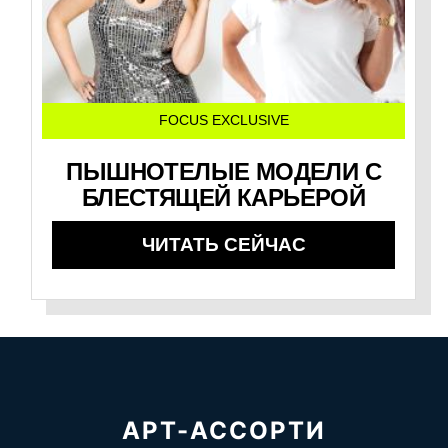
FOCUS EXCLUSIVE
ПЫШНОТЕЛЫЕ МОДЕЛИ С
БЛЕСТЯЩЕЙ КАРЬЕРОЙ
ЧИТАТЬ СЕЙЧАС
АРТ-АССОРТИ