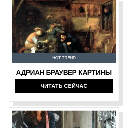
HOT TREND
АДРИАН БРАУВЕР КАРТИНЫ
ЧИТАТЬ СЕЙЧАС