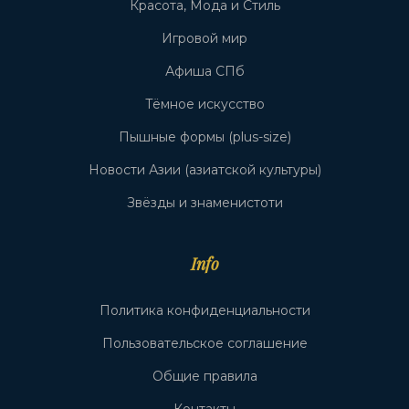
Красота, Мода и Стиль
Игровой мир
Афиша СПб
Тёмное искусство
Пышные формы (plus-size)
Новости Азии (азиатской культуры)
Звёзды и знаменистоти
Info
Политика конфиденциальности
Пользовательское соглашение
Общие правила