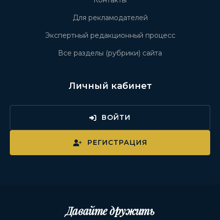
Контакты
Для рекламодателей
Экспертный редакционный процесс
Все разделы (рубрики) сайта
Личный кабинет
ВОЙТИ
РЕГИСТРАЦИЯ
Давайте дружить