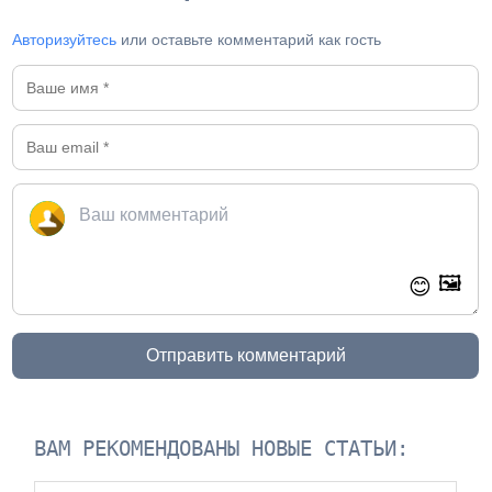
Авторизуйтесь
или оставьте комментарий как гость
🖼️
😊
Отправить комментарий
ВАМ РЕКОМЕНДОВАНЫ НОВЫЕ СТАТЬИ: