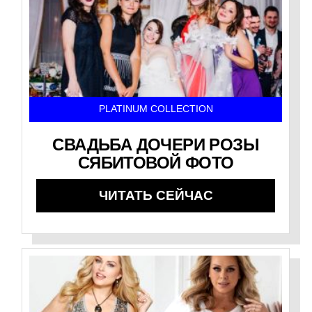
PLATINUM COLLECTION
СВАДЬБА ДОЧЕРИ РОЗЫ
СЯБИТОВОЙ ФОТО
ЧИТАТЬ СЕЙЧАС