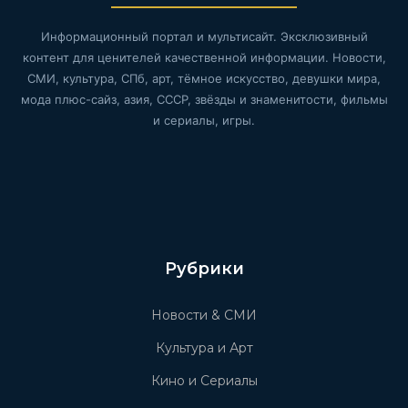
Информационный портал и мультисайт. Эксклюзивный
контент для ценителей качественной информации. Новости,
СМИ, культура, СПб, арт, тёмное искусство, девушки мира,
мода плюс-сайз, азия, СССР, звёзды и знаменитости, фильмы
и сериалы, игры.
Рубрики
Новости & СМИ
Культура и Арт
Кино и Сериалы