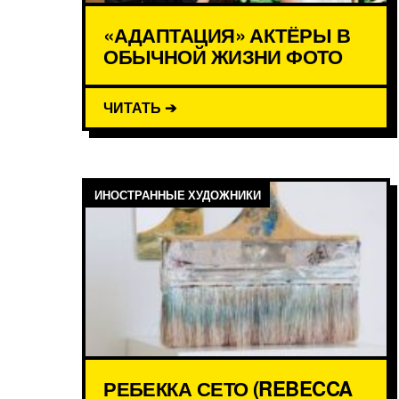
«АДАПТАЦИЯ» АКТЁРЫ В
ОБЫЧНОЙ ЖИЗНИ ФОТО
ЧИТАТЬ ➔
ИНОСТРАННЫЕ ХУДОЖНИКИ
РЕБЕККА СЕТО (REBECCA