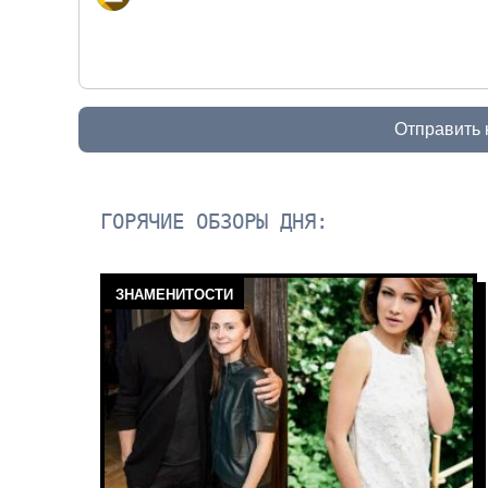
Отправить
ГОРЯЧИЕ ОБЗОРЫ ДНЯ:
ЗНАМЕНИТОСТИ