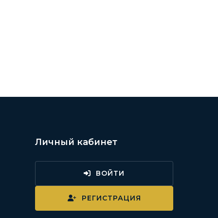
Личный кабинет
ВОЙТИ
и
РЕГИСТРАЦИЯ