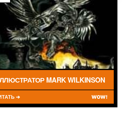
ЛЛЮСТРАТОР MARK WILKINSON
ИТАТЬ ➔
WOW!