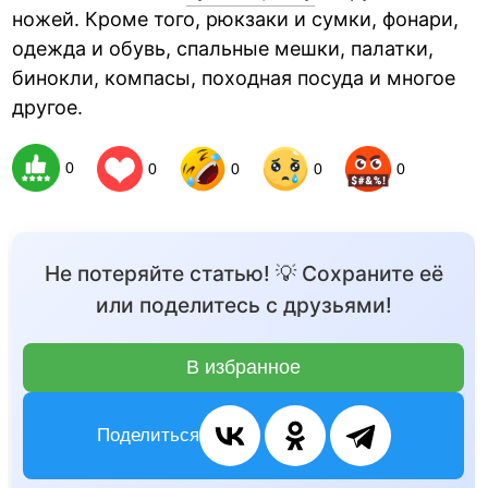
ножей. Кроме того, рюкзаки и сумки, фонари,
одежда и обувь, спальные мешки, палатки,
бинокли, компасы, походная посуда и многое
другое.
0
0
0
0
0
Не потеряйте статью! 💡 Сохраните её
или поделитесь с друзьями!
В избранное
Поделиться