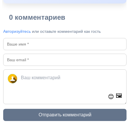
0 комментариев
Авторизуйтесь
или оставьте комментарий как гость
🖼️
😊
Отправить комментарий