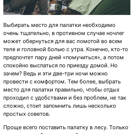
Выбирать место для палатки необходимо
очень тщательно, в противном случае ночлег
может обернуться для вас ломотой во всем
теле и головной болью с утра. Конечно, кто-то
предпочтет пару дней «помучиться», а потом
спокойно выспаться по приезду домой. Но
зачем? Ведь и эти две-три ночи можно
провести с комфортом. Тем более, выбрать
место для палатки правильно, чтобы отдых
проходил с удобствами и без проблем, не так
сложно, стоит запомнить лишь несколько
простых советов.
Проще всего поставить палатку в лесу. Только