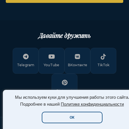
Давайте дружить
Telegram
YouTube
ВКонтакте
TikTok
Pinterest
Мы используем куки для улучшения работы этого сайта
Подробнее в нашей
Политике конфиденциальности
ОК
Copyright © 2011-
2026
"Арт Ассорти"
. Все права защищены.