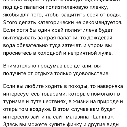
под дно палатки полиэтиленовую пленку,
якобы для того, чтобы защитить себя от воды.
Этого делать категорически не рекомендуется.
Если хотя бы один край полиэтилена будет
выглядывать за края палатки, то дождевая
вода обязательно туда затечет, и утром вы
проснетесь в холодной и неприятной луже.
Внимательно продумав все детали, вы
получите от отдыха только удовольствие.
Если вы любите ходить в походы, то наверняка
интересуетесь товарами, которые помогают в
туризме и путешествиях, в жизни на природе и
открытом воздухе. В этом случае вам будет
интересно зайти на сайт магазина «Lamnia».
Здесь вы можете
купить финку
и другие виды