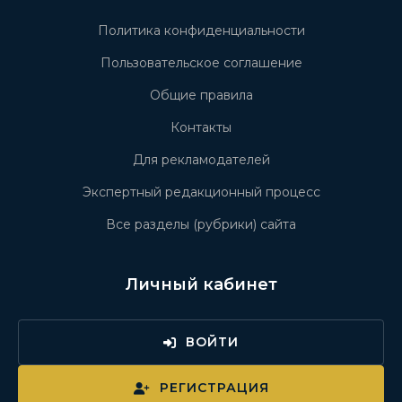
Политика конфиденциальности
Пользовательское соглашение
Общие правила
Контакты
Для рекламодателей
Экспертный редакционный процесс
Все разделы (рубрики) сайта
Личный кабинет
ВОЙТИ
РЕГИСТРАЦИЯ