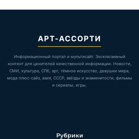
АРТ-АССОРТИ
Информационный портал и мультисайт. Эксклюзивный
контент для ценителей качественной информации. Новости,
СМИ, культура, СПб, арт, тёмное искусство, девушки мира,
мода плюс-сайз, азия, СССР, звёзды и знаменитости, фильмы
и сериалы, игры.
Рубрики