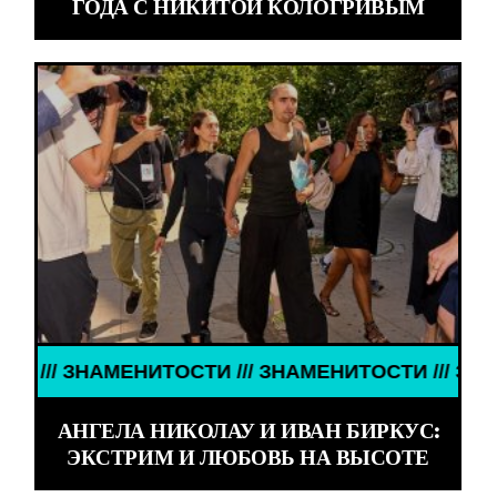
ГОДА С НИКИТОЙ КОЛОГРИВЫМ
 ЗНАМЕНИТОСТИ /// ЗНАМЕНИТОСТИ /// ЗНАМЕНИТ
АНГЕЛА НИКОЛАУ И ИВАН БИРКУС:
ЭКСТРИМ И ЛЮБОВЬ НА ВЫСОТЕ