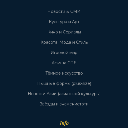
Новости & СМИ
Культура и Арт
Кино и Сериалы
Красота, Мода и Стиль
Игровой мир
Афиша СПб
Тёмное искусство
Пышные формы (plus-size)
Новости Азии (азиатской культуры)
Звёзды и знаменистоти
Info