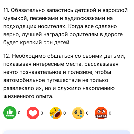
11. Обязательно запастись детской и взрослой
музыкой, песенками и аудиосказками на
подходящих носителях. Когда все сделано
верно, лучшей наградой родителям в дороге
будет крепкий сон детей.
12. Необходимо общаться со своими детьми,
показывая интересные места, рассказывая
нечто познавательное и полезное, чтобы
автомобильное путешествие не только
развлекало их, но и служило накоплению
жизненного опыта.
0
0
0
0
0