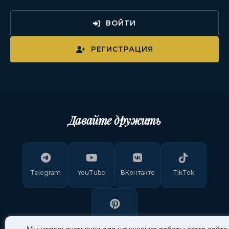
ВОЙТИ
РЕГИСТРАЦИЯ
Давайте дружить
Telegram
YouTube
ВКонтакте
TikTok
Pinterest