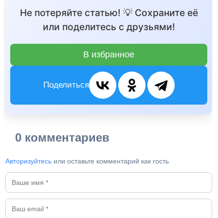
Не потеряйте статью! 💡 Сохраните её
или поделитесь с друзьями!
В избранное
Поделиться
0 комментариев
Авторизуйтесь
или оставьте комментарий как гость