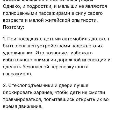
Однако, и подростки, и малыши не являются
полноценными пассажирами в силу своего
возраста и малой житейской опытности.
Поэтому:
1. При поездках с детьми автомобиль должен
быть оснащен устройствами надежного их
удерживания. Это позволяет избежать
избыточного внимания дорожной инспекции и
сделать безопасной перевозку юных
пассажиров.
2. Стеклоподъемники и двери лучше
блокировать заранее, чтобы дети не смогли
травмироваться, попытавшись открыть их во
время движения.