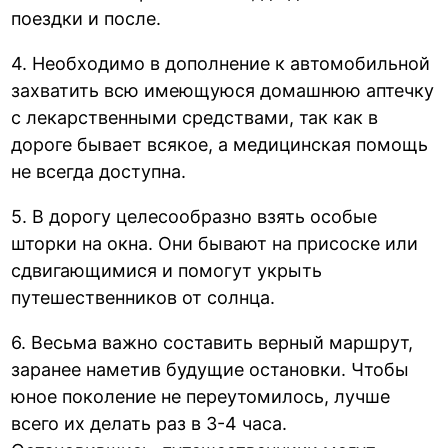
поездки и после.
4. Необходимо в дополнение к автомобильной
захватить всю имеющуюся домашнюю аптечку
с лекарственными средствами, так как в
дороге бывает всякое, а медицинская помощь
не всегда доступна.
5. В дорогу целесообразно взять особые
шторки на окна. Они бывают на присоске или
сдвигающимися и помогут укрыть
путешественников от солнца.
6. Весьма важно составить верный маршрут,
заранее наметив будущие остановки. Чтобы
юное поколение не переутомилось, лучше
всего их делать раз в 3-4 часа.