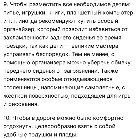
9. Чтобы разместить все необходимое детям:
питье, игрушки, книги, планшетный компьютер
и т.п. иногда рекомендуют купить особый
органайзер, который позволит избавиться от
захламленности заднего сиденья во время
поездки, так как дети — великие мастера
устраивать беспорядок. Тем не менее, с
помощью органайзера можно уберечь обивку
переднего сиденья от загрязнений. Также
применяются особые откидывающиеся
столешницы, напоминающие самолетные, с
жесткой поверхностью, подходящей для игры
и рисования.
10. Чтобы в дороге можно было комфортно
отдохнуть, целесообразно взять с собой
удобные подушки и пледы.