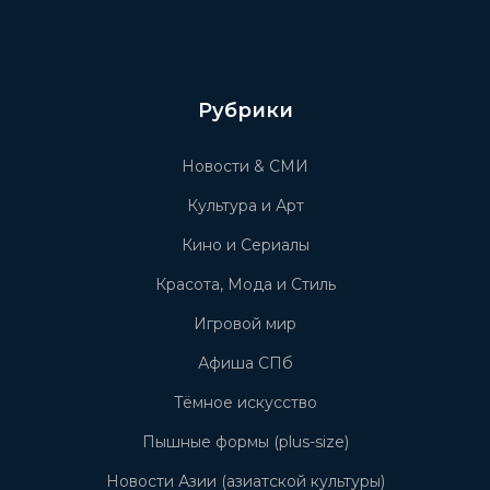
Рубрики
Новости & СМИ
Культура и Арт
Кино и Сериалы
Красота, Мода и Стиль
Игровой мир
Афиша СПб
Тёмное искусство
Пышные формы (plus-size)
Новости Азии (азиатской культуры)