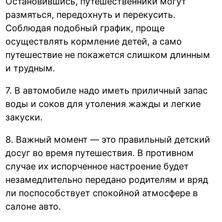
Остановившись, путешественники могут
размяться, передохнуть и перекусить.
Соблюдая подобный график, проще
осуществлять кормление детей, а само
путешествие не покажется слишком длинным
и трудным.
7. В автомобиле надо иметь приличный запас
воды и соков для утоления жажды и легкие
закуски.
8. Важный момент — это правильный детский
досуг во время путешествия. В противном
случае их испорченное настроение будет
незамедлительно передано родителям и вряд
ли поспособствует спокойной атмосфере в
салоне авто.