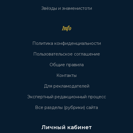
Звёзды и знаменистоти
Info
Политика конфиденциальности
Пользовательское соглашение
Общие правила
Контакты
Для рекламодателей
Экспертный редакционный процесс
Все разделы (рубрики) сайта
Личный кабинет