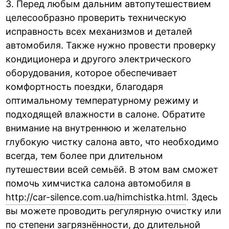
3. Перед любым дальним автопутешествием
целесообразно проверить техническую
исправность всех механизмов и деталей
автомобиля. Также нужно провести проверку
кондиционера и другого электрического
оборудования, которое обеспечивает
комфортность поездки, благодаря
оптимальному температурному режиму и
подходящей влажности в салоне. Обратите
внимание на внутреннюю и желательно
глубокую чистку салона авто, что необходимо
всегда, тем более при длительном
путешествии всей семьёй. В этом вам сможет
помочь химчистка салона автомобиля в
http://car-silence.com.ua/himchistka.html
. Здесь
вы можете проводить регулярную очистку или
по степени загрязнённости, до длительной