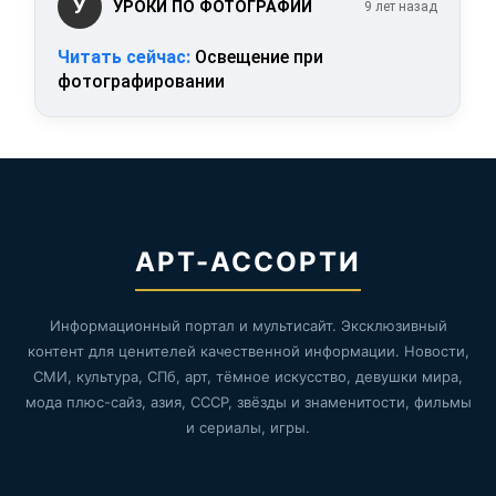
У
УРОКИ ПО ФОТОГРАФИИ
9 лет назад
Читать сейчас:
Освещение при
фотографировании
АРТ-АССОРТИ
Информационный портал и мультисайт. Эксклюзивный
контент для ценителей качественной информации. Новости,
СМИ, культура, СПб, арт, тёмное искусство, девушки мира,
мода плюс-сайз, азия, СССР, звёзды и знаменитости, фильмы
и сериалы, игры.