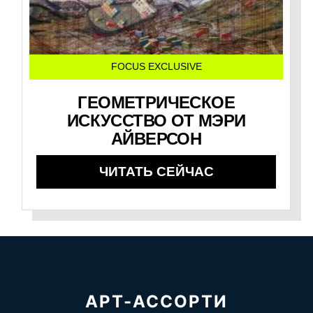
FOCUS EXCLUSIVE
ГЕОМЕТРИЧЕСКОЕ
ИСКУССТВО ОТ МЭРИ
АЙВЕРСОН
ЧИТАТЬ СЕЙЧАС
АРТ-АССОРТИ