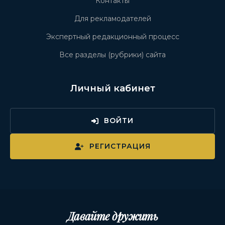
Контакты
Для рекламодателей
Экспертный редакционный процесс
Все разделы (рубрики) сайта
Личный кабинет
ВОЙТИ
РЕГИСТРАЦИЯ
Давайте дружить