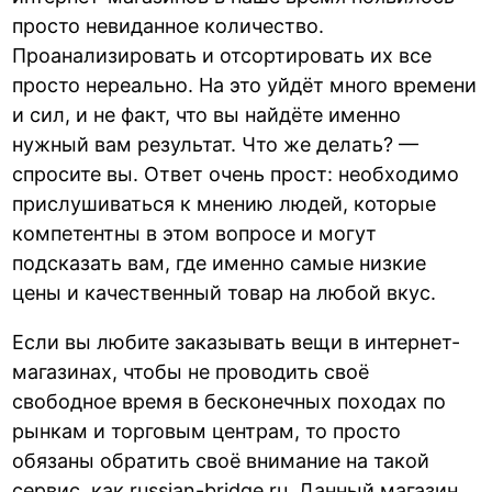
просто невиданное количество.
Проанализировать и отсортировать их все
просто нереально. На это уйдёт много времени
и сил, и не факт, что вы найдёте именно
нужный вам результат. Что же делать? —
спросите вы. Ответ очень прост: необходимо
прислушиваться к мнению людей, которые
компетентны в этом вопросе и могут
подсказать вам, где именно самые низкие
цены и качественный товар на любой вкус.
Если вы любите заказывать вещи в интернет-
магазинах, чтобы не проводить своё
свободное время в бесконечных походах по
рынкам и торговым центрам, то просто
обязаны обратить своё внимание на такой
сервис, как russian-bridge ru. Данный магазин