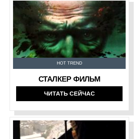
HOT TREND
СТАЛКЕР ФИЛЬМ
ЧИТАТЬ СЕЙЧАС