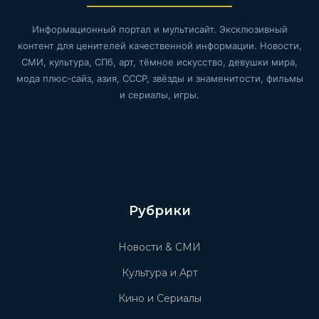
Информационный портал и мультисайт. Эксклюзивный
контент для ценителей качественной информации. Новости,
СМИ, культура, СПб, арт, тёмное искусство, девушки мира,
мода плюс-сайз, азия, СССР, звёзды и знаменитости, фильмы
и сериалы, игры.
Рубрики
Новости & СМИ
Культура и Арт
Кино и Сериалы