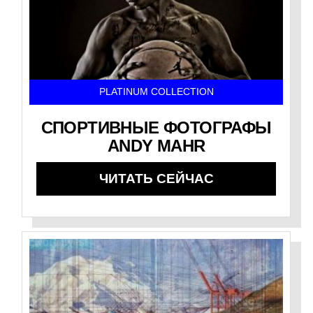
PLATINUM COLLECTION
СПОРТИВНЫЕ ФОТОГРАФЫ
ANDY MAHR
ЧИТАТЬ СЕЙЧАС