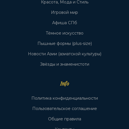
Красота, Мода и Стиль
Игровой мир
Афиша СПб
Тёмное искусство
Пышные формы (plus-size)
Новости Азии (азиатской культуры)
Звёзды и знаменистоти
Info
Политика конфиденциальности
Пользовательское соглашение
Общие правила