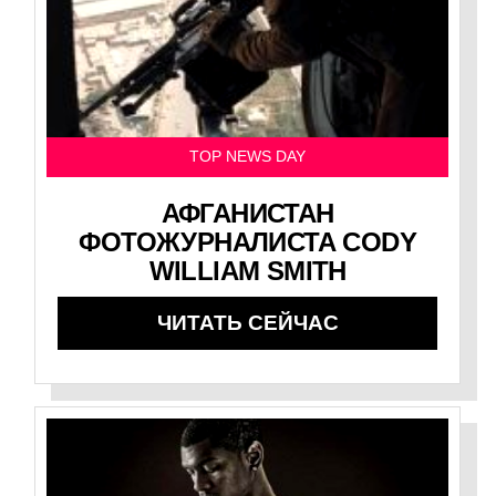
TOP NEWS DAY
АФГАНИСТАН
ФОТОЖУРНАЛИСТА CODY
WILLIAM SMITH
ЧИТАТЬ СЕЙЧАС