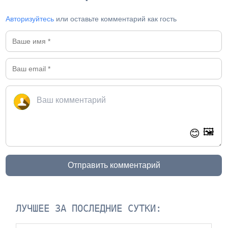
Авторизуйтесь
или оставьте комментарий как гость
🖼️
😊
Отправить комментарий
ЛУЧШЕЕ ЗА ПОСЛЕДНИЕ СУТКИ: