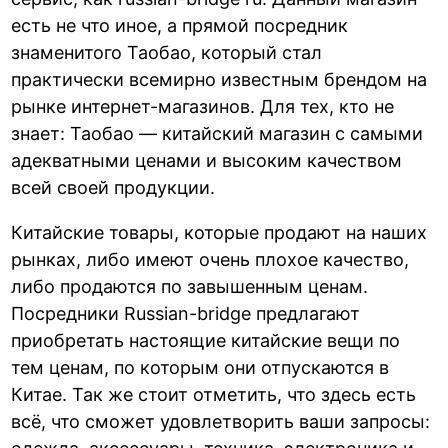
есть не что иное, а прямой посредник
знаменитого Таобао, который стал
практически всемирно известным брендом на
рынке интернет-магазинов. Для тех, кто не
знает: Таобао — китайский магазин с самыми
адекватными ценами и высоким качеством
всей своей продукции.
Китайские товары, которые продают на наших
рынках, либо имеют очень плохое качество,
либо продаются по завышенным ценам.
Посредники Russian-bridge предлагают
приобретать настоящие китайские вещи по
тем ценам, по которым они отпускаются в
Китае. Так же стоит отметить, что здесь есть
всё, что сможет удовлетворить ваши запросы: