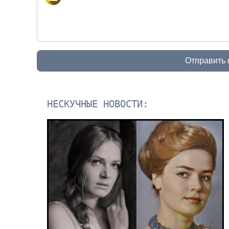
Отправить
НЕСКУЧНЫЕ НОВОСТИ: