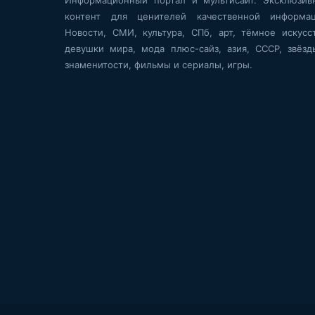
контент для ценителей качественной информац
Новости, СМИ, культура, СПб, арт, тёмное искусст
девушки мира, мода плюс-сайз, азия, СССР, звёзд
знаменитости, фильмы и сериалы, игры.