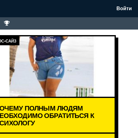
Войти
С-САЙЗ
ОЧЕМУ ПОЛНЫМ ЛЮДЯМ
ЕОБХОДИМО ОБРАТИТЬСЯ К
СИХОЛОГУ