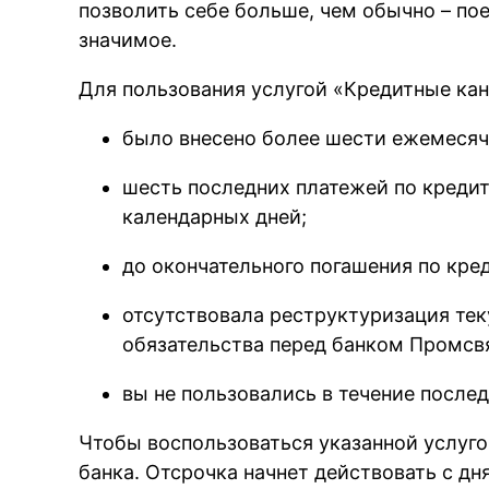
позволить себе больше, чем обычно – пое
значимое.
Для пользования услугой «Кредитные кан
было внесено более шести ежемесяч
шесть последних платежей по кредит
календарных дней;
до окончательного погашения по кре
отсутствовала реструктуризация тек
обязательства перед банком Промсв
вы не пользовались в течение после
Чтобы воспользоваться указанной услуго
банка. Отсрочка начнет действовать с дн