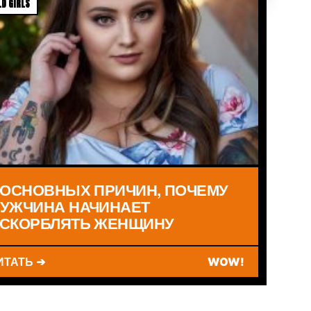
D GIRLS
 ОСНОВНЫХ ПРИЧИН, ПОЧЕМУ
УЖЧИНА НАЧИНАЕТ
СКОРБЛЯТЬ ЖЕНЩИНУ
ИТАТЬ ➔
WOW!