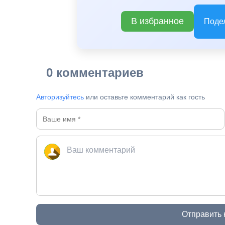
В избранное
Поде
0 комментариев
Авторизуйтесь
или оставьте комментарий как гость
Отправить