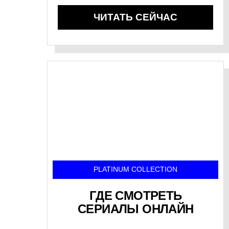
ЧИТАТЬ СЕЙЧАС
PLATINUM COLLECTION
ГДЕ СМОТРЕТЬ
СЕРИАЛЫ ОНЛАЙН