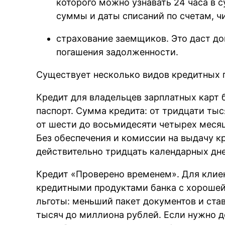
которого можно узнавать 24 часа в 
суммы и даты списаний по счетам, ч
страхование заемщиков. Это даст до
погашения задолженности.
Существует несколько видов кредитных 
Кредит для владельцев зарплатных карт 
паспорт. Сумма кредита: от тридцати ты
от шести до восьмидесяти четырех месяце
Без обеспечения и комиссии на выдачу к
действительно тридцать календарных дне
Кредит «Проверено временем». Для клиен
кредитными продуктами банка с хорошей
льготы: меньший пакет документов и ста
тысяч до миллиона рублей. Если нужно д