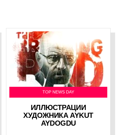
TOP NEWS DAY
ИЛЛЮСТРАЦИИ
ХУДОЖНИКА AYKUT
AYDOGDU