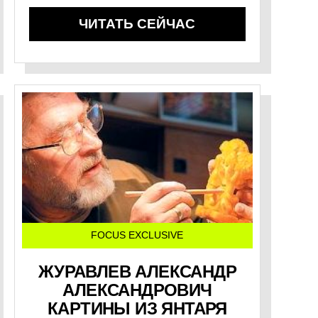
ЧИТАТЬ СЕЙЧАС
FOCUS EXCLUSIVE
ЖУРАВЛЕВ АЛЕКСАНДР
АЛЕКСАНДРОВИЧ
КАРТИНЫ ИЗ ЯНТАРЯ