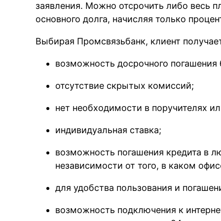
заявления. Можно отсрочить либо весь п
основного долга, начисляя только процен
Выбирая Промсвязьбанк, клиент получае
возможность досрочного погашения 
отсутствие скрытых комиссий;
нет необходимости в поручителях ил
индивидуальная ставка;
возможность погашения кредита в л
независимости от того, в каком офис
для удобства пользования и погашен
возможность подключения к интернет