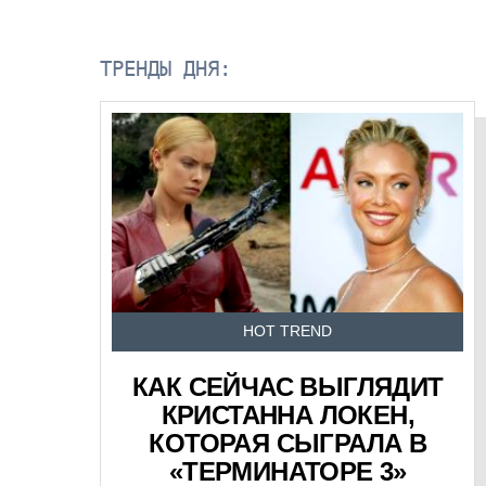
ТРЕНДЫ ДНЯ:
HOT TREND
КАК СЕЙЧАС ВЫГЛЯДИТ
КРИСТАННА ЛОКЕН,
КОТОРАЯ СЫГРАЛА В
«ТЕРМИНАТОРЕ 3»