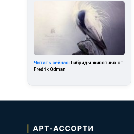
Читать сейчас:
Гибриды животных от
Fredrik Odman
АРТ-АССОРТИ