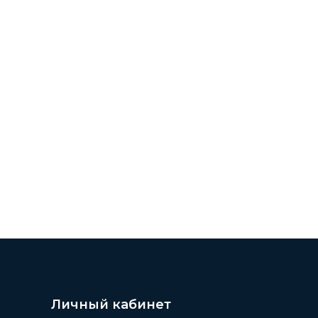
Личный кабинет