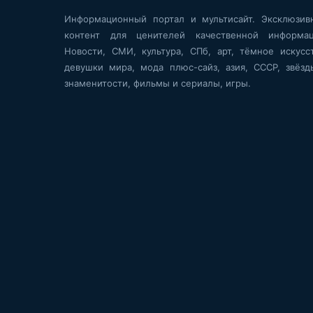
Информационный портал и мультисайт. Эксклюзив
контент для ценителей качественной информац
Новости, СМИ, культура, СПб, арт, тёмное искусст
девушки мира, мода плюс-сайз, азия, СССР, звёзд
знаменитости, фильмы и сериалы, игры.