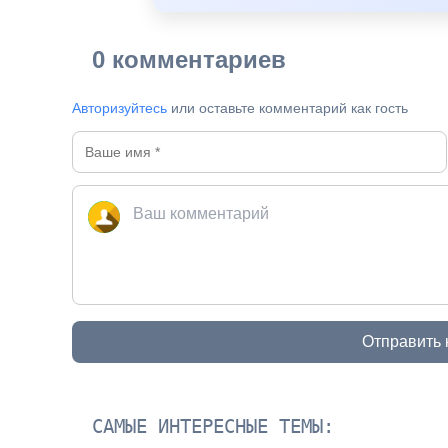
0 комментариев
Авторизуйтесь
или оставьте комментарий как гость
Отправить
САМЫЕ ИНТЕРЕСНЫЕ ТЕМЫ: