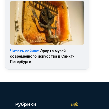
Читать сейчас:
Эрарта музей
современного искусства в Санкт-
Петербурге
Info
Рубрики