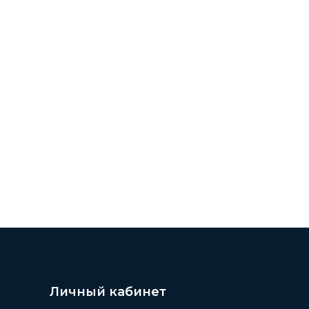
Личный кабинет