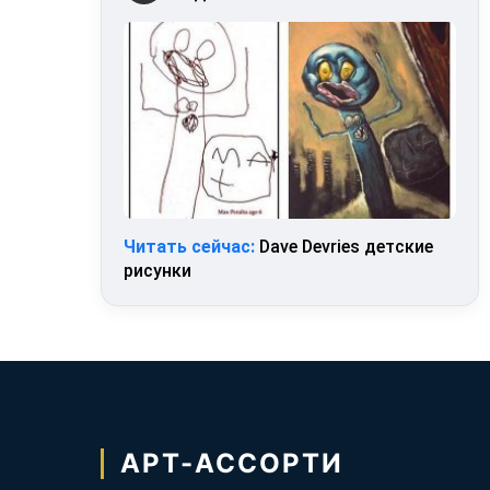
Читать сейчас:
Dave Devries детские
рисунки
АРТ-АССОРТИ