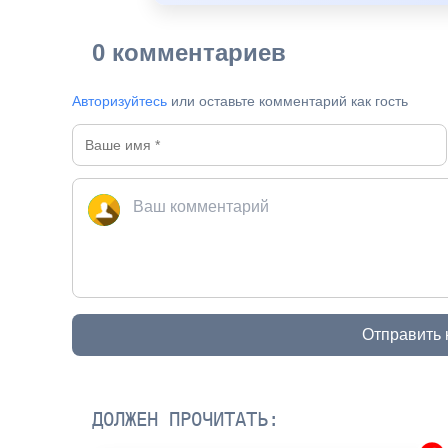
0 комментариев
Авторизуйтесь
или оставьте комментарий как гость
Отправить
ДОЛЖЕН ПРОЧИТАТЬ: