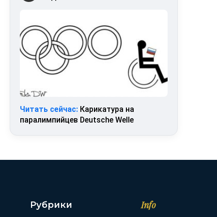
Читать сейчас:
Карикатура на
паралимпийцев Deutsche Welle
Info
Рубрики