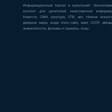
Информационный портал и мультисайт. Эксклюзив
контент для ценителей качественной информац
Новости, СМИ, культура, СПб, арт, тёмное искусст
девушки мира, мода плюс-сайз, азия, СССР, звёзд
знаменитости, фильмы и сериалы, игры.