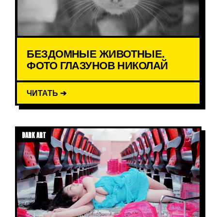
БЕЗДОМНЫЕ ЖИВОТНЫЕ.
ФОТО ГЛАЗУНОВ НИКОЛАЙ
ЧИТАТЬ ➔
DARK ART