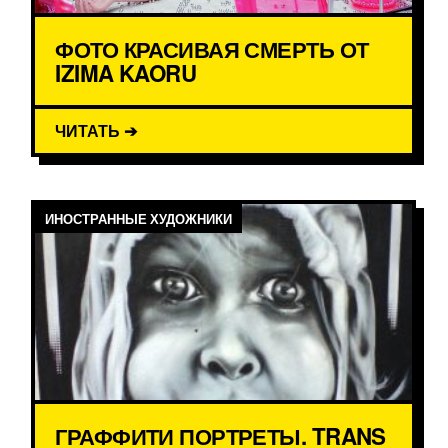
ФОТО КРАСИВАЯ СМЕРТЬ ОТ
IZIMA KAORU
ЧИТАТЬ ➔
ИНОСТРАННЫЕ ХУДОЖНИКИ
ГРАФФИТИ ПОРТРЕТЫ. TRANS