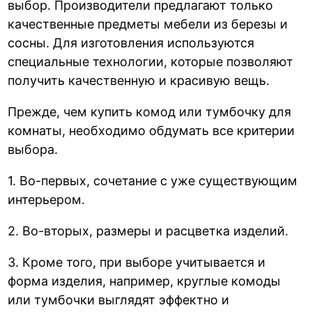
выбор. Производители предлагают только
качественные предметы мебели из березы и
сосны. Для изготовления используются
специальные технологии, которые позволяют
получить качественную и красивую вещь.
Прежде, чем купить комод или тумбочку для
комнаты, необходимо обдумать все критерии
выбора.
1. Во-первых, сочетание с уже существующим
интерьером.
2. Во-вторых, размеры и расцветка изделий.
3. Кроме того, при выборе учитывается и
форма изделия, например, круглые комоды
или тумбочки выглядят эффектно и