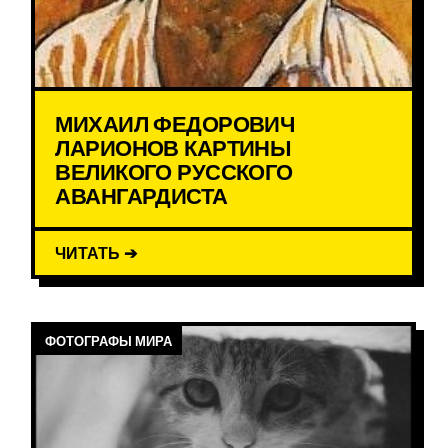
МИХАИЛ ФЕДОРОВИЧ
ЛАРИОНОВ КАРТИНЫ
ВЕЛИКОГО РУССКОГО
АВАНГАРДИСТА
ЧИТАТЬ ➔
ФОТОГРАФЫ МИРА