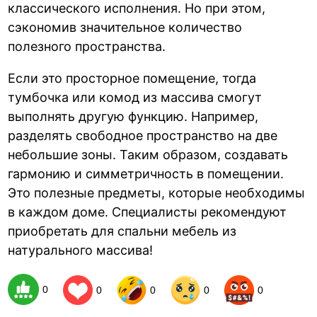
классического исполнения. Но при этом,
сэкономив значительное количество
полезного пространства.
Если это просторное помещение, тогда
тумбочка или комод из массива смогут
выполнять другую функцию. Например,
разделять свободное пространство на две
небольшие зоны. Таким образом, создавать
гармонию и симметричность в помещении.
Это полезные предметы, которые необходимы
в каждом доме. Специалисты рекомендуют
приобретать для спальни мебель из
натурального массива!
0
0
0
0
0