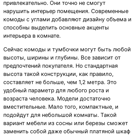
привлекательно. Они точно не смогут
нарушить интерьер помещения. Современные
комоды с углами добавляют дизайну объема и
способны выделить основные акценты
интерьера в комнате.
Сейчас комоды и тумбочки могут быть любой
высоты, ширины и глубины. Все зависит от
предпочтений покупателя. Но стандартная
высота такой конструкции, как правило,
составляет не больше, чем 1,2 метра. Это
удобный параметр для любого роста и
возраста человека. Модели достаточно
вместительные. Мало того, компактные, и
подойдут для небольшой комнаты. Такой
вариант мебели из сосны или березы сможет
заменить собой даже обычный платяной шкаф