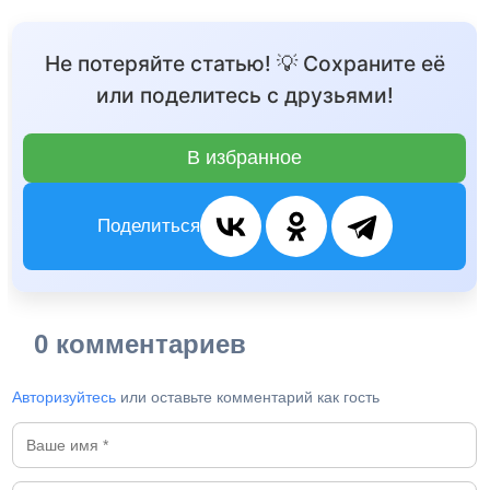
Не потеряйте статью! 💡 Сохраните её
или поделитесь с друзьями!
В избранное
Поделиться
0 комментариев
Авторизуйтесь
или оставьте комментарий как гость