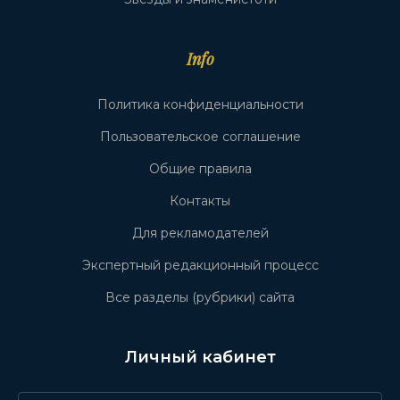
Info
Политика конфиденциальности
Пользовательское соглашение
Общие правила
Контакты
Для рекламодателей
Экспертный редакционный процесс
Все разделы (рубрики) сайта
Личный кабинет