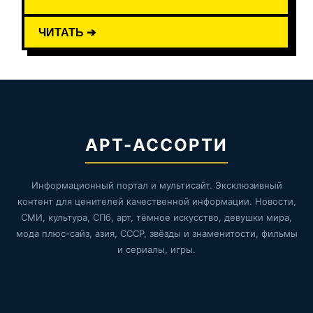
ЧИТАТЬ ➔
АРТ-АССОРТИ
Информационный портал и мультисайт. Эксклюзивный
контент для ценителей качественной информации. Новости,
СМИ, культура, СПб, арт, тёмное искусство, девушки мира,
мода плюс-сайз, азия, СССР, звёзды и знаменитости, фильмы
и сериалы, игры.