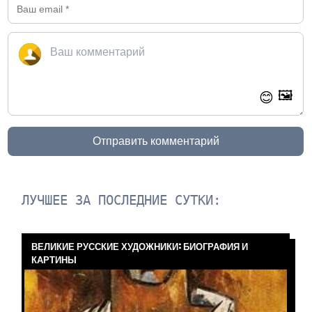
🖼️
😊
Отправить комментарий
ЛУЧШЕЕ ЗА ПОСЛЕДНИЕ СУТКИ:
ВЕЛИКИЕ РУССКИЕ ХУДОЖНИКИ: БИОГРАФИЯ И
КАРТИНЫ