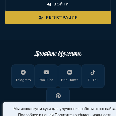
ВОЙТИ
РЕГИСТРАЦИЯ
Давайте дружить
Telegram
YouTube
ВКонтакте
TikTok
Pinterest
Мы используем куки для улучшения работы этого сайта
Подробнее в нашей
Политике конфиденциальности