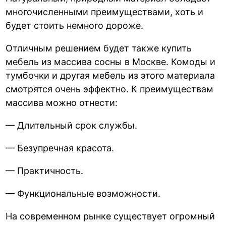
многочисленными преимуществами, хоть и
будет стоить немного дороже.
Отличным решением будет также купить
мебель из массива сосны в Москве
. Комоды и
тумбочки и другая мебель из этого материала
смотрятся очень эффектно. К преимуществам
массива можно отнести:
— Длительный срок службы.
— Безупречная красота.
— Практичность.
— Функциональные возможности.
На современном рынке существует огромный