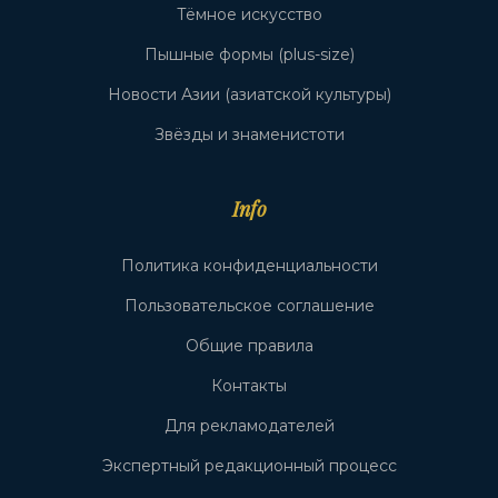
Тёмное искусство
Пышные формы (plus-size)
Новости Азии (азиатской культуры)
Звёзды и знаменистоти
Info
Политика конфиденциальности
Пользовательское соглашение
Общие правила
Контакты
Для рекламодателей
Экспертный редакционный процесс