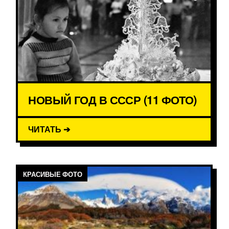
НОВЫЙ ГОД В СССР (11 ФОТО)
ЧИТАТЬ ➔
КРАСИВЫЕ ФОТО