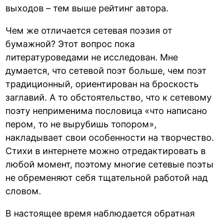
выходов – тем выше рейтинг автора.
Чем же отличается сетевая поэзия от
бумажной? Этот вопрос пока
литературоведами не исследован. Мне
думается, что сетевой поэт больше, чем поэт
традиционный, ориентирован на броскость
заглавий. А то обстоятельство, что к сетевому
поэту неприменима пословица «что написано
пером, то не вырубишь топором»,
накладывает свои особенности на творчество.
Стихи в интернете можно отредактировать в
любой момент, поэтому многие сетевые поэты
не обременяют себя тщательной работой над
словом.
В настоящее время наблюдается обратная