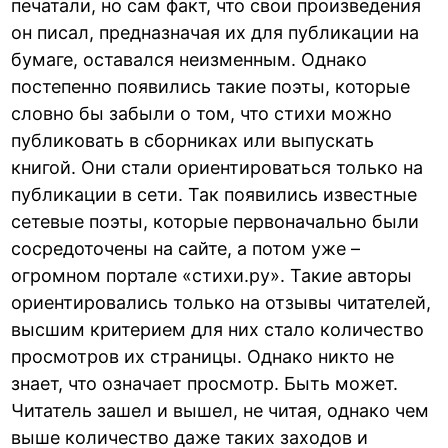
печатали, но сам факт, что свои произведения
он писал, предназначая их для публикации на
бумаге, оставался неизменным. Однако
постепенно появились такие поэты, которые
словно бы забыли о том, что стихи можно
публиковать в сборниках или выпускать
книгой. Они стали ориентироваться только на
публикации в сети. Так появились известные
сетевые поэты, которые первоначально были
сосредоточены на сайте, а потом уже –
огромном портале «стихи.ру». Такие авторы
ориентировались только на отзывы читателей,
высшим критерием для них стало количество
просмотров их страницы. Однако никто не
знает, что означает просмотр. Быть может.
Читатель зашел и вышел, не читая, однако чем
выше количество даже таких заходов и