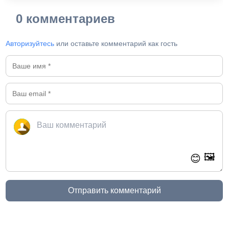
0 комментариев
Авторизуйтесь
или оставьте комментарий как гость
🖼️
😊
Отправить комментарий