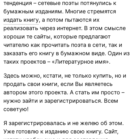
тенденция – сетевые поэты потянулись к
бумажным изданиям. Многие стремятся
издать книгу
, а потом пытаются их
реализовать через интернет. В этом смысле
хороши те сайты, которые предлагают
читателю как прочитать поэта в сети, так и
заказать его книгу в бумажном виде. Один из
таких проектов – «Литературное имя».
Здесь можно, кстати, не только купить, но и
продать свои книги, если Вы являетесь
автором этого проекта. А стать им просто –
нужно зайти и зарегистрироваться. Всем
советую!
Я зарегистрировалась и не желею об этом.
Уже готовлю к изданию свою книгу. Сайт,