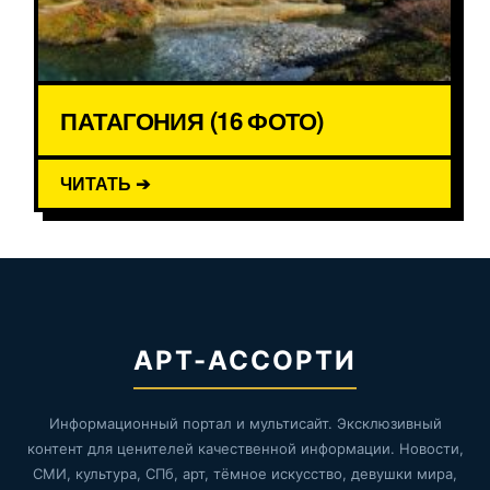
ПАТАГОНИЯ (16 ФОТО)
ЧИТАТЬ ➔
АРТ-АССОРТИ
Информационный портал и мультисайт. Эксклюзивный
контент для ценителей качественной информации. Новости,
СМИ, культура, СПб, арт, тёмное искусство, девушки мира,