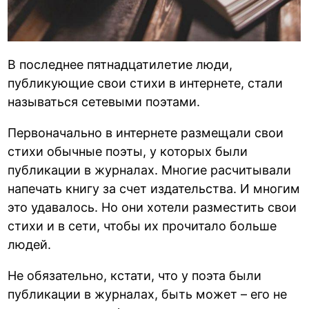
В последнее пятнадцатилетие люди,
публикующие свои стихи в интернете, стали
называться сетевыми поэтами.
Первоначально в интернете размещали свои
стихи обычные поэты, у которых были
публикации в журналах. Многие расчитывали
напечать книгу за счет издательства. И многим
это удавалось. Но они хотели разместить свои
стихи и в сети, чтобы их прочитало больше
людей.
Не обязательно, кстати, что у поэта были
публикации в журналах, быть может – его не