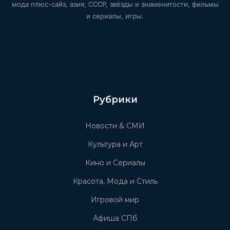
мода плюс-сайз, азия, СССР, звёзды и знаменитости, фильмы
и сериалы, игры.
Рубрики
Новости & СМИ
Культура и Арт
Кино и Сериалы
Красота, Мода и Стиль
Игровой мир
Афиша СПб