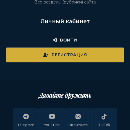
Все разделы (рубрики) сайта
Личный кабинет
ВОЙТИ
РЕГИСТРАЦИЯ
Давайте дружить
Telegram
YouTube
ВКонтакте
TikTok