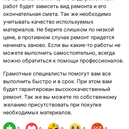
работ будет зависеть вид ремонта и его
окончательная смета. Так же необходимо
учитывать качество используемых
материалов. Не берите слишком по низкой
цене, в противном случае ремонт придется
начинать заново. Если вы какие-то работы не
можете выполнить самостоятельно, всегда
можно обратиться к помощи профессионалов.
Грамотные специалисты помогут вам все
выполнить быстро и в срок. При этом вам
будет гарантирован высококачественный
ремонт. Так же вы можете по собственному
желанию присутствовать при покупке
необходимых материалов.
0
0
0
0
0