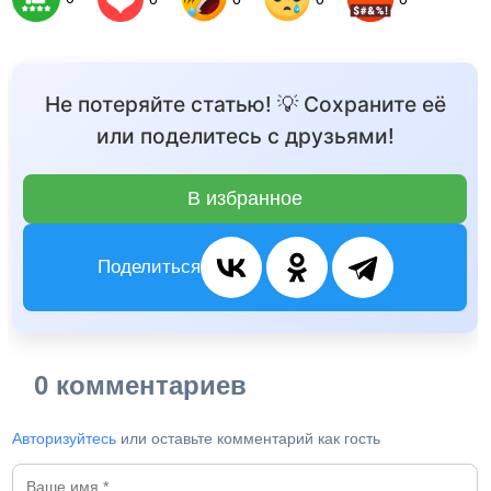
Не потеряйте статью! 💡 Сохраните её
или поделитесь с друзьями!
В избранное
Поделиться
0 комментариев
Авторизуйтесь
или оставьте комментарий как гость