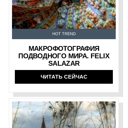
HOT TREND
МАКРОФОТОГРАФИЯ
ПОДВОДНОГО МИРА. FELIX
SALAZAR
ЧИТАТЬ СЕЙЧАС