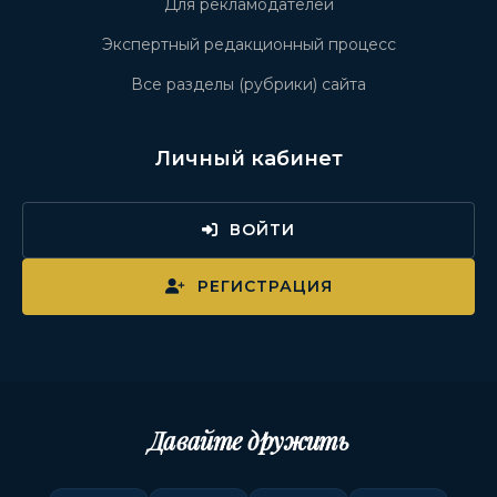
Для рекламодателей
Экспертный редакционный процесс
Все разделы (рубрики) сайта
Личный кабинет
ВОЙТИ
РЕГИСТРАЦИЯ
Давайте дружить