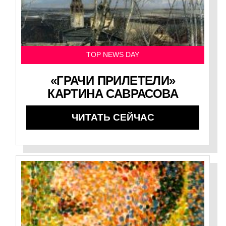
TOP NEWS DAY
«ГРАЧИ ПРИЛЕТЕЛИ»
КАРТИНА САВРАСОВА
ЧИТАТЬ СЕЙЧАС