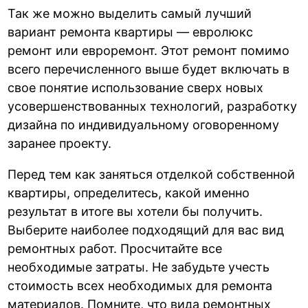
Так же можно выделить самый лучший
вариант ремонта квартиры — евролюкс
ремонт или евроремонт. Этот ремонт помимо
всего перечисленного выше будет включать в
свое понятие использование сверх новых
усовершенствованных технологий, разработку
дизайна по индивидуальному оговоренному
заранее проекту.
Перед тем как заняться отделкой собственной
квартиры, определитесь, какой именно
результат в итоге вы хотели бы получить.
Выберите наиболее подходящий для вас вид
ремонтных работ. Просчитайте все
необходимые затраты. Не забудьте учесть
стоимость всех необходимых для ремонта
материалов. Помните, что вида ремонтных