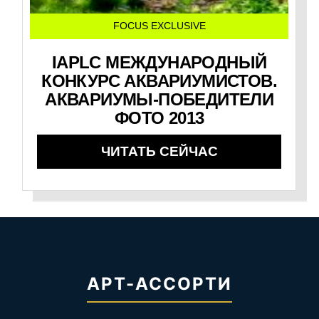
FOCUS EXCLUSIVE
IAPLC МЕЖДУНАРОДНЫЙ
КОНКУРС АКВАРИУМИСТОВ.
АКВАРИУМЫ-ПОБЕДИТЕЛИ
ФОТО 2013
ЧИТАТЬ СЕЙЧАС
АРТ-АССОРТИ