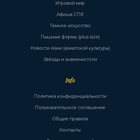
Игровой мир
Афиша СПб
Тёмное искусство
Пышные формы (plus-size)
Новости Азии (азиатской культуры)
Звёзды и знаменистоти
Info
Политика конфиденциальности
Пользовательское соглашение
Общие правила
Контакты