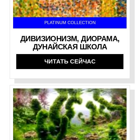
PLATINUM COLLECTION
ДИВИЗИОНИЗМ, ДИОРАМА,
ДУНАЙСКАЯ ШКОЛА
ЧИТАТЬ СЕЙЧАС