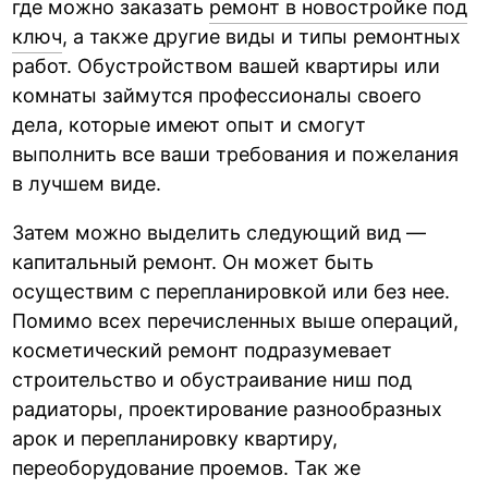
где можно заказать
ремонт в новостройке под
ключ
, а также другие виды и типы ремонтных
работ. Обустройством вашей квартиры или
комнаты займутся профессионалы своего
дела, которые имеют опыт и смогут
выполнить все ваши требования и пожелания
в лучшем виде.
Затем можно выделить следующий вид —
капитальный ремонт. Он может быть
осуществим с перепланировкой или без нее.
Помимо всех перечисленных выше операций,
косметический ремонт подразумевает
строительство и обустраивание ниш под
радиаторы, проектирование разнообразных
арок и перепланировку квартиру,
переоборудование проемов. Так же