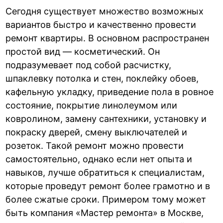
Сегодня существует множество возможных
вариантов быстро и качественно провести
ремонт квартиры. В основном распространен
простой вид — косметический. Он
подразумевает под собой расчистку,
шпаклевку потолка и стен, поклейку обоев,
кафельную укладку, приведение пола в ровное
состояние, покрытие линолеумом или
ковролином, замену сантехники, установку и
покраску дверей, смену выключателей и
розеток. Такой ремонт можно провести
самостоятельно, однако если нет опыта и
навыков, лучше обратиться к специалистам,
которые проведут ремонт более грамотно и в
более сжатые сроки. Примером тому может
быть компания «Мастер ремонта» в Москве,