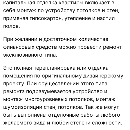
капитальная отделка квартиры включает в
себя монтаж по устройству потолков и стен,
применяя гипсокартон, утепление и настил
полов.
При желании и достаточном количестве
финансовых средств можно провести ремонт
эксклюзивного типа.
Это полная перепланировка или отделка
помещения по оригинальному дизайнерскому
проекту. При осуществлении этого типа
ремонта подразумевается устройство и
монтаж многоуровневых потолков, монтаж
шумоизоляции стен, потолков. Так же могут
быть выполнены отделочные работы любого
желаемого вида и любой степени сложности.